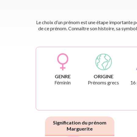
Le choix d’un prénom est une étape importante pou
de ce prénom. Connaître son histoire, sa symbol
GENRE
ORIGINE
Féminin
Prénoms grecs
16
Signification du prénom
Marguerite