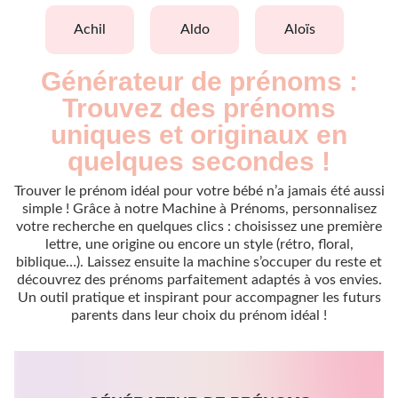
achil
aldo
aloïs
Générateur de prénoms :
Trouvez des prénoms
uniques et originaux en
quelques secondes !
Trouver le prénom idéal pour votre bébé n’a jamais été aussi
simple ! Grâce à notre Machine à Prénoms, personnalisez
votre recherche en quelques clics : choisissez une première
lettre, une origine ou encore un style (rétro, floral,
biblique…). Laissez ensuite la machine s’occuper du reste et
découvrez des prénoms parfaitement adaptés à vos envies.
Un outil pratique et inspirant pour accompagner les futurs
parents dans leur choix du prénom idéal !