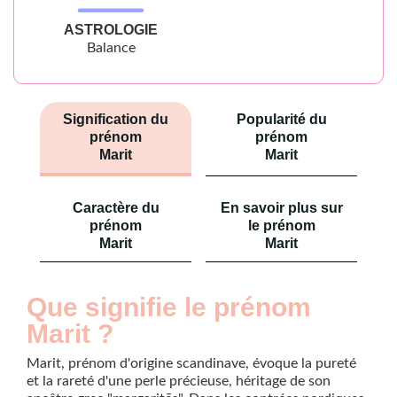
ASTROLOGIE
Balance
Signification du
Popularité du
prénom
prénom
Marit
Marit
Caractère du
En savoir plus sur
prénom
le prénom
Marit
Marit
Que signifie le prénom
Marit ?
Marit, prénom d'origine scandinave, évoque la pureté
et la rareté d'une perle précieuse, héritage de son