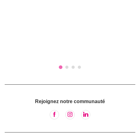
Rejoignez notre communauté