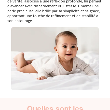
de vérité, associée à une réflexion profonde, lui permet
d'avancer avec discernement et justesse. Comme une
perle précieuse, elle brille par sa simplicité et sa grâce,
apportant une touche de raffinement et de stabilité à
son entourage.
Quelles sont les