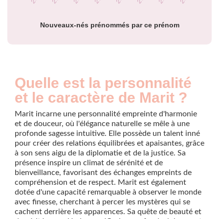
prénom Marit par
année
Nouveaux-nés prénommés par ce prénom
Quelle est la personnalité
et le caractère de Marit ?
Marit incarne une personnalité empreinte d'harmonie
et de douceur, où l'élégance naturelle se mêle à une
profonde sagesse intuitive. Elle possède un talent inné
pour créer des relations équilibrées et apaisantes, grâce
à son sens aigu de la diplomatie et de la justice. Sa
présence inspire un climat de sérénité et de
bienveillance, favorisant des échanges empreints de
compréhension et de respect. Marit est également
dotée d'une capacité remarquable à observer le monde
avec finesse, cherchant à percer les mystères qui se
cachent derrière les apparences. Sa quête de beauté et