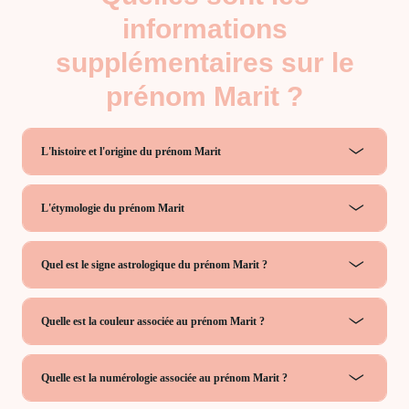
informations
supplémentaires sur le
prénom Marit ?
L'histoire et l'origine du prénom Marit
L'étymologie du prénom Marit
Quel est le signe astrologique du prénom Marit ?
Quelle est la couleur associée au prénom Marit ?
Quelle est la numérologie associée au prénom Marit ?