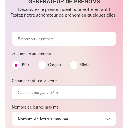
GÉNÉRATEUR DE PRÉNOMS
Découvrez le prénom idéal pour votre enfant !
Testez notre générateur de prénom en quelques clics !
Je cherche un prénom :
Fille
Garçon
Mixte
Commençant par la lettre
Nombre de lettres maximal
Nombre de lettres maximal