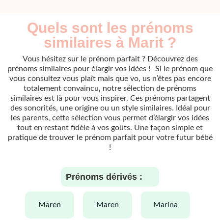
Quels sont les prénoms
similaires à Marit ?
Vous hésitez sur le prénom parfait ? Découvrez des
prénoms similaires pour élargir vos idées ! Si le prénom que
vous consultez vous plaît mais que vo, us n’êtes pas encore
totalement convaincu, notre sélection de prénoms
similaires est là pour vous inspirer. Ces prénoms partagent
des sonorités, une origine ou un style similaires. Idéal pour
les parents, cette sélection vous permet d’élargir vos idées
tout en restant fidèle à vos goûts. Une façon simple et
pratique de trouver le prénom parfait pour votre futur bébé
!
Prénoms dérivés :
maren
maren
marina