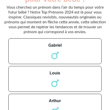
Vous cherchez un prénom dans l’air du temps pour votre
futur bébé ? Notre Top Prénoms 2024 est là pour vous
inspirer. Classiques revisités, nouveautés originales ou
prénoms qui montent en flèche cette année, cette sélection
vous permet de repérer les tendances et de trouver un
prénom qui correspond à vos envies.
gabriel
louis
arthur