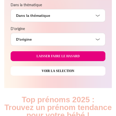
Dans la thématique
Dans la thématique
D'origine
D'origine
Top prénoms 2025 :
Trouvez un prénom tendance
pour votre bébé !