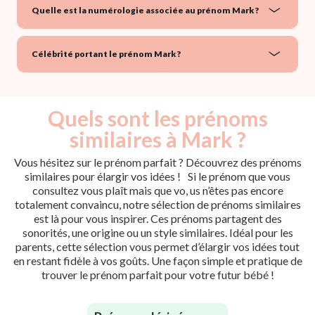
Quelle est la numérologie associée au prénom Mark ?
Célébrité portant le prénom Mark ?
Quels sont les prénoms
similaires à Mark ?
Vous hésitez sur le prénom parfait ? Découvrez des prénoms
similaires pour élargir vos idées ! Si le prénom que vous
consultez vous plaît mais que vo, us n’êtes pas encore
totalement convaincu, notre sélection de prénoms similaires
est là pour vous inspirer. Ces prénoms partagent des
sonorités, une origine ou un style similaires. Idéal pour les
parents, cette sélection vous permet d’élargir vos idées tout
en restant fidèle à vos goûts. Une façon simple et pratique de
trouver le prénom parfait pour votre futur bébé !