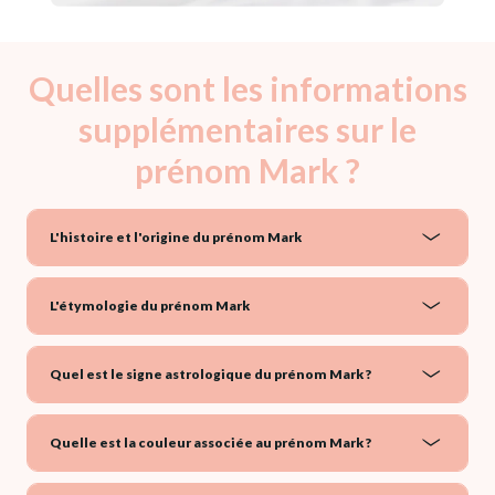
Quelles sont les informations
supplémentaires sur le
prénom Mark ?
L'histoire et l'origine du prénom Mark
L'étymologie du prénom Mark
Quel est le signe astrologique du prénom Mark ?
Quelle est la couleur associée au prénom Mark ?