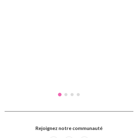
Rejoignez notre communauté