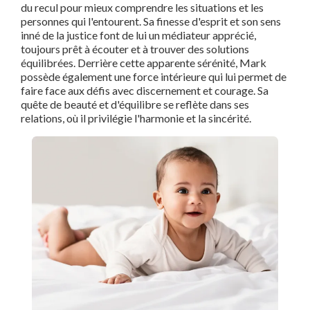
du recul pour mieux comprendre les situations et les
personnes qui l'entourent. Sa finesse d'esprit et son sens
inné de la justice font de lui un médiateur apprécié,
toujours prêt à écouter et à trouver des solutions
équilibrées. Derrière cette apparente sérénité, Mark
possède également une force intérieure qui lui permet de
faire face aux défis avec discernement et courage. Sa
quête de beauté et d'équilibre se reflète dans ses
relations, où il privilégie l'harmonie et la sincérité.