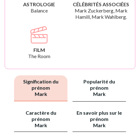
ASTROLOGIE
CÉLÉBRITÉS ASSOCIÉES
Balance
Mark Zuckerberg, Mark
Hamill, Mark Wahlberg.
FILM
The Room
Signification du
Popularité du
prénom
prénom
Mark
Mark
Caractère du
En savoir plus sur le
prénom
prénom
Mark
Mark