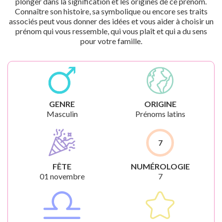
plonger dans la signification et les origines de ce prénom.
Connaître son histoire, sa symbolique ou encore ses traits
associés peut vous donner des idées et vous aider à choisir un
prénom qui vous ressemble, qui vous plaît et qui a du sens
pour votre famille.
GENRE
ORIGINE
Masculin
Prénoms latins
7
FÊTE
NUMÉROLOGIE
01 novembre
7