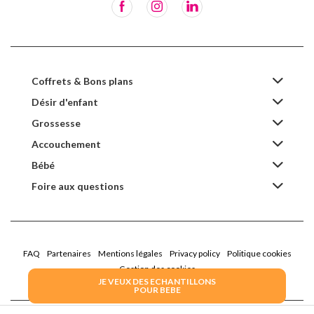
Coffrets & Bons plans
Désir d'enfant
Grossesse
Accouchement
Bébé
Foire aux questions
FAQ
Partenaires
Mentions légales
Privacy policy
Politique cookies
Gestion des cookies
JE VEUX DES ECHANTILLONS
POUR BEBE