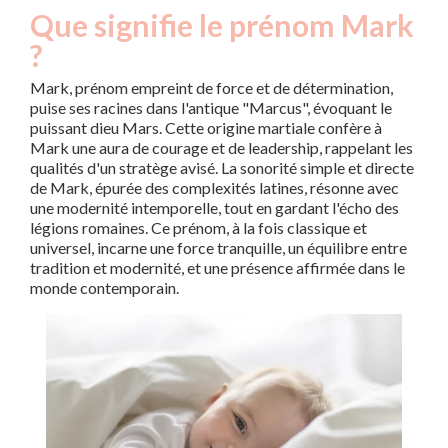
Que signifie le prénom Mark
?
Mark, prénom empreint de force et de détermination,
puise ses racines dans l'antique "Marcus", évoquant le
puissant dieu Mars. Cette origine martiale confère à
Mark une aura de courage et de leadership, rappelant les
qualités d'un stratège avisé. La sonorité simple et directe
de Mark, épurée des complexités latines, résonne avec
une modernité intemporelle, tout en gardant l'écho des
légions romaines. Ce prénom, à la fois classique et
universel, incarne une force tranquille, un équilibre entre
tradition et modernité, et une présence affirmée dans le
monde contemporain.