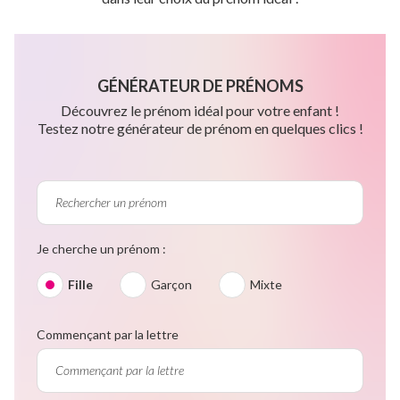
GÉNÉRATEUR DE PRÉNOMS
Découvrez le prénom idéal pour votre enfant !
Testez notre générateur de prénom en quelques clics !
Je cherche un prénom :
Fille
Garçon
Mixte
Commençant par la lettre