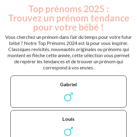
Top prénoms 2025 :
Trouvez un prénom tendance
pour votre bébé !
Vous cherchez un prénom dans l’air du temps pour votre futur
bébé ? Notre Top Prénoms 2024 est là pour vous inspirer.
Classiques revisités, nouveautés originales ou prénoms qui
montent en flèche cette année, cette sélection vous permet
de repérer les tendances et de trouver un prénom qui
correspond à vos envies.
gabriel
louis