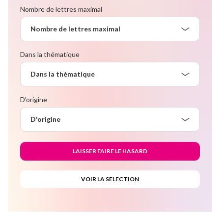
Nombre de lettres maximal
Nombre de lettres maximal
Dans la thématique
Dans la thématique
D'origine
D'origine