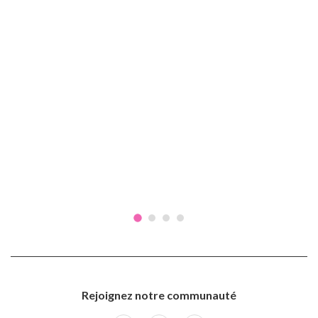
Rejoignez notre communauté