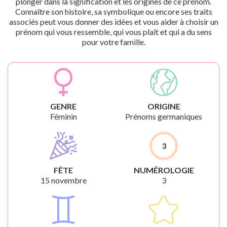
plonger dans la signification et les origines de ce prénom.
Connaître son histoire, sa symbolique ou encore ses traits
associés peut vous donner des idées et vous aider à choisir un
prénom qui vous ressemble, qui vous plaît et qui a du sens
pour votre famille.
GENRE
ORIGINE
Féminin
Prénoms germaniques
3
FÊTE
NUMÉROLOGIE
15 novembre
3