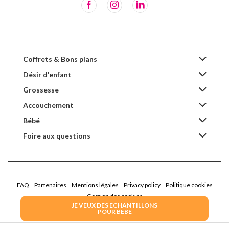
Coffrets & Bons plans
Désir d'enfant
Grossesse
Accouchement
Bébé
Foire aux questions
FAQ
Partenaires
Mentions légales
Privacy policy
Politique cookies
Gestion des cookies
JE VEUX DES ECHANTILLONS
POUR BEBE