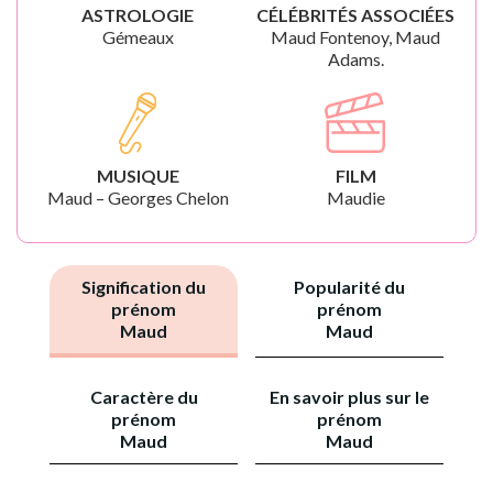
ASTROLOGIE
CÉLÉBRITÉS ASSOCIÉES
Gémeaux
Maud Fontenoy, Maud
Adams.
MUSIQUE
FILM
Maud – Georges Chelon
Maudie
Signification du
Popularité du
prénom
prénom
Maud
Maud
Caractère du
En savoir plus sur le
prénom
prénom
Maud
Maud