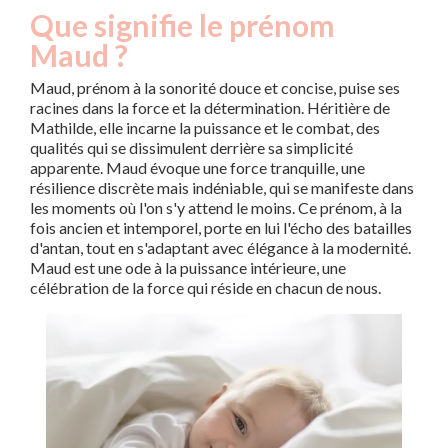
Que signifie le prénom
Maud ?
Maud, prénom à la sonorité douce et concise, puise ses
racines dans la force et la détermination. Héritière de
Mathilde, elle incarne la puissance et le combat, des
qualités qui se dissimulent derrière sa simplicité
apparente. Maud évoque une force tranquille, une
résilience discrète mais indéniable, qui se manifeste dans
les moments où l'on s'y attend le moins. Ce prénom, à la
fois ancien et intemporel, porte en lui l'écho des batailles
d'antan, tout en s'adaptant avec élégance à la modernité.
Maud est une ode à la puissance intérieure, une
célébration de la force qui réside en chacun de nous.