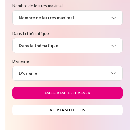
Nombre de lettres maximal
Nombre de lettres maximal
Dans la thématique
Dans la thématique
D'origine
D'origine