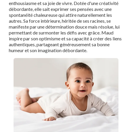
enthousiasme et sa joie de vivre. Dotée d'une créativité
débordante, elle sait exprimer ses pensées avec une
spontanéité chaleureuse qui attire naturellement les
autres. Sa force intérieure, héritée de ses racines, se
manifeste par une détermination douce mais résolue, lui
permettant de surmonter les défis avec grâce. Maud
inspire par son optimisme et sa capacité à créer des liens
authentiques, partageant généreusement sa bonne
humeur et son imagination débordante.