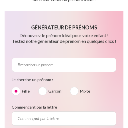
GÉNÉRATEUR DE PRÉNOMS
Découvrez le prénom idéal pour votre enfant !
Testez notre générateur de prénom en quelques clics !
Je cherche un prénom :
Fille
Garçon
Mixte
Commençant par la lettre