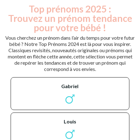
Top prénoms 2025 :
Trouvez un prénom tendance
pour votre bébé !
Vous cherchez un prénom dans l’air du temps pour votre futur
bébé ? Notre Top Prénoms 2024 est là pour vous inspirer.
Classiques revisités, nouveautés originales ou prénoms qui
montent en flèche cette année, cette sélection vous permet
de repérer les tendances et de trouver un prénom qui
correspond à vos envies.
gabriel
louis