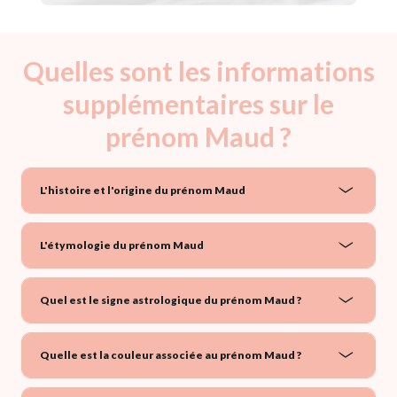
Quelles sont les informations
supplémentaires sur le
prénom Maud ?
L'histoire et l'origine du prénom Maud
L'étymologie du prénom Maud
Quel est le signe astrologique du prénom Maud ?
Quelle est la couleur associée au prénom Maud ?