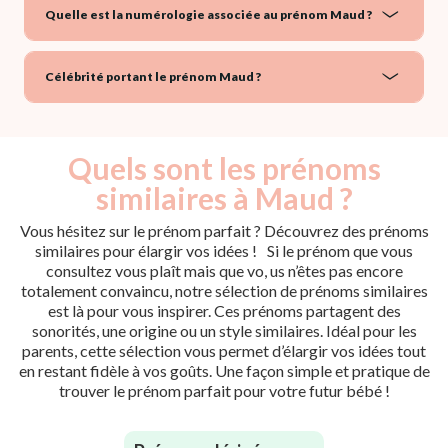
Quelle est la numérologie associée au prénom Maud ?
Célébrité portant le prénom Maud ?
Quels sont les prénoms
similaires à Maud ?
Vous hésitez sur le prénom parfait ? Découvrez des prénoms
similaires pour élargir vos idées ! Si le prénom que vous
consultez vous plaît mais que vo, us n’êtes pas encore
totalement convaincu, notre sélection de prénoms similaires
est là pour vous inspirer. Ces prénoms partagent des
sonorités, une origine ou un style similaires. Idéal pour les
parents, cette sélection vous permet d’élargir vos idées tout
en restant fidèle à vos goûts. Une façon simple et pratique de
trouver le prénom parfait pour votre futur bébé !