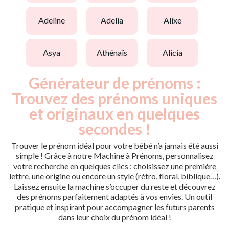
adeline
adelia
alixe
asya
athénaïs
alicia
Générateur de prénoms :
Trouvez des prénoms uniques
et originaux en quelques
secondes !
Trouver le prénom idéal pour votre bébé n’a jamais été aussi
simple ! Grâce à notre Machine à Prénoms, personnalisez
votre recherche en quelques clics : choisissez une première
lettre, une origine ou encore un style (rétro, floral, biblique…).
Laissez ensuite la machine s’occuper du reste et découvrez
des prénoms parfaitement adaptés à vos envies. Un outil
pratique et inspirant pour accompagner les futurs parents
dans leur choix du prénom idéal !