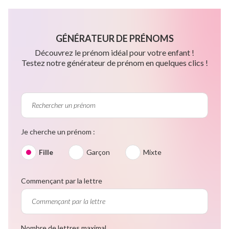
GÉNÉRATEUR DE PRÉNOMS
Découvrez le prénom idéal pour votre enfant !
Testez notre générateur de prénom en quelques clics !
Je cherche un prénom :
Fille
Garçon
Mixte
Commençant par la lettre
Nombre de lettres maximal