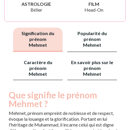
ASTROLOGIE
FILM
Bélier
Head-On
Signification du
Popularité du
prénom
prénom
Mehmet
Mehmet
Caractère du
En savoir plus sur le
prénom
prénom
Mehmet
Mehmet
Que signifie le prénom
Mehmet ?
Mehmet, prénom empreint de noblesse et de respect,
évoque la louange et la glorification. Portant en lui
l'héritage de Muhammad, il incarne celui qui est digne