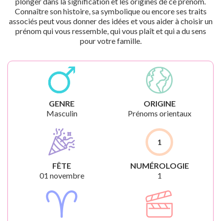
plonger dans la signification et les origines de ce prénom.
Connaître son histoire, sa symbolique ou encore ses traits
associés peut vous donner des idées et vous aider à choisir un
prénom qui vous ressemble, qui vous plaît et qui a du sens
pour votre famille.
GENRE
ORIGINE
Masculin
Prénoms orientaux
1
FÊTE
NUMÉROLOGIE
01 novembre
1