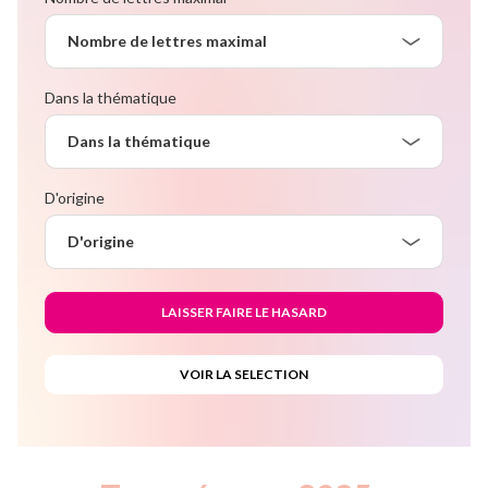
Nombre de lettres maximal
Dans la thématique
Dans la thématique
D'origine
D'origine