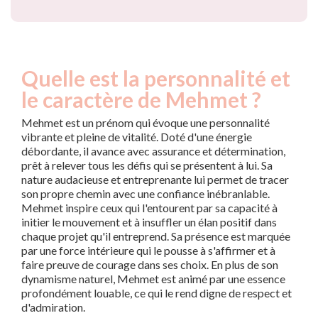
Quelle est la personnalité et
le caractère de Mehmet ?
Mehmet est un prénom qui évoque une personnalité
vibrante et pleine de vitalité. Doté d'une énergie
débordante, il avance avec assurance et détermination,
prêt à relever tous les défis qui se présentent à lui. Sa
nature audacieuse et entreprenante lui permet de tracer
son propre chemin avec une confiance inébranlable.
Mehmet inspire ceux qui l'entourent par sa capacité à
initier le mouvement et à insuffler un élan positif dans
chaque projet qu'il entreprend. Sa présence est marquée
par une force intérieure qui le pousse à s'affirmer et à
faire preuve de courage dans ses choix. En plus de son
dynamisme naturel, Mehmet est animé par une essence
profondément louable, ce qui le rend digne de respect et
d'admiration.