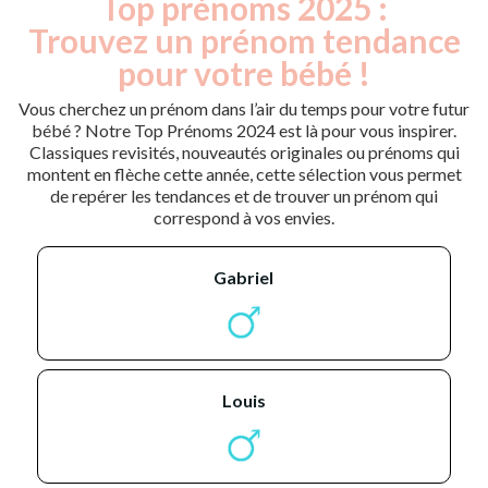
Top prénoms 2025 :
Trouvez un prénom tendance
pour votre bébé !
Vous cherchez un prénom dans l’air du temps pour votre futur
bébé ? Notre Top Prénoms 2024 est là pour vous inspirer.
Classiques revisités, nouveautés originales ou prénoms qui
montent en flèche cette année, cette sélection vous permet
de repérer les tendances et de trouver un prénom qui
correspond à vos envies.
gabriel
louis