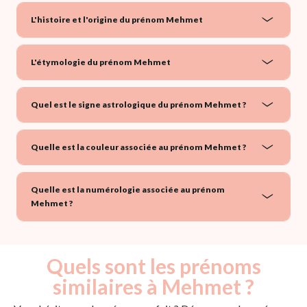
L'histoire et l'origine du prénom Mehmet
L'étymologie du prénom Mehmet
Quel est le signe astrologique du prénom Mehmet ?
Quelle est la couleur associée au prénom Mehmet ?
Quelle est la numérologie associée au prénom
Mehmet ?
Quels sont les prénoms
similaires à Mehmet ?