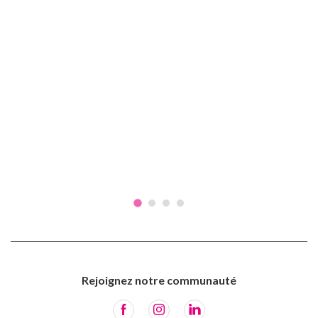
Rejoignez notre communauté