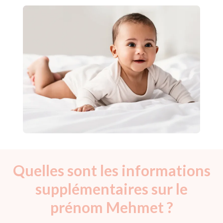
Quelles sont les informations
supplémentaires sur le
prénom Mehmet ?