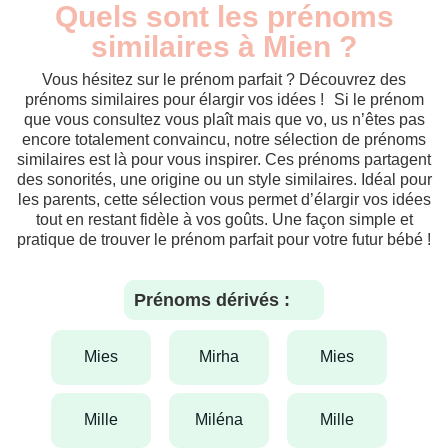
Quels sont les prénoms
similaires à Mien ?
Vous hésitez sur le prénom parfait ? Découvrez des
prénoms similaires pour élargir vos idées ! Si le prénom
que vous consultez vous plaît mais que vo, us n’êtes pas
encore totalement convaincu, notre sélection de prénoms
similaires est là pour vous inspirer. Ces prénoms partagent
des sonorités, une origine ou un style similaires. Idéal pour
les parents, cette sélection vous permet d’élargir vos idées
tout en restant fidèle à vos goûts. Une façon simple et
pratique de trouver le prénom parfait pour votre futur bébé !
Prénoms dérivés :
mies
mirha
mies
mille
miléna
mille