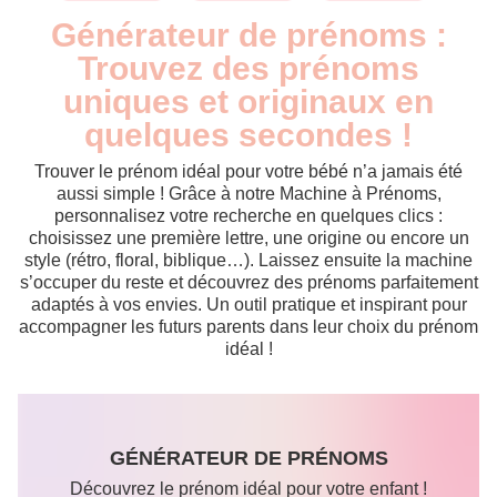
Générateur de prénoms :
Trouvez des prénoms
uniques et originaux en
quelques secondes !
Trouver le prénom idéal pour votre bébé n’a jamais été
aussi simple ! Grâce à notre Machine à Prénoms,
personnalisez votre recherche en quelques clics :
choisissez une première lettre, une origine ou encore un
style (rétro, floral, biblique…). Laissez ensuite la machine
s’occuper du reste et découvrez des prénoms parfaitement
adaptés à vos envies. Un outil pratique et inspirant pour
accompagner les futurs parents dans leur choix du prénom
idéal !
GÉNÉRATEUR DE PRÉNOMS
Découvrez le prénom idéal pour votre enfant !