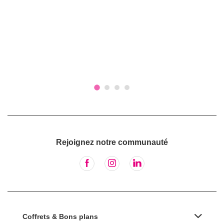
Rejoignez notre communauté
Coffrets & Bons plans