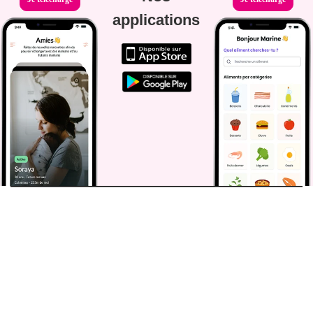
applications