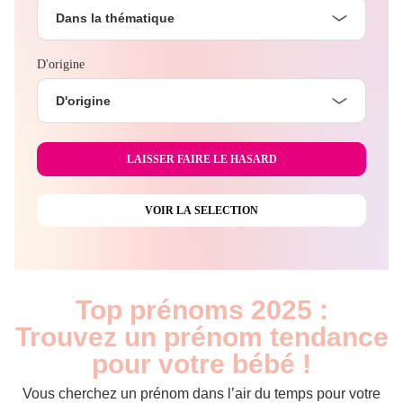
Dans la thématique
D'origine
D'origine
Top prénoms 2025 :
Trouvez un prénom tendance
pour votre bébé !
Vous cherchez un prénom dans l’air du temps pour votre