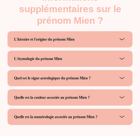
supplémentaires sur le
prénom Mien ?
L'histoire et l'origine du prénom Mien
L'étymologie du prénom Mien
Quel est le signe astrologique du prénom Mien ?
Quelle est la couleur associée au prénom Mien ?
Quelle est la numérologie associée au prénom Mien ?