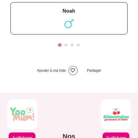
noah
Ajouter à ma liste
Partager
Nos
Je télécharge
Je télécharge