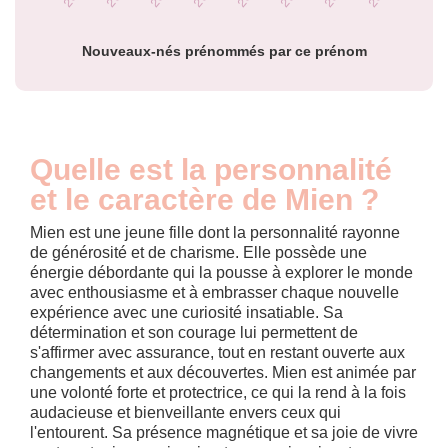
année
Nouveaux-nés prénommés par ce prénom
Quelle est la personnalité
et le caractère de Mien ?
Mien est une jeune fille dont la personnalité rayonne
de générosité et de charisme. Elle possède une
énergie débordante qui la pousse à explorer le monde
avec enthousiasme et à embrasser chaque nouvelle
expérience avec une curiosité insatiable. Sa
détermination et son courage lui permettent de
s'affirmer avec assurance, tout en restant ouverte aux
changements et aux découvertes. Mien est animée par
une volonté forte et protectrice, ce qui la rend à la fois
audacieuse et bienveillante envers ceux qui
l'entourent. Sa présence magnétique et sa joie de vivre