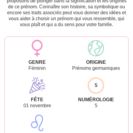
proposons de plonger dans la signification et les origines
de ce prénom. Connaître son histoire, sa symbolique ou
encore ses traits associés peut vous donner des idées et
vous aider à choisir un prénom qui vous ressemble, qui
vous plaît et qui a du sens pour votre famille.
GENRE
ORIGINE
Féminin
Prénoms germaniques
5
FÊTE
NUMÉROLOGIE
01 novembre
5