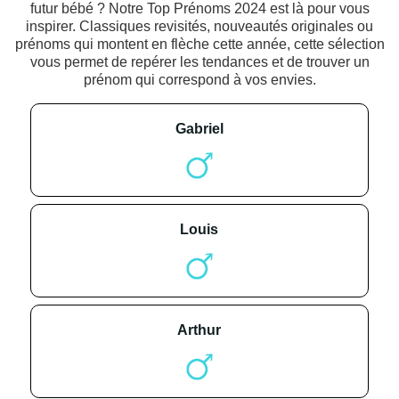
futur bébé ? Notre Top Prénoms 2024 est là pour vous
inspirer. Classiques revisités, nouveautés originales ou
prénoms qui montent en flèche cette année, cette sélection
vous permet de repérer les tendances et de trouver un
prénom qui correspond à vos envies.
gabriel
louis
arthur