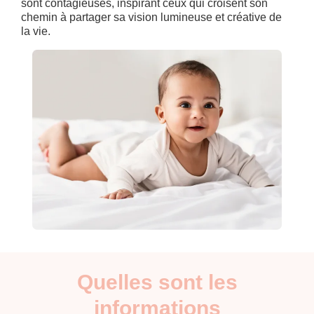
sont contagieuses, inspirant ceux qui croisent son
chemin à partager sa vision lumineuse et créative de
la vie.
Quelles sont les
informations