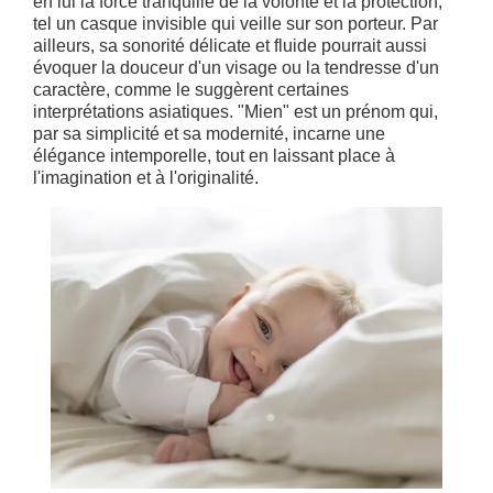
en lui la force tranquille de la volonté et la protection,
tel un casque invisible qui veille sur son porteur. Par
ailleurs, sa sonorité délicate et fluide pourrait aussi
évoquer la douceur d'un visage ou la tendresse d'un
caractère, comme le suggèrent certaines
interprétations asiatiques. "Mien" est un prénom qui,
par sa simplicité et sa modernité, incarne une
élégance intemporelle, tout en laissant place à
l'imagination et à l'originalité.