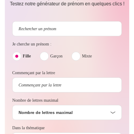
Testez notre générateur de prénom en quelques clics !
Je cherche un prénom :
Fille
Garçon
Mixte
Commençant par la lettre
Nombre de lettres maximal
Nombre de lettres maximal
Dans la thématique