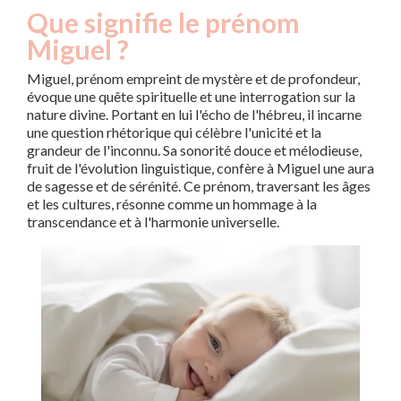
Que signifie le prénom
Miguel ?
Miguel, prénom empreint de mystère et de profondeur,
évoque une quête spirituelle et une interrogation sur la
nature divine. Portant en lui l'écho de l'hébreu, il incarne
une question rhétorique qui célèbre l'unicité et la
grandeur de l'inconnu. Sa sonorité douce et mélodieuse,
fruit de l'évolution linguistique, confère à Miguel une aura
de sagesse et de sérénité. Ce prénom, traversant les âges
et les cultures, résonne comme un hommage à la
transcendance et à l'harmonie universelle.