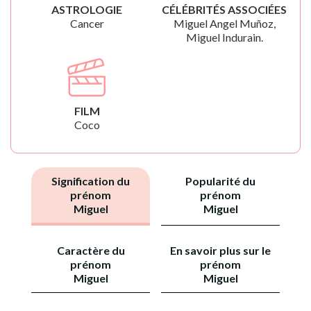
ASTROLOGIE
CÉLÉBRITÉS ASSOCIÉES
Cancer
Miguel Angel Muñoz,
Miguel Indurain.
FILM
Coco
Signification du
Popularité du
prénom
prénom
Miguel
Miguel
Caractère du
En savoir plus sur le
prénom
prénom
Miguel
Miguel