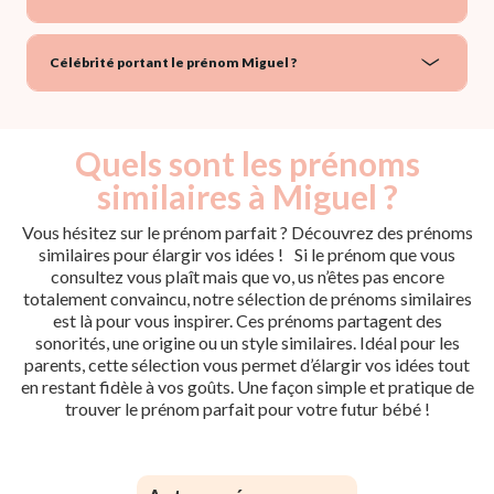
Célébrité portant le prénom Miguel ?
Quels sont les prénoms
similaires à Miguel ?
Vous hésitez sur le prénom parfait ? Découvrez des prénoms
similaires pour élargir vos idées ! Si le prénom que vous
consultez vous plaît mais que vo, us n’êtes pas encore
totalement convaincu, notre sélection de prénoms similaires
est là pour vous inspirer. Ces prénoms partagent des
sonorités, une origine ou un style similaires. Idéal pour les
parents, cette sélection vous permet d’élargir vos idées tout
en restant fidèle à vos goûts. Une façon simple et pratique de
trouver le prénom parfait pour votre futur bébé !