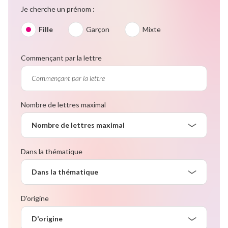
Je cherche un prénom :
Fille
Garçon
Mixte
Commençant par la lettre
Nombre de lettres maximal
Nombre de lettres maximal
Dans la thématique
Dans la thématique
D'origine
D'origine