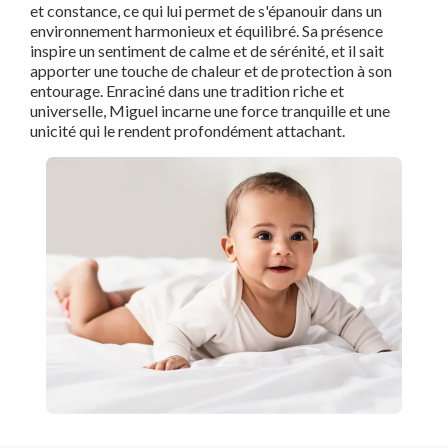
et constance, ce qui lui permet de s'épanouir dans un
environnement harmonieux et équilibré. Sa présence
inspire un sentiment de calme et de sérénité, et il sait
apporter une touche de chaleur et de protection à son
entourage. Enraciné dans une tradition riche et
universelle, Miguel incarne une force tranquille et une
unicité qui le rendent profondément attachant.