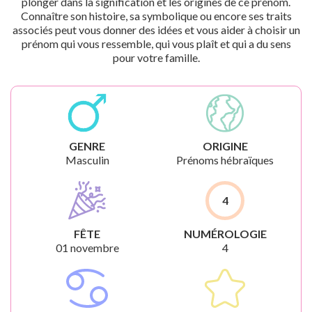
plonger dans la signification et les origines de ce prénom.
Connaître son histoire, sa symbolique ou encore ses traits
associés peut vous donner des idées et vous aider à choisir un
prénom qui vous ressemble, qui vous plaît et qui a du sens
pour votre famille.
GENRE
ORIGINE
Masculin
Prénoms hébraïques
4
FÊTE
NUMÉROLOGIE
01 novembre
4