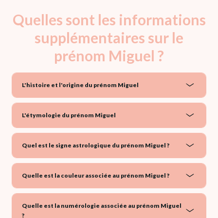
Quelles sont les informations
supplémentaires sur le
prénom Miguel ?
L'histoire et l'origine du prénom Miguel
L'étymologie du prénom Miguel
Quel est le signe astrologique du prénom Miguel ?
Quelle est la couleur associée au prénom Miguel ?
Quelle est la numérologie associée au prénom Miguel
?