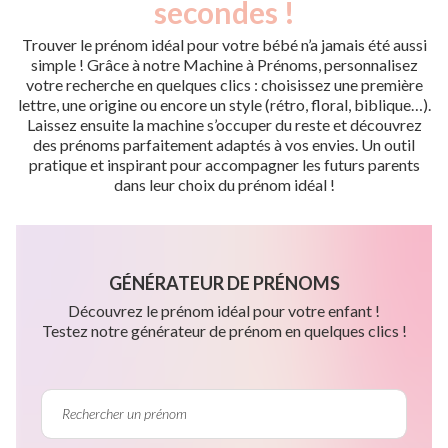
secondes !
Trouver le prénom idéal pour votre bébé n’a jamais été aussi
simple ! Grâce à notre Machine à Prénoms, personnalisez
votre recherche en quelques clics : choisissez une première
lettre, une origine ou encore un style (rétro, floral, biblique…).
Laissez ensuite la machine s’occuper du reste et découvrez
des prénoms parfaitement adaptés à vos envies. Un outil
pratique et inspirant pour accompagner les futurs parents
dans leur choix du prénom idéal !
GÉNÉRATEUR DE PRÉNOMS
Découvrez le prénom idéal pour votre enfant !
Testez notre générateur de prénom en quelques clics !