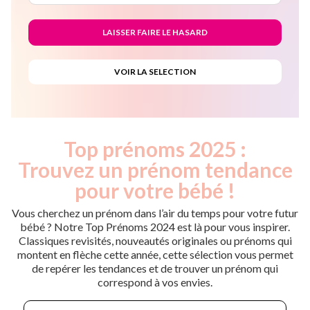
Top prénoms 2025 :
Trouvez un prénom tendance
pour votre bébé !
Vous cherchez un prénom dans l’air du temps pour votre futur
bébé ? Notre Top Prénoms 2024 est là pour vous inspirer.
Classiques revisités, nouveautés originales ou prénoms qui
montent en flèche cette année, cette sélection vous permet
de repérer les tendances et de trouver un prénom qui
correspond à vos envies.