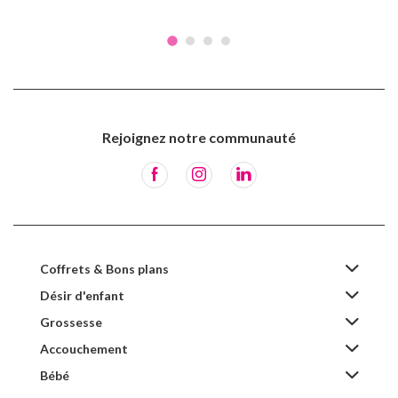
Rejoignez notre communauté
Coffrets & Bons plans
Désir d'enfant
Grossesse
Accouchement
Bébé