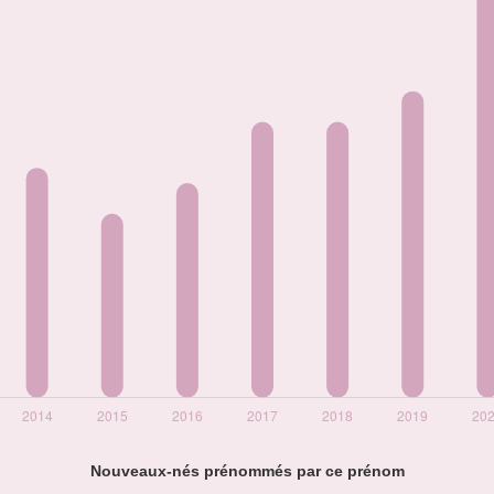
Nouveaux-nés prénommés par ce prénom