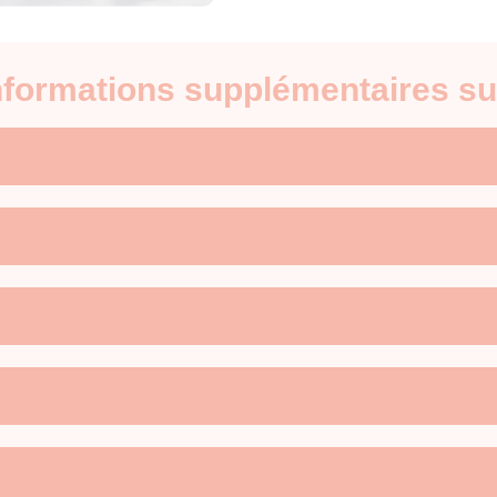
informations supplémentaires su