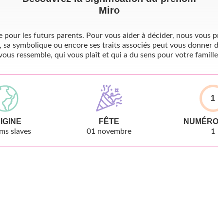
Miro
pour les futurs parents. Pour vous aider à décider, nous vous pr
, sa symbolique ou encore ses traits associés peut vous donner d
vous ressemble, qui vous plaît et qui a du sens pour votre famille
1
IGINE
FÊTE
NUMÉRO
ms slaves
01 novembre
1