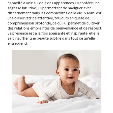
capacité à voir au-delà des apparences lui confère une
sagesse intuitive, lui permettant de naviguer avec
discernement dans les complexités de la vie. Naomi est
une observatrice attentive, toujours en quête de
compréhension profonde, ce qui lui permet de cultiver
des relations empreintes de bienveillance et de respect.
Sa présence est à la fois apaisante et inspirante, et elle
sait insuffler une beauté subtile dans tout ce qu'elle
entreprend.