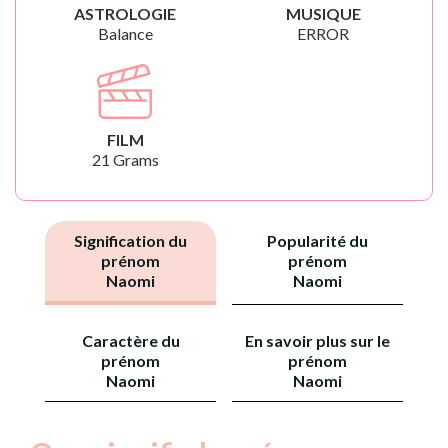
ASTROLOGIE
MUSIQUE
Balance
ERROR
FILM
21 Grams
Signification du
Popularité du
prénom
prénom
Naomi
Naomi
Caractère du
En savoir plus sur le
prénom
prénom
Naomi
Naomi