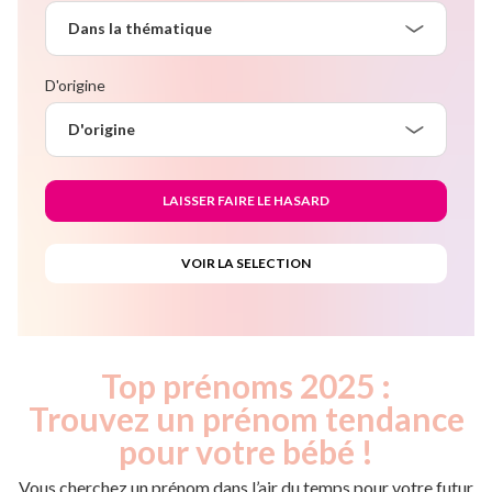
Dans la thématique
D'origine
D'origine
Top prénoms 2025 :
Trouvez un prénom tendance
pour votre bébé !
Vous cherchez un prénom dans l’air du temps pour votre futur