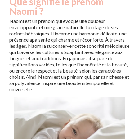
Que signifie le prénom
Naomi ?
Naomi est un prénom qui évoque une douceur
enveloppante et une grâce naturelle, héritage de ses
racines hébraïques. Il incarne une harmonie délicate, une
présence apaisante qui charme et réconforte. À travers
les âges, Naomi a su conserver cette sonorité mélodieuse
qui traverse les cultures, s'adaptant avec élégance aux
langues et aux traditions. En japonais, il se pare de
significations variées, telles que l'honnêteté et la beauté,
ou encore le respect et la beauté, selon les caractères
choisis. Ainsi, Naomi est un prénom qui, par sa richesse et
sa polyvalence, inspire une beauté intemporelle et
universelle.