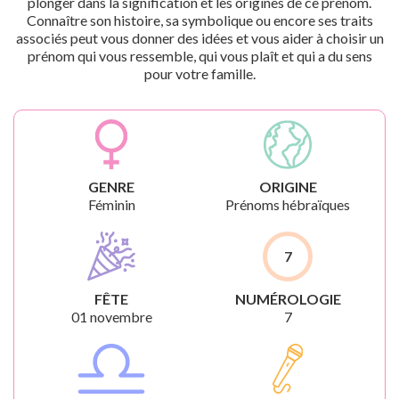
plonger dans la signification et les origines de ce prénom.
Connaître son histoire, sa symbolique ou encore ses traits
associés peut vous donner des idées et vous aider à choisir un
prénom qui vous ressemble, qui vous plaît et qui a du sens
pour votre famille.
GENRE
ORIGINE
Féminin
Prénoms hébraïques
7
FÊTE
NUMÉROLOGIE
01 novembre
7