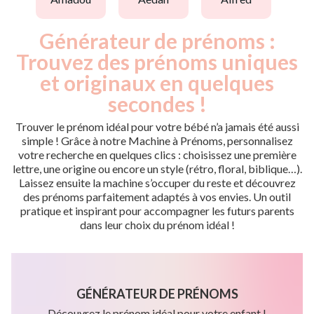
Générateur de prénoms :
Trouvez des prénoms uniques
et originaux en quelques
secondes !
Trouver le prénom idéal pour votre bébé n’a jamais été aussi
simple ! Grâce à notre Machine à Prénoms, personnalisez
votre recherche en quelques clics : choisissez une première
lettre, une origine ou encore un style (rétro, floral, biblique…).
Laissez ensuite la machine s’occuper du reste et découvrez
des prénoms parfaitement adaptés à vos envies. Un outil
pratique et inspirant pour accompagner les futurs parents
dans leur choix du prénom idéal !
GÉNÉRATEUR DE PRÉNOMS
Découvrez le prénom idéal pour votre enfant !