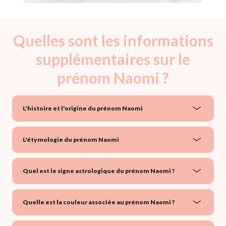
Quelles sont les informations
supplémentaires sur le
prénom Naomi ?
L'histoire et l'origine du prénom Naomi
L'étymologie du prénom Naomi
Quel est le signe astrologique du prénom Naomi ?
Quelle est la couleur associée au prénom Naomi ?