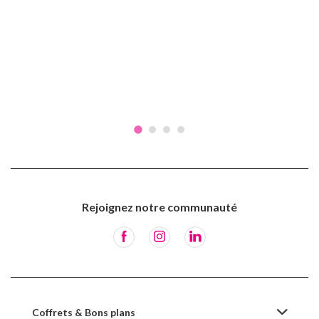
Rejoignez notre communauté
Coffrets & Bons plans