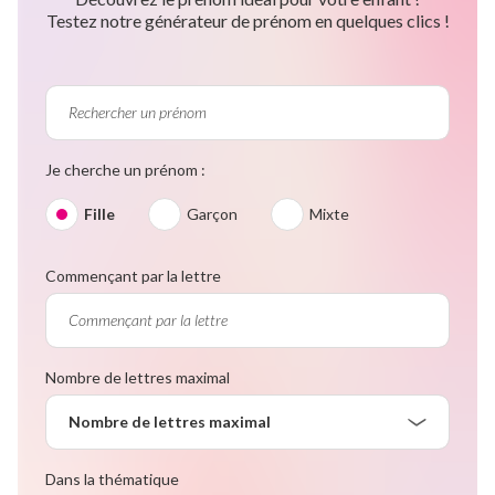
Testez notre générateur de prénom en quelques clics !
Je cherche un prénom :
Fille
Garçon
Mixte
Commençant par la lettre
Nombre de lettres maximal
Nombre de lettres maximal
Dans la thématique