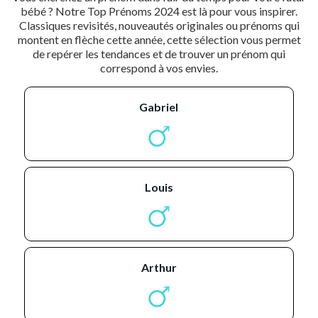
bébé ? Notre Top Prénoms 2024 est là pour vous inspirer.
Classiques revisités, nouveautés originales ou prénoms qui
montent en flèche cette année, cette sélection vous permet
de repérer les tendances et de trouver un prénom qui
correspond à vos envies.
gabriel
louis
arthur