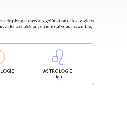
s de plonger dans la signification et les origines
us aider à choisir un prénom qui vous ressemble,
LOGIE
ASTROLOGIE
Lion