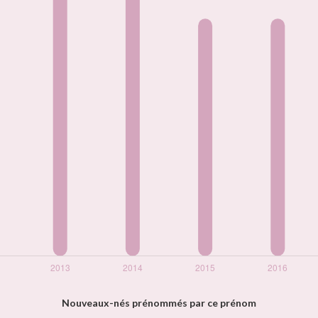
Nouveaux-nés prénommés par ce prénom