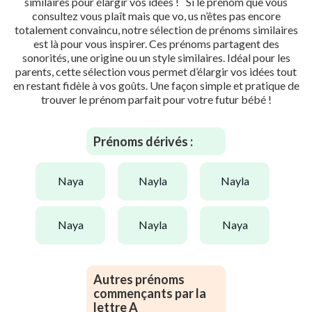
similaires pour élargir vos idées ! Si le prénom que vous
consultez vous plaît mais que vo, us n’êtes pas encore
totalement convaincu, notre sélection de prénoms similaires
est là pour vous inspirer. Ces prénoms partagent des
sonorités, une origine ou un style similaires. Idéal pour les
parents, cette sélection vous permet d’élargir vos idées tout
en restant fidèle à vos goûts. Une façon simple et pratique de
trouver le prénom parfait pour votre futur bébé !
Prénoms dérivés :
naya
nayla
nayla
naya
nayla
naya
Autres prénoms
commençants par la
lettre A