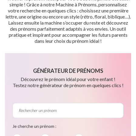
simple ! Grâce à notre Machine à Prénoms, personnalisez
votre recherche en quelques clics : choisissez une première
lettre, une origine ou encore un style (rétro, floral, biblique…).
Laissez ensuite la machine s’occuper du reste et découvrez
des prénoms parfaitement adaptés à vos envies. Un outil
pratique et inspirant pour accompagner les futurs parents
dans leur choix du prénom idéal !
GÉNÉRATEUR DE PRÉNOMS
Découvrez le prénom idéal pour votre enfant !
Testez notre générateur de prénom en quelques clics !
Je cherche un prénom :