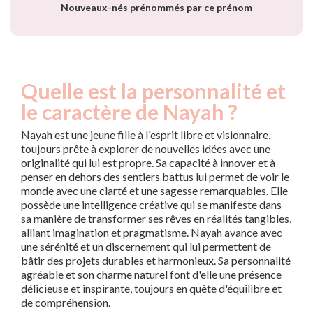
Nouveaux-nés prénommés par ce prénom
Quelle est la personnalité et
le caractère de Nayah ?
Nayah est une jeune fille à l'esprit libre et visionnaire,
toujours prête à explorer de nouvelles idées avec une
originalité qui lui est propre. Sa capacité à innover et à
penser en dehors des sentiers battus lui permet de voir le
monde avec une clarté et une sagesse remarquables. Elle
possède une intelligence créative qui se manifeste dans
sa manière de transformer ses rêves en réalités tangibles,
alliant imagination et pragmatisme. Nayah avance avec
une sérénité et un discernement qui lui permettent de
bâtir des projets durables et harmonieux. Sa personnalité
agréable et son charme naturel font d'elle une présence
délicieuse et inspirante, toujours en quête d'équilibre et
de compréhension.