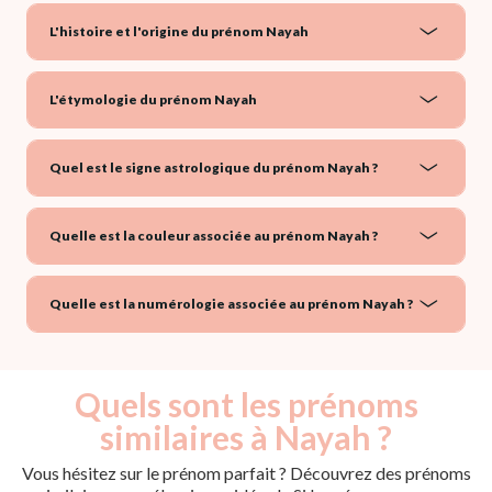
L'histoire et l'origine du prénom Nayah
L'étymologie du prénom Nayah
Quel est le signe astrologique du prénom Nayah ?
Quelle est la couleur associée au prénom Nayah ?
Quelle est la numérologie associée au prénom Nayah ?
Quels sont les prénoms
similaires à Nayah ?
Vous hésitez sur le prénom parfait ? Découvrez des prénoms