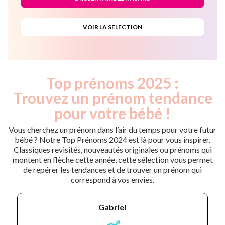
Top prénoms 2025 :
Trouvez un prénom tendance
pour votre bébé !
Vous cherchez un prénom dans l’air du temps pour votre futur
bébé ? Notre Top Prénoms 2024 est là pour vous inspirer.
Classiques revisités, nouveautés originales ou prénoms qui
montent en flèche cette année, cette sélection vous permet
de repérer les tendances et de trouver un prénom qui
correspond à vos envies.
gabriel