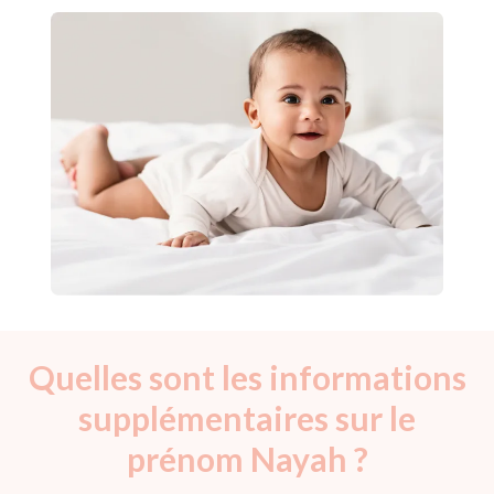
Quelles sont les informations
supplémentaires sur le
prénom Nayah ?