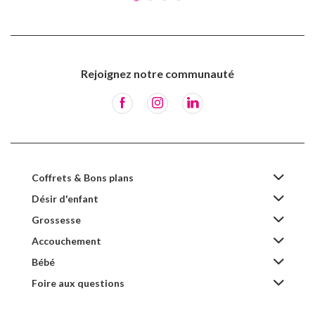
Rejoignez notre communauté
Coffrets & Bons plans
Désir d'enfant
Grossesse
Accouchement
Bébé
Foire aux questions