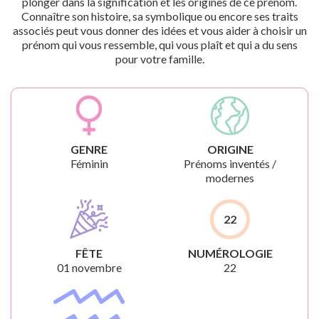
plonger dans la signification et les origines de ce prénom.
Connaître son histoire, sa symbolique ou encore ses traits
associés peut vous donner des idées et vous aider à choisir un
prénom qui vous ressemble, qui vous plaît et qui a du sens
pour votre famille.
GENRE
ORIGINE
Féminin
Prénoms inventés /
modernes
22
FÊTE
NUMÉROLOGIE
01 novembre
22