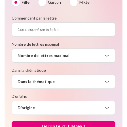
Fille
Garçon
Mixte
Commençant par la lettre
Nombre de lettres maximal
Nombre de lettres maximal
Dans la thématique
Dans la thématique
D'origine
D'origine