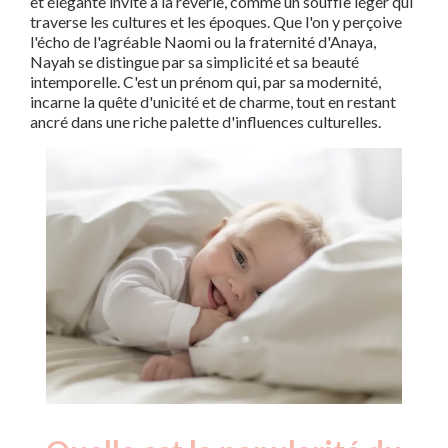
et élégante invite à la rêverie, comme un souffle léger qui
traverse les cultures et les époques. Que l'on y perçoive
l'écho de l'agréable Naomi ou la fraternité d'Anaya,
Nayah se distingue par sa simplicité et sa beauté
intemporelle. C'est un prénom qui, par sa modernité,
incarne la quête d'unicité et de charme, tout en restant
ancré dans une riche palette d'influences culturelles.
Nouveaux-