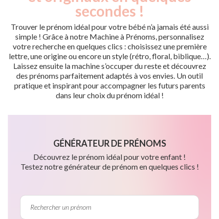
secondes !
Trouver le prénom idéal pour votre bébé n’a jamais été aussi
simple ! Grâce à notre Machine à Prénoms, personnalisez
votre recherche en quelques clics : choisissez une première
lettre, une origine ou encore un style (rétro, floral, biblique…).
Laissez ensuite la machine s’occuper du reste et découvrez
des prénoms parfaitement adaptés à vos envies. Un outil
pratique et inspirant pour accompagner les futurs parents
dans leur choix du prénom idéal !
GÉNÉRATEUR DE PRÉNOMS
Découvrez le prénom idéal pour votre enfant !
Testez notre générateur de prénom en quelques clics !