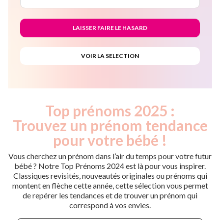
Top prénoms 2025 :
Trouvez un prénom tendance
pour votre bébé !
Vous cherchez un prénom dans l’air du temps pour votre futur
bébé ? Notre Top Prénoms 2024 est là pour vous inspirer.
Classiques revisités, nouveautés originales ou prénoms qui
montent en flèche cette année, cette sélection vous permet
de repérer les tendances et de trouver un prénom qui
correspond à vos envies.