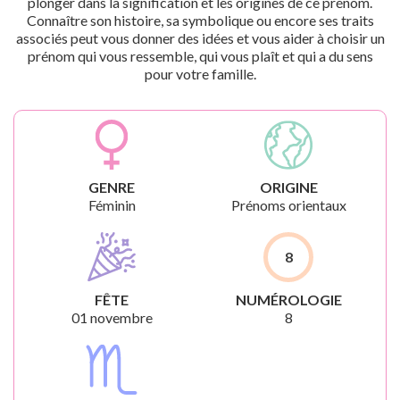
plonger dans la signification et les origines de ce prénom.
Connaître son histoire, sa symbolique ou encore ses traits
associés peut vous donner des idées et vous aider à choisir un
prénom qui vous ressemble, qui vous plaît et qui a du sens
pour votre famille.
GENRE
ORIGINE
Féminin
Prénoms orientaux
8
FÊTE
NUMÉROLOGIE
01 novembre
8