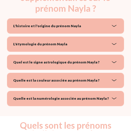
prénom Nayla ?
L'histoire et l'origine du prénom Nayla
L'étymologie du prénom Nayla
Quel est le signe astrologique du prénom Nayla ?
Quelle est la couleur associée au prénom Nayla ?
Quelle est la numérologie associée au prénom Nayla ?
Quels sont les prénoms