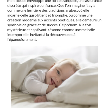
mélodieuse enveloppe une force tranquille, une assurance
discrète qui inspire confiance. Que l'on imagine Nayla
comme une héritière des traditions arabes, où elle
incarne celle qui obtient et triomphe, ou comme une
création moderne aux accents poétiques, elle demeure un
symbole de grâce et de succès. Ce prénom, à la fois
mystérieux et captivant, résonne comme une mélodie
intemporelle, invitant à la découverte et à
l'épanouissement.