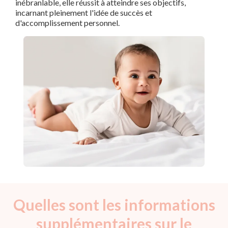
inébranlable, elle réussit à atteindre ses objectifs,
incarnant pleinement l'idée de succès et
d'accomplissement personnel.
Quelles sont les informations
supplémentaires sur le