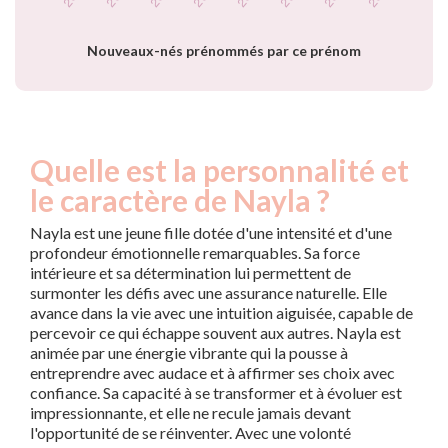
prénom Nayla par
année
Nouveaux-nés prénommés par ce prénom
Quelle est la personnalité et
le caractère de Nayla ?
Nayla est une jeune fille dotée d'une intensité et d'une
profondeur émotionnelle remarquables. Sa force
intérieure et sa détermination lui permettent de
surmonter les défis avec une assurance naturelle. Elle
avance dans la vie avec une intuition aiguisée, capable de
percevoir ce qui échappe souvent aux autres. Nayla est
animée par une énergie vibrante qui la pousse à
entreprendre avec audace et à affirmer ses choix avec
confiance. Sa capacité à se transformer et à évoluer est
impressionnante, et elle ne recule jamais devant
l'opportunité de se réinventer. Avec une volonté