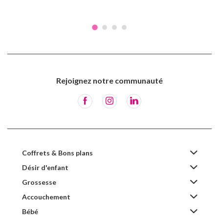
Rejoignez notre communauté
Coffrets & Bons plans
Désir d'enfant
Grossesse
Accouchement
Bébé