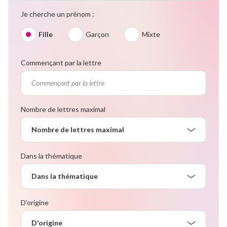
Je cherche un prénom :
Fille
Garçon
Mixte
Commençant par la lettre
Nombre de lettres maximal
Nombre de lettres maximal
Dans la thématique
Dans la thématique
D'origine
D'origine