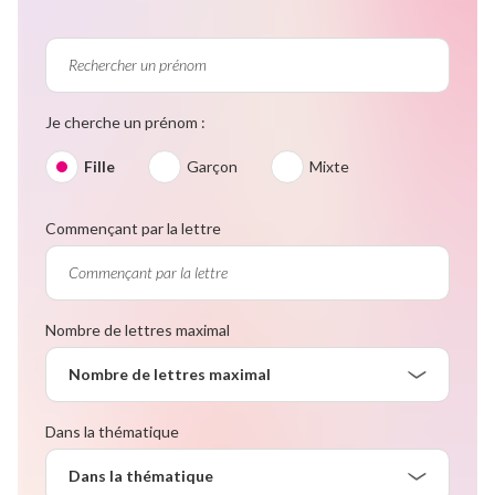
Je cherche un prénom :
Fille
Garçon
Mixte
Commençant par la lettre
Nombre de lettres maximal
Nombre de lettres maximal
Dans la thématique
Dans la thématique