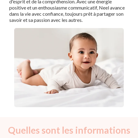
d'esprit et de la compréhension. Avec une énergie
positive et un enthousiasme communicatif, Neel avance
dans la vie avec confiance, toujours prêt à partager son
savoir et sa passion avec les autres.
Quelles sont les informations