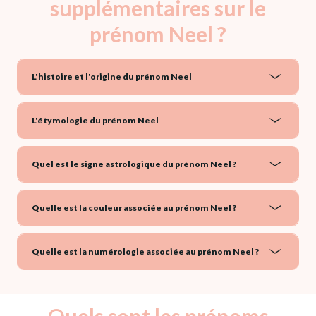
supplémentaires sur le
prénom Neel ?
L'histoire et l'origine du prénom Neel
L'étymologie du prénom Neel
Quel est le signe astrologique du prénom Neel ?
Quelle est la couleur associée au prénom Neel ?
Quelle est la numérologie associée au prénom Neel ?
Quels sont les prénoms