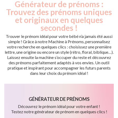
Générateur de prénoms :
Trouvez des prénoms uniques
et originaux en quelques
secondes !
Trouver le prénom idéal pour votre bébé n’a jamais été aussi
simple ! Grâce à notre Machine à Prénoms, personnalisez
votre recherche en quelques clics : choisissez une première
lettre, une origine ou encore un style (rétro, floral, biblique…).
Laissez ensuite la machine s’occuper du reste et découvrez
des prénoms parfaitement adaptés à vos envies. Un outil
pratique et inspirant pour accompagner les futurs parents
dans leur choix du prénom idéal !
GÉNÉRATEUR DE PRÉNOMS
Découvrez le prénom idéal pour votre enfant !
Testez notre générateur de prénom en quelques clics !