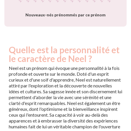
Nouveaux-nés prénommés par ce prénom
Quelle est la personnalité et
le caractère de Neel ?
Neel est un prénom qui évoque une personnalité à la fois
profonde et ouverte sur le monde. Doté d'un esprit
curieux et d'une soif d'apprendre, Neel est naturellement
attiré par l'exploration et la découverte de nouvelles
idées et cultures. Sa sagesse innée et son discernement lui
permettent d'aborder la vie avec une sérénité et une
clarté d'esprit remarquables. Neel est également un être
généreux, dont l'optimisme et la bienveillance inspirent
ceux qui l'entourent. Sa capacité à voir au-delà des
apparences et à embrasser la diversité des expériences
humaines fait de lui un véritable champion de l'ouverture