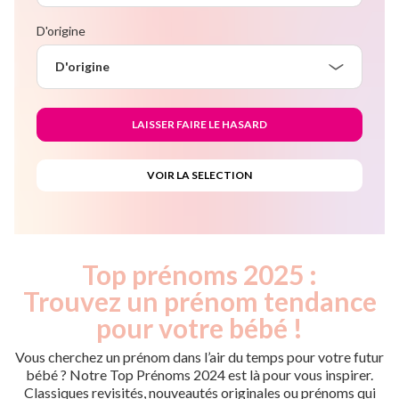
D'origine
D'origine
Top prénoms 2025 :
Trouvez un prénom tendance
pour votre bébé !
Vous cherchez un prénom dans l’air du temps pour votre futur
bébé ? Notre Top Prénoms 2024 est là pour vous inspirer.
Classiques revisités, nouveautés originales ou prénoms qui