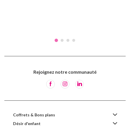
Rejoignez notre communauté
Coffrets & Bons plans
Désir d'enfant