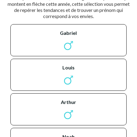
montent en flèche cette année, cette sélection vous permet
de repérer les tendances et de trouver un prénom qui
correspond à vos envies.
gabriel
louis
arthur
noah