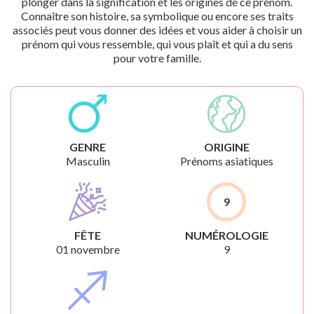
plonger dans la signification et les origines de ce prénom.
Connaître son histoire, sa symbolique ou encore ses traits
associés peut vous donner des idées et vous aider à choisir un
prénom qui vous ressemble, qui vous plaît et qui a du sens
pour votre famille.
GENRE
ORIGINE
Masculin
Prénoms asiatiques
9
FÊTE
NUMÉROLOGIE
01 novembre
9