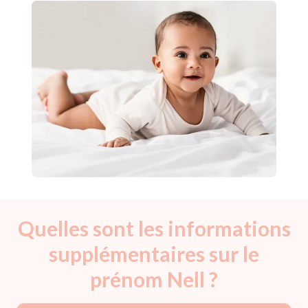
Quelles sont les informations
supplémentaires sur le
prénom Nell ?