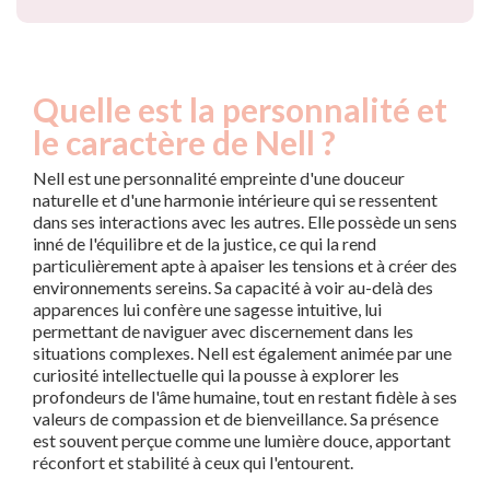
Quelle est la personnalité et
le caractère de Nell ?
Nell est une personnalité empreinte d'une douceur
naturelle et d'une harmonie intérieure qui se ressentent
dans ses interactions avec les autres. Elle possède un sens
inné de l'équilibre et de la justice, ce qui la rend
particulièrement apte à apaiser les tensions et à créer des
environnements sereins. Sa capacité à voir au-delà des
apparences lui confère une sagesse intuitive, lui
permettant de naviguer avec discernement dans les
situations complexes. Nell est également animée par une
curiosité intellectuelle qui la pousse à explorer les
profondeurs de l'âme humaine, tout en restant fidèle à ses
valeurs de compassion et de bienveillance. Sa présence
est souvent perçue comme une lumière douce, apportant
réconfort et stabilité à ceux qui l'entourent.