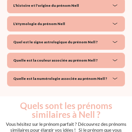
L'histoire et l'origine du prénom Nell
L'étymologie du prénom Nell
Quel est le signe astrologique du prénom Nell ?
Quelle est la couleur associée au prénom Nell ?
Quelle est la numérologie associée au prénom Nell ?
Quels sont les prénoms
similaires à Nell ?
Vous hésitez sur le prénom parfait ? Découvrez des prénoms
similaires pour élargir vos idées ! Si le prénom que vous