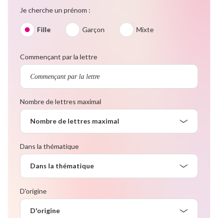
Je cherche un prénom :
Fille
Garçon
Mixte
Commençant par la lettre
Nombre de lettres maximal
Nombre de lettres maximal
Dans la thématique
Dans la thématique
D'origine
D'origine