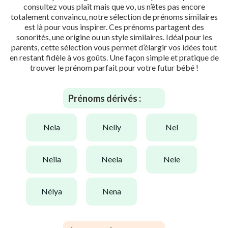
consultez vous plaît mais que vo, us n’êtes pas encore
totalement convaincu, notre sélection de prénoms similaires
est là pour vous inspirer. Ces prénoms partagent des
sonorités, une origine ou un style similaires. Idéal pour les
parents, cette sélection vous permet d’élargir vos idées tout
en restant fidèle à vos goûts. Une façon simple et pratique de
trouver le prénom parfait pour votre futur bébé !
Prénoms dérivés :
nela
nelly
nel
neïla
neela
nele
nélya
nena