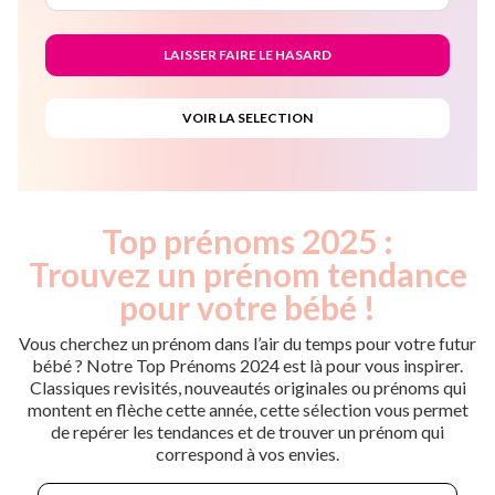
Top prénoms 2025 :
Trouvez un prénom tendance
pour votre bébé !
Vous cherchez un prénom dans l’air du temps pour votre futur
bébé ? Notre Top Prénoms 2024 est là pour vous inspirer.
Classiques revisités, nouveautés originales ou prénoms qui
montent en flèche cette année, cette sélection vous permet
de repérer les tendances et de trouver un prénom qui
correspond à vos envies.