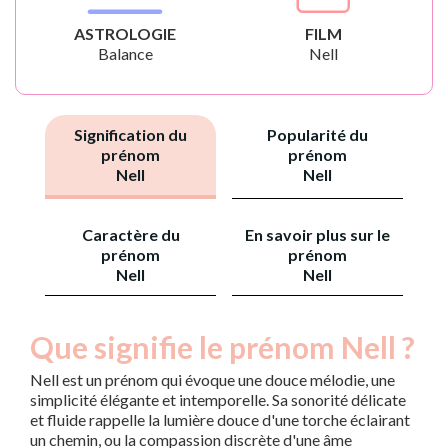
ASTROLOGIE
FILM
Balance
Nell
Signification du
Popularité du
prénom
prénom
Nell
Nell
Caractère du
En savoir plus sur le
prénom
prénom
Nell
Nell
Que signifie le prénom Nell ?
Nell est un prénom qui évoque une douce mélodie, une
simplicité élégante et intemporelle. Sa sonorité délicate
et fluide rappelle la lumière douce d'une torche éclairant
un chemin, ou la compassion discrète d'une âme