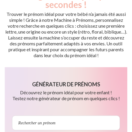
secondes !
Trouver le prénom idéal pour votre bébé n’a jamais été aussi
simple ! Grâce à notre Machine à Prénoms, personnalisez
votre recherche en quelques clics : choisissez une première
lettre, une origine ou encore un style (rétro, floral, biblique…).
Laissez ensuite la machine s’occuper du reste et découvrez
des prénoms parfaitement adaptés à vos envies. Un outil
pratique et inspirant pour accompagner les futurs parents
dans leur choix du prénom idéal !
GÉNÉRATEUR DE PRÉNOMS
Découvrez le prénom idéal pour votre enfant !
Testez notre générateur de prénom en quelques clics !