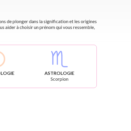
s de plonger dans la signification et les origines
us aider à choisir un prénom qui vous ressemble,
LOGIE
ASTROLOGIE
Scorpion