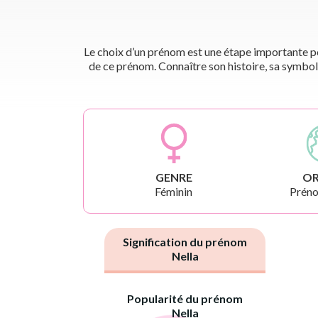
Le choix d’un prénom est une étape importante pou
de ce prénom. Connaître son histoire, sa symbol
GENRE
OR
Féminin
Préno
Signification du prénom
Nella
Popularité du prénom
Nella