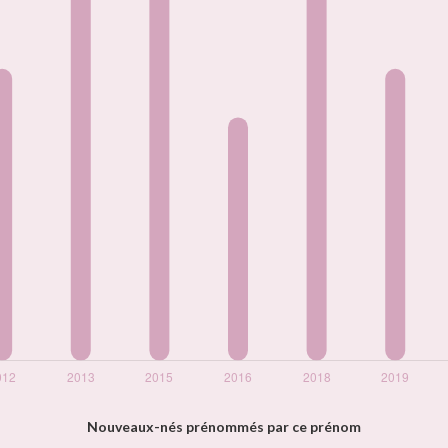
Nouveaux-nés prénommés par ce prénom