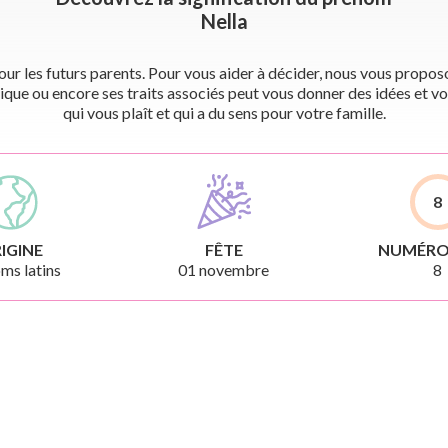
Nella
r les futurs parents. Pour vous aider à décider, nous vous proposon
ique ou encore ses traits associés peut vous donner des idées et vo
qui vous plaît et qui a du sens pour votre famille.
8
IGINE
FÊTE
NUMÉRO
ms latins
01 novembre
8