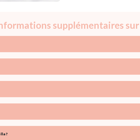
informations supplémentaires sur
la ?