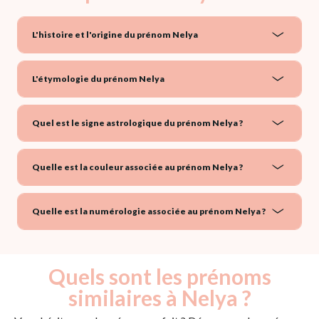
L'histoire et l'origine du prénom Nelya
L'étymologie du prénom Nelya
Quel est le signe astrologique du prénom Nelya ?
Quelle est la couleur associée au prénom Nelya ?
Quelle est la numérologie associée au prénom Nelya ?
Quels sont les prénoms
similaires à Nelya ?