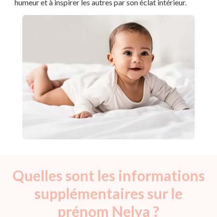
humeur et à inspirer les autres par son éclat intérieur.
Quelles sont les informations
supplémentaires sur le
prénom Nelya ?