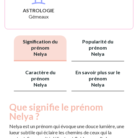
ASTROLOGIE
Gémeaux
Signification du
Popularité du
prénom
prénom
Nelya
Nelya
Caractère du
En savoir plus sur le
prénom
prénom
Nelya
Nelya
Que signifie le prénom
Nelya ?
Nelya est un prénom qui évoque une douce lumière, une
lueur subtile qui éclaire les chemins de ceux qui la