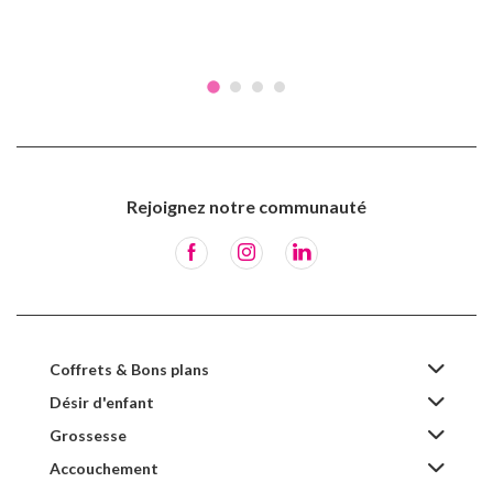
Rejoignez notre communauté
Coffrets & Bons plans
Désir d'enfant
Grossesse
Accouchement