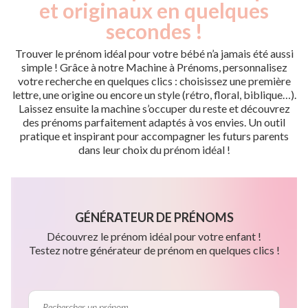
et originaux en quelques
secondes !
Trouver le prénom idéal pour votre bébé n’a jamais été aussi
simple ! Grâce à notre Machine à Prénoms, personnalisez
votre recherche en quelques clics : choisissez une première
lettre, une origine ou encore un style (rétro, floral, biblique…).
Laissez ensuite la machine s’occuper du reste et découvrez
des prénoms parfaitement adaptés à vos envies. Un outil
pratique et inspirant pour accompagner les futurs parents
dans leur choix du prénom idéal !
GÉNÉRATEUR DE PRÉNOMS
Découvrez le prénom idéal pour votre enfant !
Testez notre générateur de prénom en quelques clics !