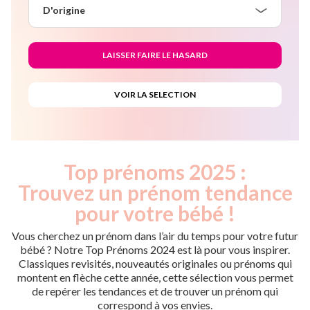
D'origine
Top prénoms 2025 :
Trouvez un prénom tendance
pour votre bébé !
Vous cherchez un prénom dans l’air du temps pour votre futur
bébé ? Notre Top Prénoms 2024 est là pour vous inspirer.
Classiques revisités, nouveautés originales ou prénoms qui
montent en flèche cette année, cette sélection vous permet
de repérer les tendances et de trouver un prénom qui
correspond à vos envies.