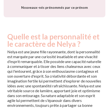
Nouveaux-nés prénommés par ce prénom
Quelle est la personnalité et
le caractère de Nelya ?
Nelya est une jeune fille rayonnante, dont la personnalité
est marquée par une curiosité insatiable et une vivacité
d'esprit remarquable. Elle possède une capacité naturelle
à communiquer et à tisser des liens chaleureux avec ceux
qui l'entourent, grâce à son enthousiasme contagieux et
son ouverture d'esprit. Sa créativité débordante et son
imagination fertile lui permettent d'explorer de nouvelles
idées avec une spontanéité rafraîchissante. Nelya est une
véritable source de lumière, apportant joie et optimisme
dans son entourage. Sa nature adaptable et son esprit
agile lui permettent de s'épanouir dans divers
environnements, toujours prête à partager sa bonne