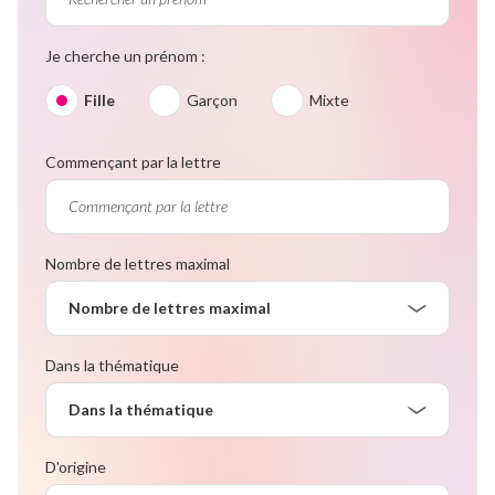
Je cherche un prénom :
Fille
Garçon
Mixte
Commençant par la lettre
Nombre de lettres maximal
Nombre de lettres maximal
Dans la thématique
Dans la thématique
D'origine