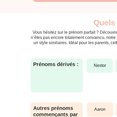
Quels 
Vous hésitez sur le prénom parfait ? Découvre
n’êtes pas encore totalement convaincu, notre 
un style similaires. Idéal pour les parents, ce
Prénoms dérivés :
nestor
Autres prénoms
aaron
commençants par