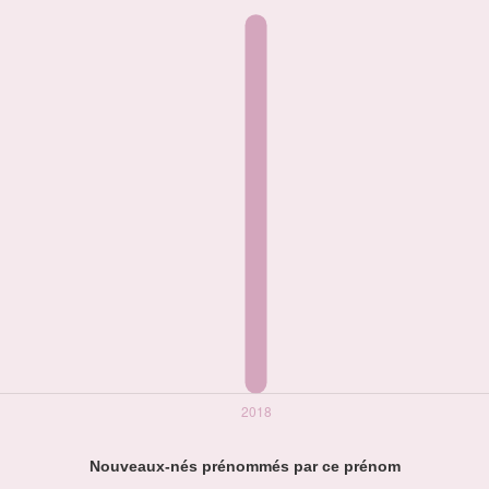
Nouveaux-nés prénommés par ce prénom