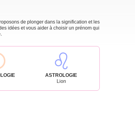
oposons de plonger dans la signification et les
des idées et vous aider à choisir un prénom qui
.
LOGIE
ASTROLOGIE
Lion