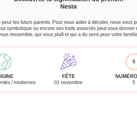
Nesta
pour les futurs parents. Pour vous aider à décider, nous vous pr
 sa symbolique ou encore ses traits associés peut vous donner 
vous ressemble, qui vous plaît et qui a du sens pour votre famille
5
IGINE
FÊTE
NUMÉRO
ntés / modernes
01 novembre
5