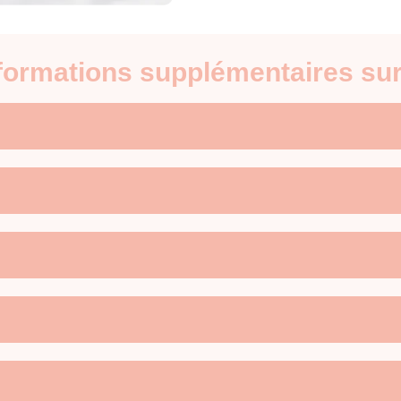
nformations supplémentaires su