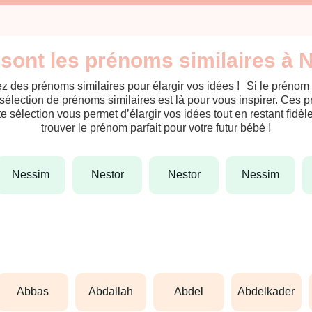
sont les prénoms similaires à 
z des prénoms similaires pour élargir vos idées ! Si le prénom
sélection de prénoms similaires est là pour vous inspirer. Ces 
tte sélection vous permet d’élargir vos idées tout en restant fid
trouver le prénom parfait pour votre futur bébé !
nessim
nestor
nestor
nessim
abbas
abdallah
abdel
abdelkader