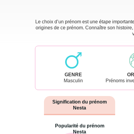
Le choix d’un prénom est une étape importante 
origines de ce prénom. Connaître son histoire,
GENRE
OR
Masculin
Prénoms inve
Signification du prénom
Nesta
Popularité du prénom
Nesta