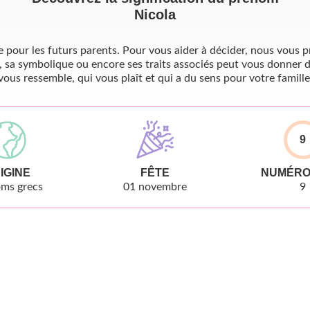
Nicola
pour les futurs parents. Pour vous aider à décider, nous vous pr
, sa symbolique ou encore ses traits associés peut vous donner d
vous ressemble, qui vous plaît et qui a du sens pour votre famille
9
IGINE
FÊTE
NUMÉRO
ms grecs
01 novembre
9