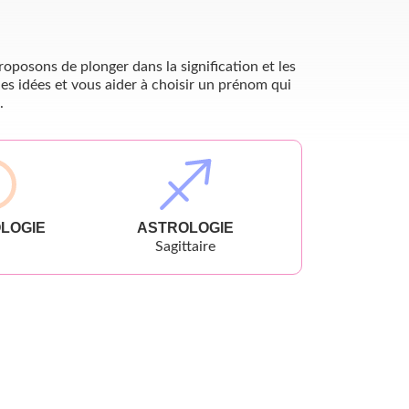
oposons de plonger dans la signification et les
es idées et vous aider à choisir un prénom qui
.
LOGIE
ASTROLOGIE
Sagittaire