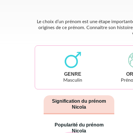
Le choix d’un prénom est une étape importante 
origines de ce prénom. Connaître son histoire
GENRE
OR
Masculin
Préno
Signification du prénom
Nicola
Popularité du prénom
Nicola