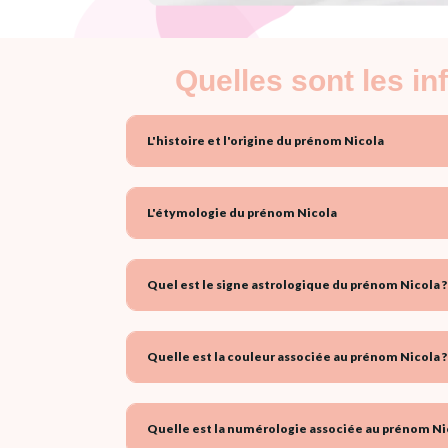
Quelles sont les i
L'histoire et l'origine du prénom Nicola
L'étymologie du prénom Nicola
Quel est le signe astrologique du prénom Nicola ?
Quelle est la couleur associée au prénom Nicola ?
Quelle est la numérologie associée au prénom Nic