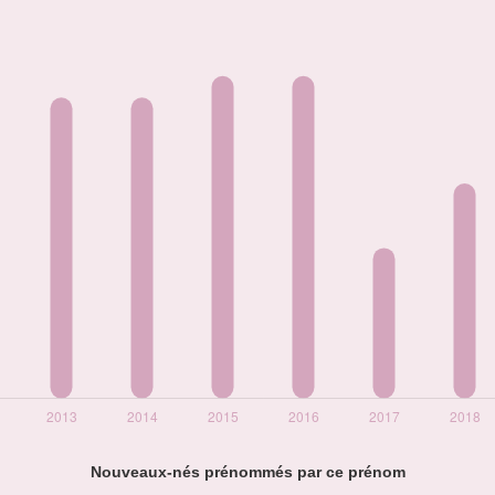
Nouveaux-nés prénommés par ce prénom