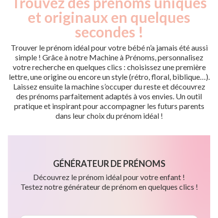
Trouvez des prénoms uniques
et originaux en quelques
secondes !
Trouver le prénom idéal pour votre bébé n’a jamais été aussi
simple ! Grâce à notre Machine à Prénoms, personnalisez
votre recherche en quelques clics : choisissez une première
lettre, une origine ou encore un style (rétro, floral, biblique…).
Laissez ensuite la machine s’occuper du reste et découvrez
des prénoms parfaitement adaptés à vos envies. Un outil
pratique et inspirant pour accompagner les futurs parents
dans leur choix du prénom idéal !
GÉNÉRATEUR DE PRÉNOMS
Découvrez le prénom idéal pour votre enfant !
Testez notre générateur de prénom en quelques clics !