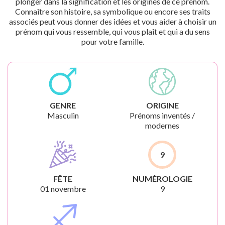
plonger dans la signification et les origines de ce prénom.
Connaître son histoire, sa symbolique ou encore ses traits
associés peut vous donner des idées et vous aider à choisir un
prénom qui vous ressemble, qui vous plaît et qui a du sens
pour votre famille.
GENRE
ORIGINE
Masculin
Prénoms inventés /
modernes
9
FÊTE
NUMÉROLOGIE
01 novembre
9