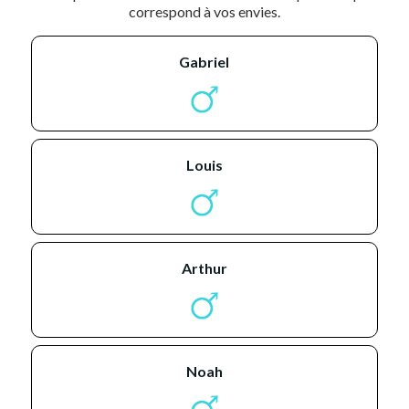
correspond à vos envies.
gabriel
louis
arthur
noah