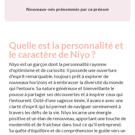
Nouveaux-nés prénommés par ce prénom
Quelle est la personnalité et
le caractère de Niyo ?
Niyo est un garçon dont la personnalité rayonne
d'optimisme et de curiosité. Il possède une ouverture
d'esprit remarquable, toujours prêt à explorer de
nouveaux horizons et à embrasser la diversité du monde
qui l'entoure. Sa nature généreuse et bienveillante le
pousse à partager ses découvertes et à inspirer ceux qui
l'entourent. Doté d'une sagesse innée, il avance avec une
clarté d'esprit qui lui permet de naviguer sereinement à
travers les défis de la vie. Niyo incarne une énergie
positive et un élan de renouveau, apportant une touche de
modernité et de fraîcheur dans tout ce qu'il entreprend.
Sa quête d'équilibre et de compréhension le guide vers un