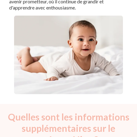
avenir prometteur, où il continue de grandir et
d'apprendre avec enthousiasme.
Quelles sont les informations
supplémentaires sur le