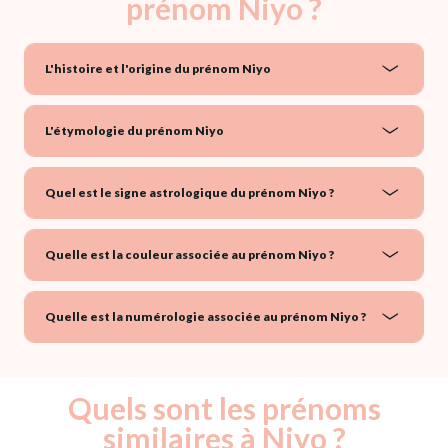
prénom Niyo ?
L'histoire et l'origine du prénom Niyo
L'étymologie du prénom Niyo
Quel est le signe astrologique du prénom Niyo ?
Quelle est la couleur associée au prénom Niyo ?
Quelle est la numérologie associée au prénom Niyo ?
Quels sont les prénoms
similaires à Niyo ?