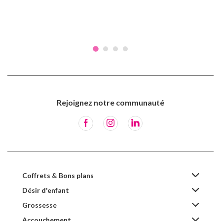
Rejoignez notre communauté
Coffrets & Bons plans
Désir d'enfant
Grossesse
Accouchement