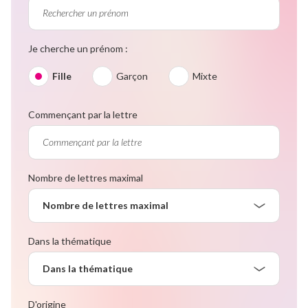
Je cherche un prénom :
Fille
Garçon
Mixte
Commençant par la lettre
Nombre de lettres maximal
Nombre de lettres maximal
Dans la thématique
Dans la thématique
D'origine