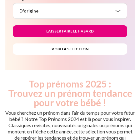
D'origine
Top prénoms 2025 :
Trouvez un prénom tendance
pour votre bébé !
Vous cherchez un prénom dans l’air du temps pour votre futur
bébé ? Notre Top Prénoms 2024 est là pour vous inspirer.
Classiques revisités, nouveautés originales ou prénoms qui
montent en flèche cette année, cette sélection vous permet
de repérer les tendances et de trouver un prénom qui