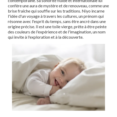
contemporaine. Sa sonorité fluide et internationale lui
confère une aura de mystère et de renouveau, comme une
brise fraîche qui souffle sur les traditions. Niyo incarne
l'idée d'un voyage à travers les cultures, un prénom qui
résonne avec l'esprit du temps, sans être ancré dans une
origine précise. Il est une toile vierge, prête à être peinte
des couleurs de l'expérience et de l'imagination, un nom
qui invite à l'exploration et à la découverte.