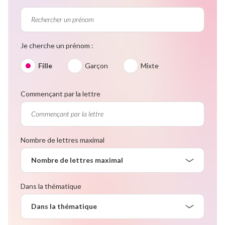
Je cherche un prénom :
Fille
Garçon
Mixte
Commençant par la lettre
Nombre de lettres maximal
Nombre de lettres maximal
Dans la thématique
Dans la thématique