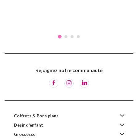
Rejoignez notre communauté
Coffrets & Bons plans
Désir d'enfant
Grossesse