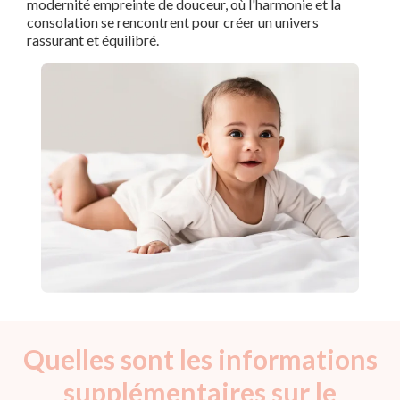
modernité empreinte de douceur, où l'harmonie et la
consolation se rencontrent pour créer un univers
rassurant et équilibré.
Quelles sont les informations
supplémentaires sur le