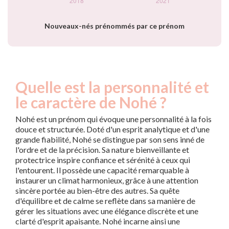
Nouveaux-nés prénommés par ce prénom
Quelle est la personnalité et
le caractère de Nohé ?
Nohé est un prénom qui évoque une personnalité à la fois
douce et structurée. Doté d'un esprit analytique et d'une
grande fiabilité, Nohé se distingue par son sens inné de
l'ordre et de la précision. Sa nature bienveillante et
protectrice inspire confiance et sérénité à ceux qui
l'entourent. Il possède une capacité remarquable à
instaurer un climat harmonieux, grâce à une attention
sincère portée au bien-être des autres. Sa quête
d'équilibre et de calme se reflète dans sa manière de
gérer les situations avec une élégance discrète et une
clarté d'esprit apaisante. Nohé incarne ainsi une