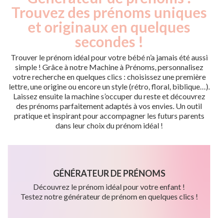
Trouvez des prénoms uniques
et originaux en quelques
secondes !
Trouver le prénom idéal pour votre bébé n’a jamais été aussi
simple ! Grâce à notre Machine à Prénoms, personnalisez
votre recherche en quelques clics : choisissez une première
lettre, une origine ou encore un style (rétro, floral, biblique…).
Laissez ensuite la machine s’occuper du reste et découvrez
des prénoms parfaitement adaptés à vos envies. Un outil
pratique et inspirant pour accompagner les futurs parents
dans leur choix du prénom idéal !
GÉNÉRATEUR DE PRÉNOMS
Découvrez le prénom idéal pour votre enfant !
Testez notre générateur de prénom en quelques clics !