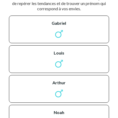
de repérer les tendances et de trouver un prénom qui
correspond à vos envies.
gabriel
louis
arthur
noah