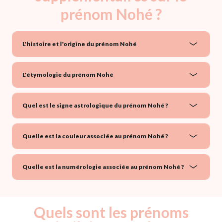
prénom Nohé ?
L'histoire et l'origine du prénom Nohé
L'étymologie du prénom Nohé
Quel est le signe astrologique du prénom Nohé ?
Quelle est la couleur associée au prénom Nohé ?
Quelle est la numérologie associée au prénom Nohé ?
Quels sont les prénoms