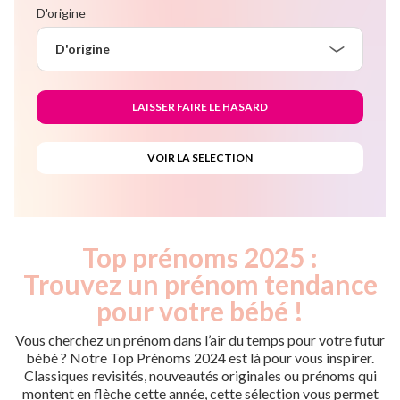
D'origine
D'origine
Top prénoms 2025 :
Trouvez un prénom tendance
pour votre bébé !
Vous cherchez un prénom dans l’air du temps pour votre futur
bébé ? Notre Top Prénoms 2024 est là pour vous inspirer.
Classiques revisités, nouveautés originales ou prénoms qui
montent en flèche cette année, cette sélection vous permet