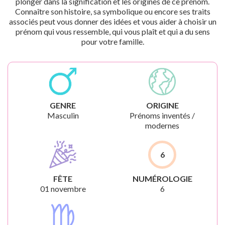
plonger dans la signification et les origines de ce prénom.
Connaître son histoire, sa symbolique ou encore ses traits
associés peut vous donner des idées et vous aider à choisir un
prénom qui vous ressemble, qui vous plaît et qui a du sens
pour votre famille.
GENRE
ORIGINE
Masculin
Prénoms inventés /
modernes
6
FÊTE
NUMÉROLOGIE
01 novembre
6