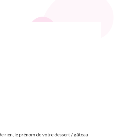
de rien, le prénom de votre dessert / gâteau