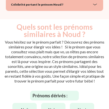
Célébrité portant le prénom Noud ?
Quels sont les prénoms
similaires à Noud ?
Vous hésitez sur le prénom parfait ? Découvrez des prénoms
similaires pour élargir vos idées ! Si le prénom que vous
consultez vous plaît mais que vo, us n’êtes pas encore
totalement convaincu, notre sélection de prénoms similaires
est là pour vous inspirer. Ces prénoms partagent des
sonorités, une origine ou un style similaires. Idéal pour les
parents, cette sélection vous permet d’élargir vos idées tout
en restant fidèle à vos goûts. Une façon simple et pratique de
trouver le prénom parfait pour votre futur bébé !
Prénoms dérivés :