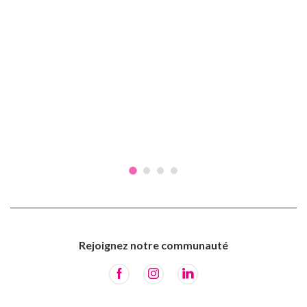
Rejoignez notre communauté