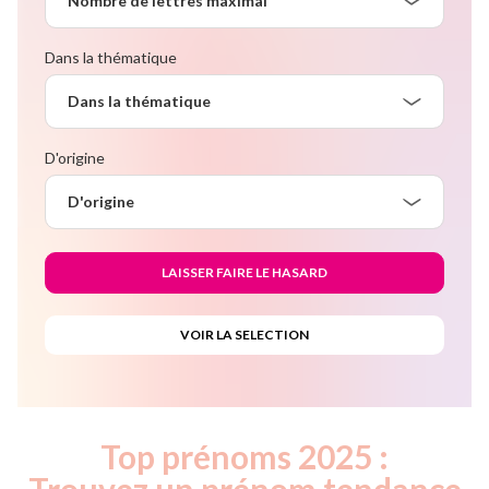
Nombre de lettres maximal
Dans la thématique
Dans la thématique
D'origine
D'origine
Top prénoms 2025 :
Trouvez un prénom tendance