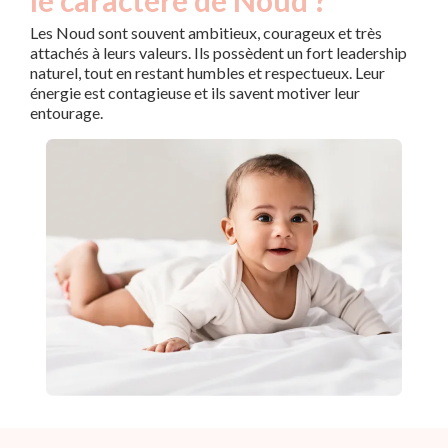
le caractère de Noud ?
Les Noud sont souvent ambitieux, courageux et très
attachés à leurs valeurs. Ils possèdent un fort leadership
naturel, tout en restant humbles et respectueux. Leur
énergie est contagieuse et ils savent motiver leur
entourage.