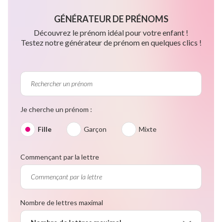
GÉNÉRATEUR DE PRÉNOMS
Découvrez le prénom idéal pour votre enfant !
Testez notre générateur de prénom en quelques clics !
Je cherche un prénom :
Fille
Garçon
Mixte
Commençant par la lettre
Nombre de lettres maximal