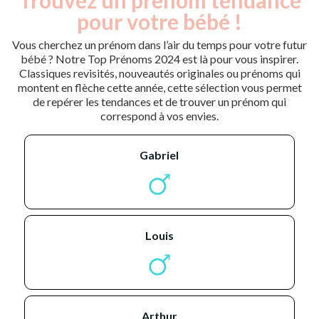
pour votre bébé !
Vous cherchez un prénom dans l’air du temps pour votre futur
bébé ? Notre Top Prénoms 2024 est là pour vous inspirer.
Classiques revisités, nouveautés originales ou prénoms qui
montent en flèche cette année, cette sélection vous permet
de repérer les tendances et de trouver un prénom qui
correspond à vos envies.
gabriel
louis
arthur