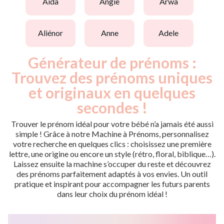
aida
angie
arwa
aliénor
anne
adele
Générateur de prénoms :
Trouvez des prénoms uniques
et originaux en quelques
secondes !
Trouver le prénom idéal pour votre bébé n’a jamais été aussi
simple ! Grâce à notre Machine à Prénoms, personnalisez
votre recherche en quelques clics : choisissez une première
lettre, une origine ou encore un style (rétro, floral, biblique…).
Laissez ensuite la machine s’occuper du reste et découvrez
des prénoms parfaitement adaptés à vos envies. Un outil
pratique et inspirant pour accompagner les futurs parents
dans leur choix du prénom idéal !