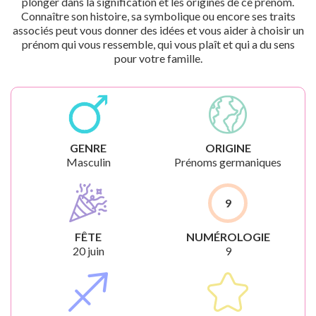
plonger dans la signification et les origines de ce prénom.
Connaître son histoire, sa symbolique ou encore ses traits
associés peut vous donner des idées et vous aider à choisir un
prénom qui vous ressemble, qui vous plaît et qui a du sens
pour votre famille.
GENRE
ORIGINE
Masculin
Prénoms germaniques
9
FÊTE
NUMÉROLOGIE
20 juin
9