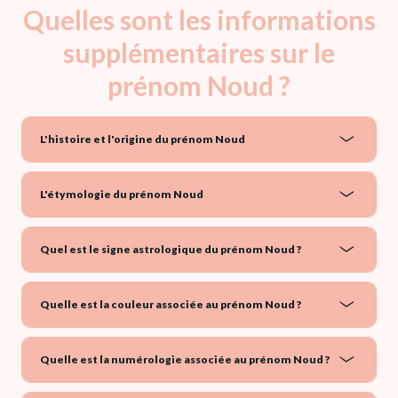
Quelles sont les informations
supplémentaires sur le
prénom Noud ?
L'histoire et l'origine du prénom Noud
L'étymologie du prénom Noud
Quel est le signe astrologique du prénom Noud ?
Quelle est la couleur associée au prénom Noud ?
Quelle est la numérologie associée au prénom Noud ?