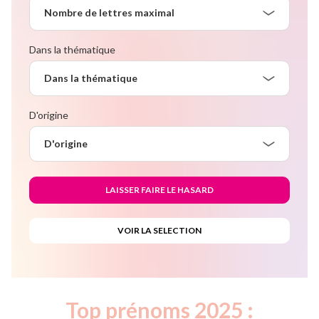
Nombre de lettres maximal
Dans la thématique
Dans la thématique
D'origine
D'origine
Top prénoms 2025 :