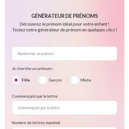
GÉNÉRATEUR DE PRÉNOMS
Découvrez le prénom idéal pour votre enfant !
Testez notre générateur de prénom en quelques clics !
Je cherche un prénom :
Fille
Garçon
Mixte
Commençant par la lettre
Nombre de lettres maximal