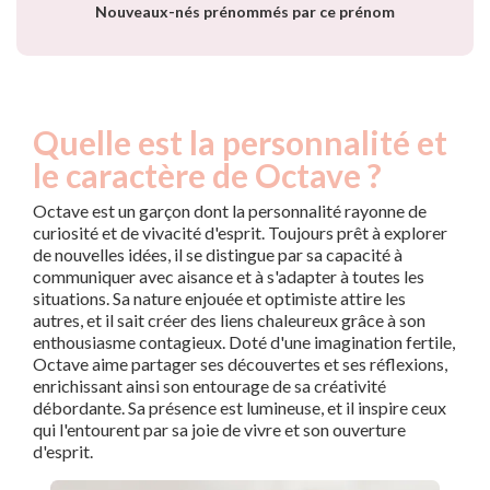
Nouveaux-nés prénommés par ce prénom
Quelle est la personnalité et
le caractère de Octave ?
Octave est un garçon dont la personnalité rayonne de
curiosité et de vivacité d'esprit. Toujours prêt à explorer
de nouvelles idées, il se distingue par sa capacité à
communiquer avec aisance et à s'adapter à toutes les
situations. Sa nature enjouée et optimiste attire les
autres, et il sait créer des liens chaleureux grâce à son
enthousiasme contagieux. Doté d'une imagination fertile,
Octave aime partager ses découvertes et ses réflexions,
enrichissant ainsi son entourage de sa créativité
débordante. Sa présence est lumineuse, et il inspire ceux
qui l'entourent par sa joie de vivre et son ouverture
d'esprit.