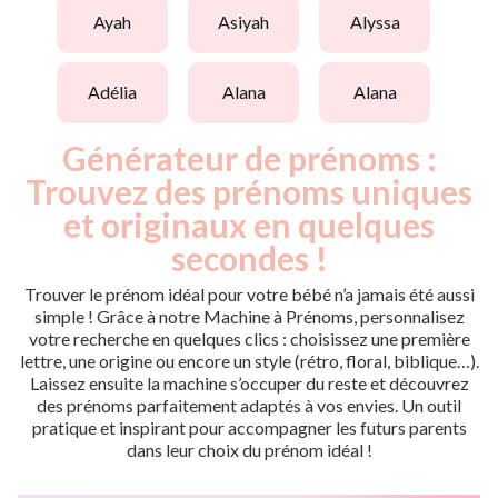
ayah
asiyah
alyssa
adélia
alana
alana
Générateur de prénoms :
Trouvez des prénoms uniques
et originaux en quelques
secondes !
Trouver le prénom idéal pour votre bébé n’a jamais été aussi
simple ! Grâce à notre Machine à Prénoms, personnalisez
votre recherche en quelques clics : choisissez une première
lettre, une origine ou encore un style (rétro, floral, biblique…).
Laissez ensuite la machine s’occuper du reste et découvrez
des prénoms parfaitement adaptés à vos envies. Un outil
pratique et inspirant pour accompagner les futurs parents
dans leur choix du prénom idéal !