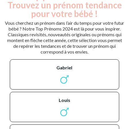
Trouvez un prénom tendance
pour votre bébé !
Vous cherchez un prénom dans l’air du temps pour votre futur
bébé ? Notre Top Prénoms 2024 est là pour vous inspirer.
Classiques revisités, nouveautés originales ou prénoms qui
montent en flèche cette année, cette sélection vous permet
de repérer les tendances et de trouver un prénom qui
correspond à vos envies.
gabriel
louis