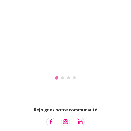
Rejoignez notre communauté