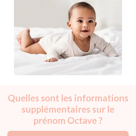
Quelles sont les informations
supplémentaires sur le
prénom Octave ?