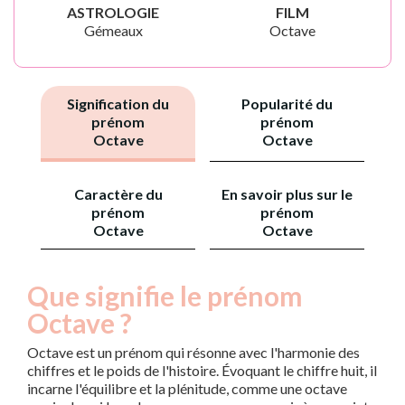
ASTROLOGIE
FILM
Gémeaux
Octave
Signification du
Popularité du
prénom
prénom
Octave
Octave
Caractère du
En savoir plus sur le
prénom
prénom
Octave
Octave
Que signifie le prénom
Octave ?
Octave est un prénom qui résonne avec l'harmonie des
chiffres et le poids de l'histoire. Évoquant le chiffre huit, il
incarne l'équilibre et la plénitude, comme une octave