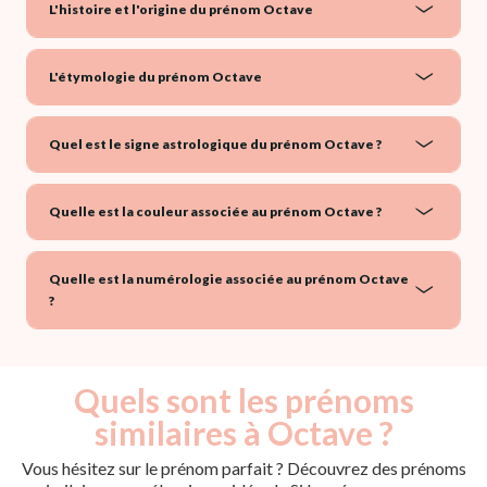
L'histoire et l'origine du prénom Octave
L'étymologie du prénom Octave
Quel est le signe astrologique du prénom Octave ?
Quelle est la couleur associée au prénom Octave ?
Quelle est la numérologie associée au prénom Octave
?
Quels sont les prénoms
similaires à Octave ?
Vous hésitez sur le prénom parfait ? Découvrez des prénoms