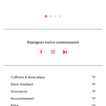
Rejoignez notre communauté
Coffrets & Bons plans
Désir d'enfant
Grossesse
Accouchement
Bébé