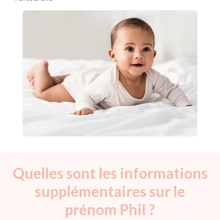
Quelles sont les informations
supplémentaires sur le
prénom Phil ?