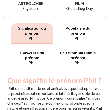
ASTROLOGIE
FILM
Sagittaire
Groundhog Day
Signification du
Popularité du
prénom
prénom
Phil
Phil
Caractère du
En savoir plus sur le
prénom
prénom
Phil
Phil
Que signifie le prénom Phil ?
Phil, diminutif moderne et amical, évoque la simplicité et
la proximité tout en portant en lui l'héritage noble de son
ancêtre grec, Philippos. Ce prénom, qui signifie "ami des
chevaux", symbolise une connexion profonde avec la
nature et une affection sincère pour les êtres vivants. Phil