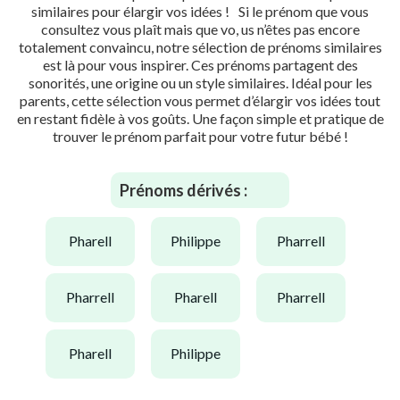
similaires pour élargir vos idées ! Si le prénom que vous
consultez vous plaît mais que vo, us n’êtes pas encore
totalement convaincu, notre sélection de prénoms similaires
est là pour vous inspirer. Ces prénoms partagent des
sonorités, une origine ou un style similaires. Idéal pour les
parents, cette sélection vous permet d’élargir vos idées tout
en restant fidèle à vos goûts. Une façon simple et pratique de
trouver le prénom parfait pour votre futur bébé !
Prénoms dérivés :
pharell
philippe
pharrell
pharrell
pharell
pharrell
pharell
philippe