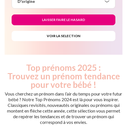
D'origine
Top prénoms 2025 :
Trouvez un prénom tendance
pour votre bébé !
Vous cherchez un prénom dans l’air du temps pour votre futur
bébé ? Notre Top Prénoms 2024 est là pour vous inspirer.
Classiques revisités, nouveautés originales ou prénoms qui
montent en flèche cette année, cette sélection vous permet
de repérer les tendances et de trouver un prénom qui
correspond à vos envies.