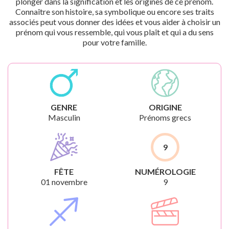
plonger dans la signification et les origines de ce prénom.
Connaître son histoire, sa symbolique ou encore ses traits
associés peut vous donner des idées et vous aider à choisir un
prénom qui vous ressemble, qui vous plaît et qui a du sens
pour votre famille.
GENRE
ORIGINE
Masculin
Prénoms grecs
9
FÊTE
NUMÉROLOGIE
01 novembre
9