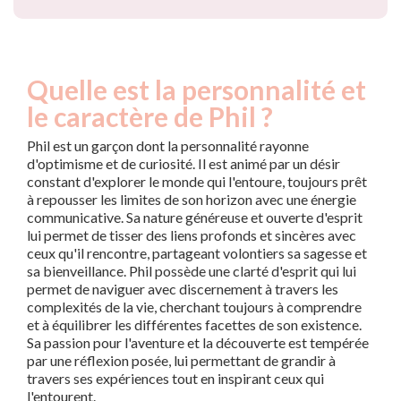
Quelle est la personnalité et
le caractère de Phil ?
Phil est un garçon dont la personnalité rayonne
d'optimisme et de curiosité. Il est animé par un désir
constant d'explorer le monde qui l'entoure, toujours prêt
à repousser les limites de son horizon avec une énergie
communicative. Sa nature généreuse et ouverte d'esprit
lui permet de tisser des liens profonds et sincères avec
ceux qu'il rencontre, partageant volontiers sa sagesse et
sa bienveillance. Phil possède une clarté d'esprit qui lui
permet de naviguer avec discernement à travers les
complexités de la vie, cherchant toujours à comprendre
et à équilibrer les différentes facettes de son existence.
Sa passion pour l'aventure et la découverte est tempérée
par une réflexion posée, lui permettant de grandir à
travers ses expériences tout en inspirant ceux qui
l'entourent.