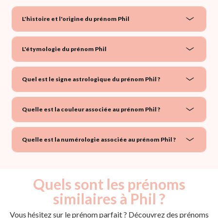
L'histoire et l'origine du prénom Phil
L'étymologie du prénom Phil
Quel est le signe astrologique du prénom Phil ?
Quelle est la couleur associée au prénom Phil ?
Quelle est la numérologie associée au prénom Phil ?
Quels sont les prénoms
similaires à Phil ?
Vous hésitez sur le prénom parfait ? Découvrez des prénoms