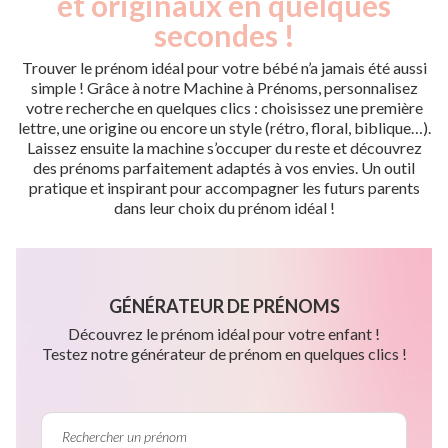
et originaux en quelques
secondes !
Trouver le prénom idéal pour votre bébé n’a jamais été aussi
simple ! Grâce à notre Machine à Prénoms, personnalisez
votre recherche en quelques clics : choisissez une première
lettre, une origine ou encore un style (rétro, floral, biblique…).
Laissez ensuite la machine s’occuper du reste et découvrez
des prénoms parfaitement adaptés à vos envies. Un outil
pratique et inspirant pour accompagner les futurs parents
dans leur choix du prénom idéal !
GÉNÉRATEUR DE PRÉNOMS
Découvrez le prénom idéal pour votre enfant !
Testez notre générateur de prénom en quelques clics !