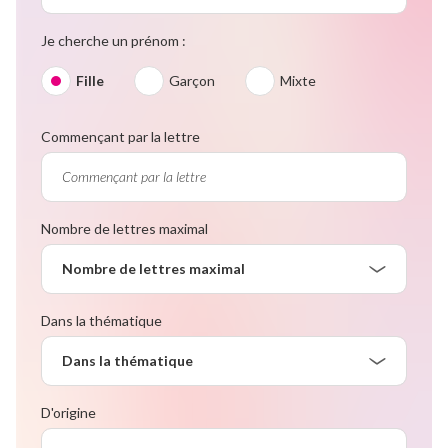
Je cherche un prénom :
Fille
Garçon
Mixte
Commençant par la lettre
Nombre de lettres maximal
Nombre de lettres maximal
Dans la thématique
Dans la thématique
D'origine