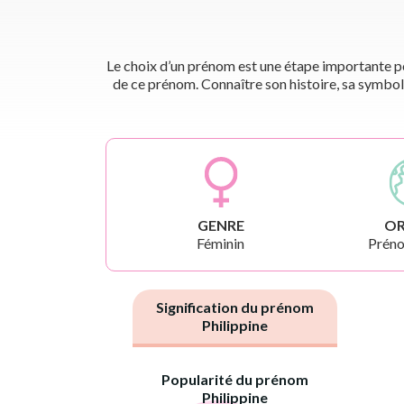
Le choix d’un prénom est une étape importante pou
de ce prénom. Connaître son histoire, sa symbol
GENRE
OR
Féminin
Préno
Signification du prénom
Philippine
Popularité du prénom
Philippine