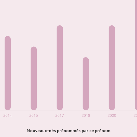
Nouveaux-nés prénommés par ce prénom