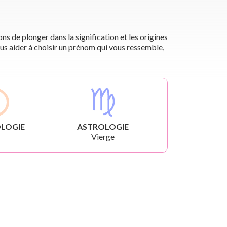
s de plonger dans la signification et les origines
us aider à choisir un prénom qui vous ressemble,
LOGIE
ASTROLOGIE
Vierge