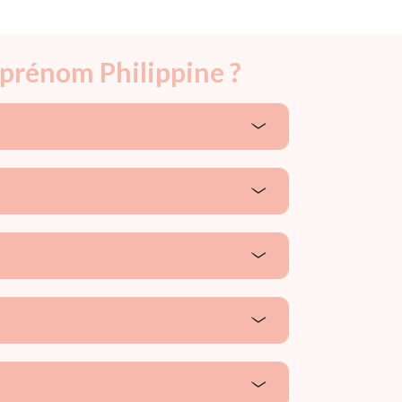
 prénom Philippine ?