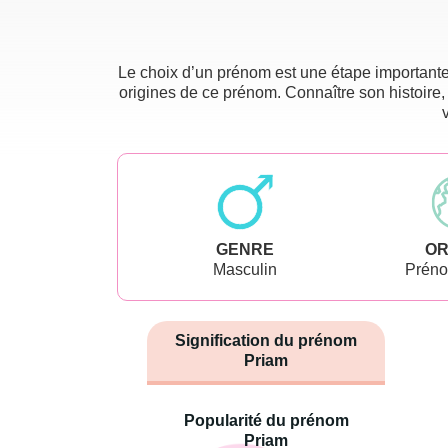
Le choix d’un prénom est une étape importante 
origines de ce prénom. Connaître son histoire,
GENRE
OR
Masculin
Préno
Signification du prénom
Priam
Popularité du prénom
Priam