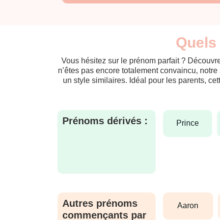
Quels 
Vous hésitez sur le prénom parfait ? Découvre
n’êtes pas encore totalement convaincu, notre 
un style similaires. Idéal pour les parents, ce
Prénoms dérivés :
prince
Autres prénoms
aaron
commençants par