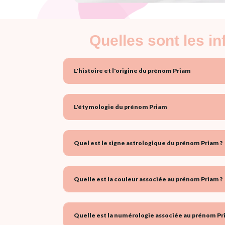
Quelles sont les i
L'histoire et l'origine du prénom Priam
L'étymologie du prénom Priam
Quel est le signe astrologique du prénom Priam ?
Quelle est la couleur associée au prénom Priam ?
Quelle est la numérologie associée au prénom Pr