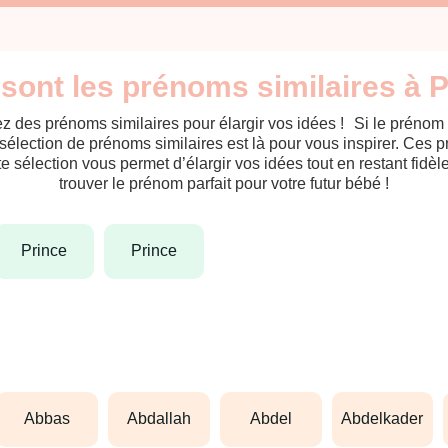
sont les prénoms similaires à 
z des prénoms similaires pour élargir vos idées ! Si le prénom
sélection de prénoms similaires est là pour vous inspirer. Ces 
tte sélection vous permet d’élargir vos idées tout en restant fid
trouver le prénom parfait pour votre futur bébé !
prince
prince
abbas
abdallah
abdel
abdelkader