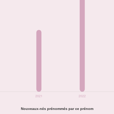
Nouveaux-nés prénommés par ce prénom