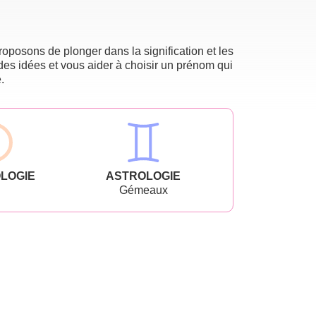
oposons de plonger dans la signification et les
des idées et vous aider à choisir un prénom qui
.
LOGIE
ASTROLOGIE
Gémeaux