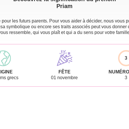
Priam
pour les futurs parents. Pour vous aider à décider, nous vous pr
 sa symbolique ou encore ses traits associés peut vous donner 
vous ressemble, qui vous plaît et qui a du sens pour votre famille
3
IGINE
FÊTE
NUMÉRO
ms grecs
01 novembre
3