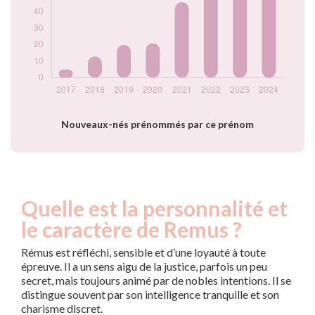
Nouveaux-nés prénommés par ce prénom
Quelle est la personnalité et
le caractère de Remus ?
Rémus est réfléchi, sensible et d’une loyauté à toute
épreuve. Il a un sens aigu de la justice, parfois un peu
secret, mais toujours animé par de nobles intentions. Il se
distingue souvent par son intelligence tranquille et son
charisme discret.