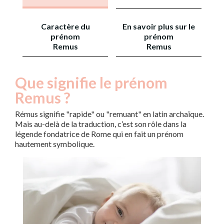
Caractère du
En savoir plus sur le
prénom
prénom
Remus
Remus
Que signifie le prénom
Remus ?
Rémus signifie "rapide" ou "remuant" en latin archaïque.
Mais au-delà de la traduction, c’est son rôle dans la
légende fondatrice de Rome qui en fait un prénom
hautement symbolique.