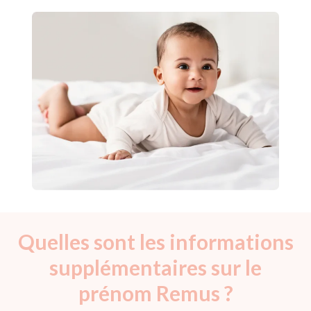
Quelles sont les informations
supplémentaires sur le
prénom Remus ?