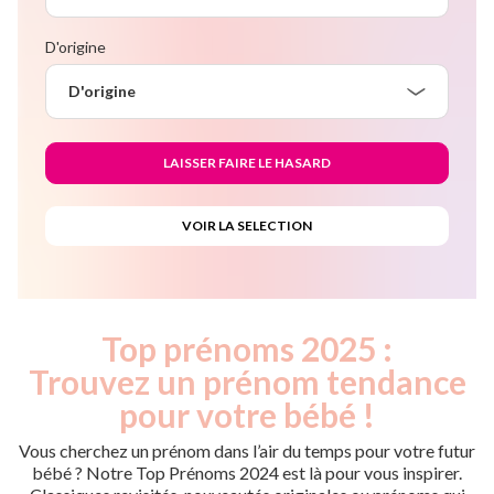
D'origine
D'origine
Top prénoms 2025 :
Trouvez un prénom tendance
pour votre bébé !
Vous cherchez un prénom dans l’air du temps pour votre futur
bébé ? Notre Top Prénoms 2024 est là pour vous inspirer.