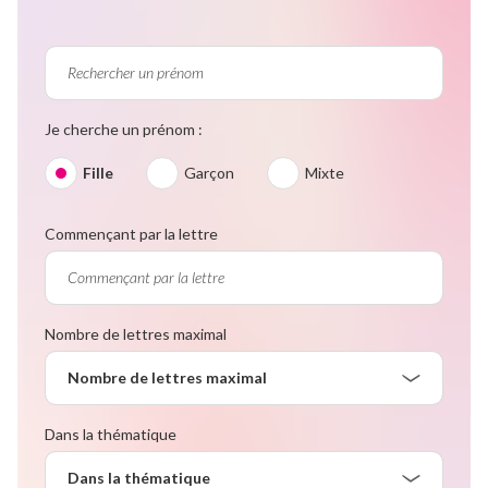
Je cherche un prénom :
Fille
Garçon
Mixte
Commençant par la lettre
Nombre de lettres maximal
Nombre de lettres maximal
Dans la thématique
Dans la thématique