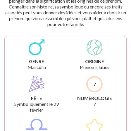
plonger dans la signification et les origines de ce prénom.
Connaître son histoire, sa symbolique ou encore ses traits
associés peut vous donner des idées et vous aider à choisir un
prénom qui vous ressemble, qui vous plaît et qui a du sens
pour votre famille.
GENRE
ORIGINE
Masculin
Prénoms latins
7
FÊTE
NUMÉROLOGIE
Symboliquement le 29
7
février