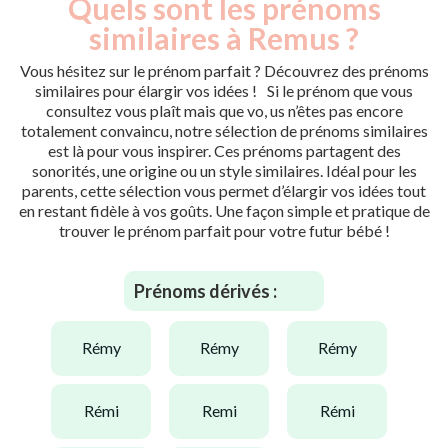
Quels sont les prénoms
similaires à Remus ?
Vous hésitez sur le prénom parfait ? Découvrez des prénoms
similaires pour élargir vos idées ! Si le prénom que vous
consultez vous plaît mais que vo, us n’êtes pas encore
totalement convaincu, notre sélection de prénoms similaires
est là pour vous inspirer. Ces prénoms partagent des
sonorités, une origine ou un style similaires. Idéal pour les
parents, cette sélection vous permet d’élargir vos idées tout
en restant fidèle à vos goûts. Une façon simple et pratique de
trouver le prénom parfait pour votre futur bébé !
Prénoms dérivés :
rémy
rémy
rémy
rémi
remi
rémi