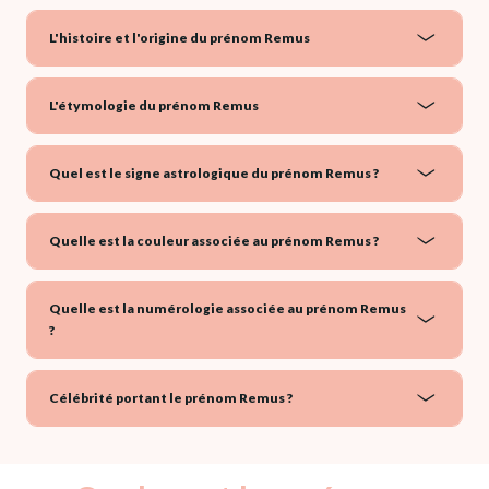
L'histoire et l'origine du prénom Remus
L'étymologie du prénom Remus
Quel est le signe astrologique du prénom Remus ?
Quelle est la couleur associée au prénom Remus ?
Quelle est la numérologie associée au prénom Remus
?
Célébrité portant le prénom Remus ?