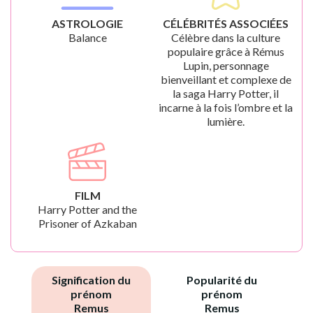
ASTROLOGIE
CÉLÉBRITÉS ASSOCIÉES
Balance
Célèbre dans la culture
populaire grâce à Rémus
Lupin, personnage
bienveillant et complexe de
la saga Harry Potter, il
incarne à la fois l’ombre et la
lumière.
FILM
Harry Potter and the
Prisoner of Azkaban
Signification du
Popularité du
prénom
prénom
Remus
Remus