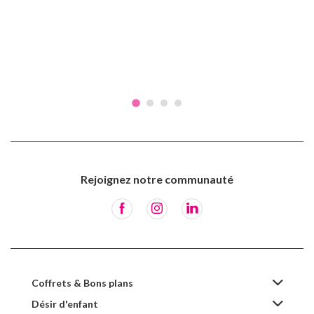
Rejoignez notre communauté
Coffrets & Bons plans
Désir d'enfant