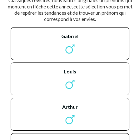
Classiques revisités, nouveautés originales ou prénoms qui
montent en flèche cette année, cette sélection vous permet
de repérer les tendances et de trouver un prénom qui
correspond à vos envies.
gabriel
louis
arthur