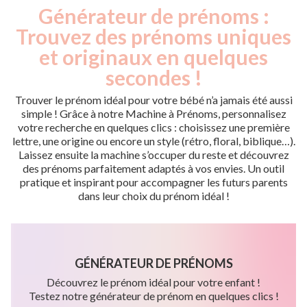
Générateur de prénoms :
Trouvez des prénoms uniques
et originaux en quelques
secondes !
Trouver le prénom idéal pour votre bébé n’a jamais été aussi
simple ! Grâce à notre Machine à Prénoms, personnalisez
votre recherche en quelques clics : choisissez une première
lettre, une origine ou encore un style (rétro, floral, biblique…).
Laissez ensuite la machine s’occuper du reste et découvrez
des prénoms parfaitement adaptés à vos envies. Un outil
pratique et inspirant pour accompagner les futurs parents
dans leur choix du prénom idéal !
GÉNÉRATEUR DE PRÉNOMS
Découvrez le prénom idéal pour votre enfant !
Testez notre générateur de prénom en quelques clics !