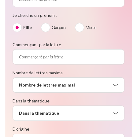
Je cherche un prénom :
Fille
Garçon
Mixte
Commençant par la lettre
Nombre de lettres maximal
Nombre de lettres maximal
Dans la thématique
Dans la thématique
D'origine