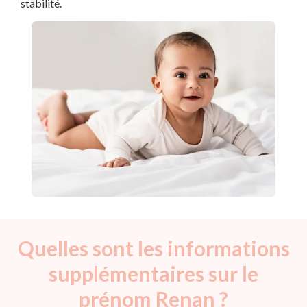
stabilité.
Quelles sont les informations
supplémentaires sur le
prénom Renan ?