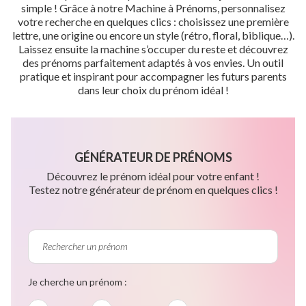
simple ! Grâce à notre Machine à Prénoms, personnalisez
votre recherche en quelques clics : choisissez une première
lettre, une origine ou encore un style (rétro, floral, biblique…).
Laissez ensuite la machine s’occuper du reste et découvrez
des prénoms parfaitement adaptés à vos envies. Un outil
pratique et inspirant pour accompagner les futurs parents
dans leur choix du prénom idéal !
GÉNÉRATEUR DE PRÉNOMS
Découvrez le prénom idéal pour votre enfant !
Testez notre générateur de prénom en quelques clics !
Je cherche un prénom :