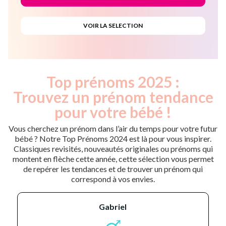
Top prénoms 2025 :
Trouvez un prénom tendance
pour votre bébé !
Vous cherchez un prénom dans l’air du temps pour votre futur
bébé ? Notre Top Prénoms 2024 est là pour vous inspirer.
Classiques revisités, nouveautés originales ou prénoms qui
montent en flèche cette année, cette sélection vous permet
de repérer les tendances et de trouver un prénom qui
correspond à vos envies.
gabriel