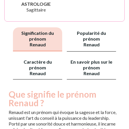
ASTROLOGIE
Sagittaire
Signification du
Popularité du
prénom
prénom
Renaud
Renaud
Caractère du
En savoir plus sur le
prénom
prénom
Renaud
Renaud
Que signifie le prénom
Renaud ?
Renaud est un prénom qui évoque la sagesse et la force,
unissant l'art du conseil à la puissance du leadership.
Porté par une sonorité douce et harmonieuse, il incarne