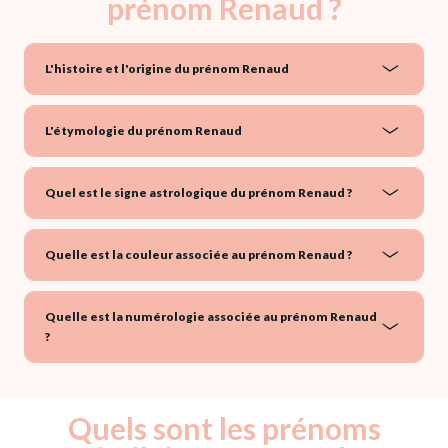
prénom Renaud ?
L'histoire et l'origine du prénom Renaud
L'étymologie du prénom Renaud
Quel est le signe astrologique du prénom Renaud ?
Quelle est la couleur associée au prénom Renaud ?
Quelle est la numérologie associée au prénom Renaud
?
Quels sont les prénoms