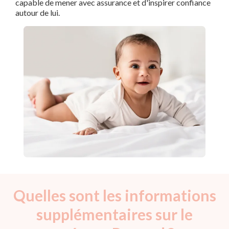
capable de mener avec assurance et d'inspirer confiance
autour de lui.
Quelles sont les informations
supplémentaires sur le