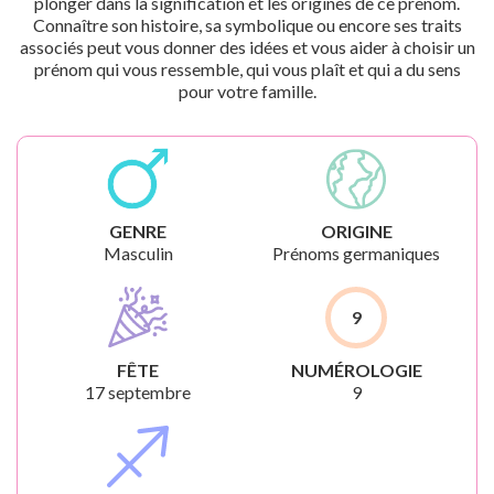
plonger dans la signification et les origines de ce prénom.
Connaître son histoire, sa symbolique ou encore ses traits
associés peut vous donner des idées et vous aider à choisir un
prénom qui vous ressemble, qui vous plaît et qui a du sens
pour votre famille.
GENRE
ORIGINE
Masculin
Prénoms germaniques
9
FÊTE
NUMÉROLOGIE
17 septembre
9