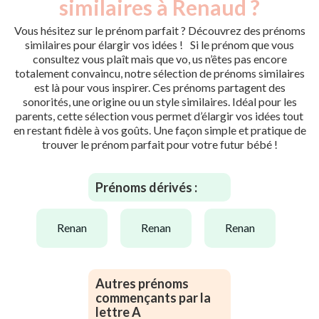
similaires à Renaud ?
Vous hésitez sur le prénom parfait ? Découvrez des prénoms
similaires pour élargir vos idées ! Si le prénom que vous
consultez vous plaît mais que vo, us n’êtes pas encore
totalement convaincu, notre sélection de prénoms similaires
est là pour vous inspirer. Ces prénoms partagent des
sonorités, une origine ou un style similaires. Idéal pour les
parents, cette sélection vous permet d’élargir vos idées tout
en restant fidèle à vos goûts. Une façon simple et pratique de
trouver le prénom parfait pour votre futur bébé !
Prénoms dérivés :
renan
renan
renan
Autres prénoms
commençants par la
lettre A