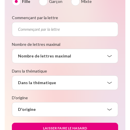
Fille
Garçon
Mixte
Commençant par la lettre
Nombre de lettres maximal
Nombre de lettres maximal
Dans la thématique
Dans la thématique
D'origine
D'origine