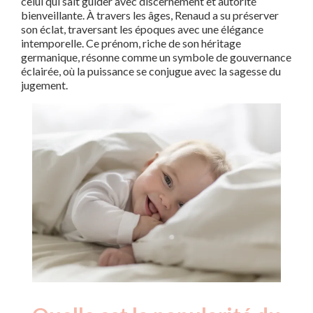
celui qui sait guider avec discernement et autorité
bienveillante. À travers les âges, Renaud a su préserver
son éclat, traversant les époques avec une élégance
intemporelle. Ce prénom, riche de son héritage
germanique, résonne comme un symbole de gouvernance
éclairée, où la puissance se conjugue avec la sagesse du
jugement.
Nouveaux-