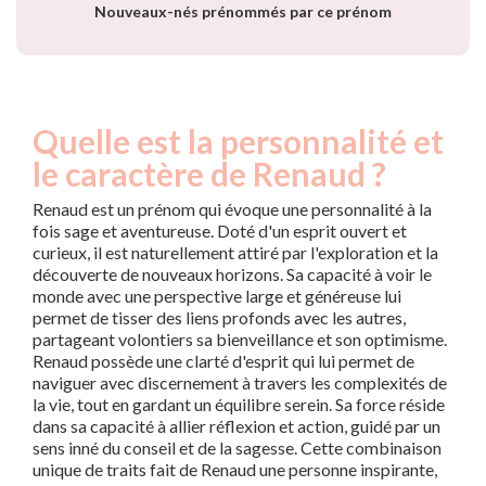
Nouveaux-nés prénommés par ce prénom
Quelle est la personnalité et
le caractère de Renaud ?
Renaud est un prénom qui évoque une personnalité à la
fois sage et aventureuse. Doté d'un esprit ouvert et
curieux, il est naturellement attiré par l'exploration et la
découverte de nouveaux horizons. Sa capacité à voir le
monde avec une perspective large et généreuse lui
permet de tisser des liens profonds avec les autres,
partageant volontiers sa bienveillance et son optimisme.
Renaud possède une clarté d'esprit qui lui permet de
naviguer avec discernement à travers les complexités de
la vie, tout en gardant un équilibre serein. Sa force réside
dans sa capacité à allier réflexion et action, guidé par un
sens inné du conseil et de la sagesse. Cette combinaison
unique de traits fait de Renaud une personne inspirante,