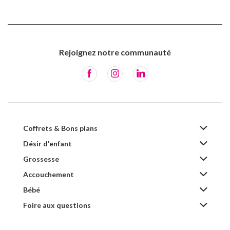
Rejoignez notre communauté
Coffrets & Bons plans
Désir d'enfant
Grossesse
Accouchement
Bébé
Foire aux questions