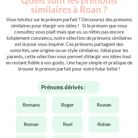
similaires à Roan ?
Vous hésitez sur le prénom parfait ? Découvrez des prénoms
similaires pour élargir vos idées ! Si le prénom que vous
consultez vous plaît mais que vo, us n’êtes pas encore
totalement convaincu, notre sélection de prénoms similaires
est là pour vous inspirer. Ces prénoms partagent des
sonorités, une origine ou un style similaires. Idéal pour les
parents, cette sélection vous permet d’élargir vos idées tout
en restant fidèle à vos goûts. Une façon simple et pratique de
trouver le prénom parfait pour votre futur bébé !
Prénoms dérivés :
romano
roger
rowan
roman
roel
rohan