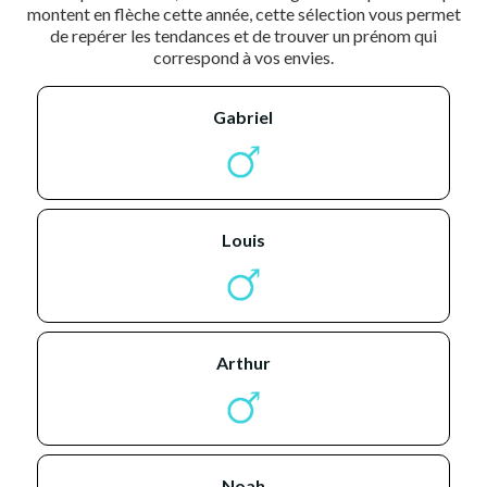
montent en flèche cette année, cette sélection vous permet
de repérer les tendances et de trouver un prénom qui
correspond à vos envies.
gabriel
louis
arthur
noah