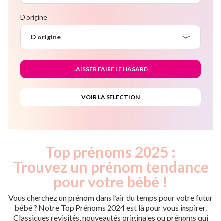
D'origine
D'origine
Top prénoms 2025 :
Trouvez un prénom tendance
pour votre bébé !
Vous cherchez un prénom dans l’air du temps pour votre futur
bébé ? Notre Top Prénoms 2024 est là pour vous inspirer.
Classiques revisités, nouveautés originales ou prénoms qui