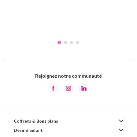
Rejoignez notre communauté
Coffrets & Bons plans
Désir d'enfant