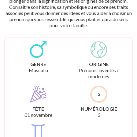
plonger dans la signification et les origines de ce prénom.
Connaître son histoire, sa symbolique ou encore ses traits
associés peut vous donner des idées et vous aider à choisir un
prénom qui vous ressemble, qui vous plaît et qui a du sens
pour votre famille.
GENRE
ORIGINE
Masculin
Prénoms inventés /
modernes
3
FÊTE
NUMÉROLOGIE
01 novembre
3