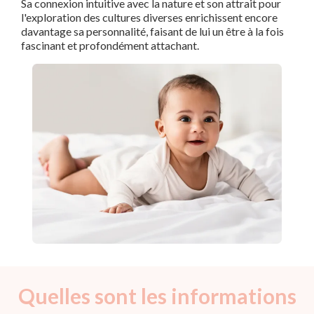
Sa connexion intuitive avec la nature et son attrait pour
l'exploration des cultures diverses enrichissent encore
davantage sa personnalité, faisant de lui un être à la fois
fascinant et profondément attachant.
Quelles sont les informations