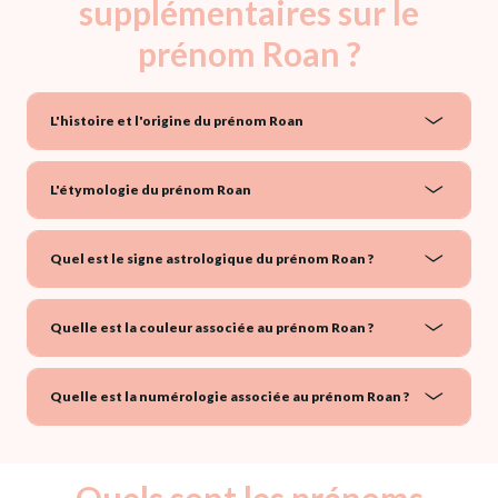
supplémentaires sur le
prénom Roan ?
L'histoire et l'origine du prénom Roan
L'étymologie du prénom Roan
Quel est le signe astrologique du prénom Roan ?
Quelle est la couleur associée au prénom Roan ?
Quelle est la numérologie associée au prénom Roan ?
Quels sont les prénoms