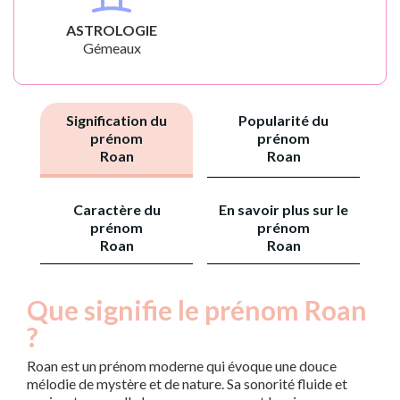
ASTROLOGIE
Gémeaux
Signification du
Popularité du
prénom
prénom
Roan
Roan
Caractère du
En savoir plus sur le
prénom
prénom
Roan
Roan
Que signifie le prénom Roan
?
Roan est un prénom moderne qui évoque une douce
mélodie de mystère et de nature. Sa sonorité fluide et