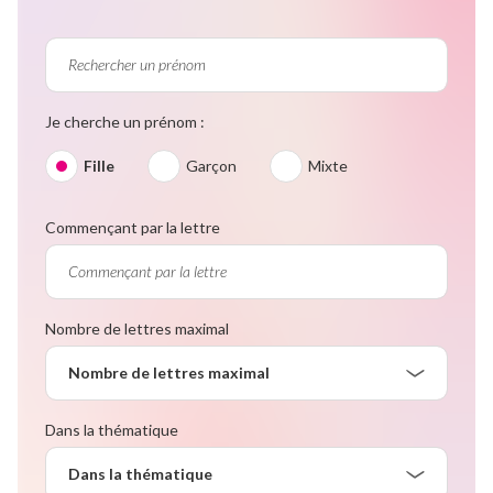
Je cherche un prénom :
Fille
Garçon
Mixte
Commençant par la lettre
Nombre de lettres maximal
Nombre de lettres maximal
Dans la thématique
Dans la thématique