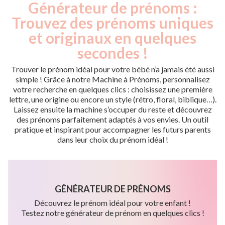
Générateur de prénoms :
Trouvez des prénoms uniques
et originaux en quelques
secondes !
Trouver le prénom idéal pour votre bébé n’a jamais été aussi
simple ! Grâce à notre Machine à Prénoms, personnalisez
votre recherche en quelques clics : choisissez une première
lettre, une origine ou encore un style (rétro, floral, biblique…).
Laissez ensuite la machine s’occuper du reste et découvrez
des prénoms parfaitement adaptés à vos envies. Un outil
pratique et inspirant pour accompagner les futurs parents
dans leur choix du prénom idéal !
GÉNÉRATEUR DE PRÉNOMS
Découvrez le prénom idéal pour votre enfant !
Testez notre générateur de prénom en quelques clics !