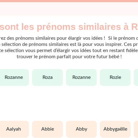
sont les prénoms similaires à 
ez des prénoms similaires pour élargir vos idées ! Si le prénom 
sélection de prénoms similaires est là pour vous inspirer. Ces p
ette sélection vous permet d’élargir vos idées tout en restant fidè
trouver le prénom parfait pour votre futur bébé !
rozanne
roza
rozanne
rozie
aalyah
abbie
abby
abbygaëlle