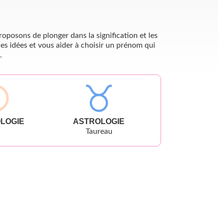
oposons de plonger dans la signification et les
es idées et vous aider à choisir un prénom qui
.
LOGIE
ASTROLOGIE
Taureau