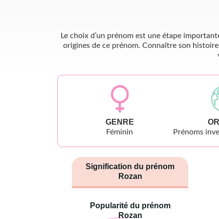
Le choix d’un prénom est une étape importante 
origines de ce prénom. Connaître son histoire
GENRE
OR
Féminin
Prénoms inve
Signification du prénom
Rozan
Popularité du prénom
Rozan