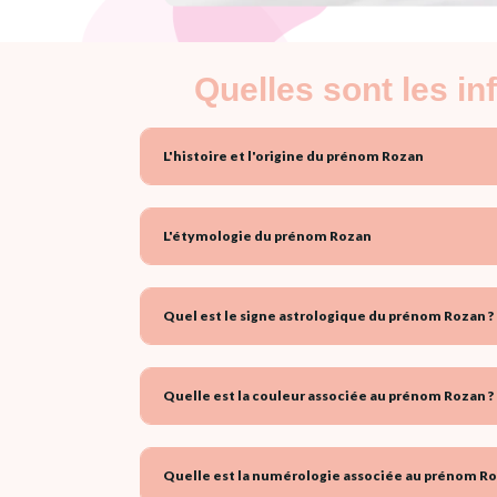
Quelles sont les i
L'histoire et l'origine du prénom Rozan
L'étymologie du prénom Rozan
Quel est le signe astrologique du prénom Rozan ?
Quelle est la couleur associée au prénom Rozan ?
Quelle est la numérologie associée au prénom Ro