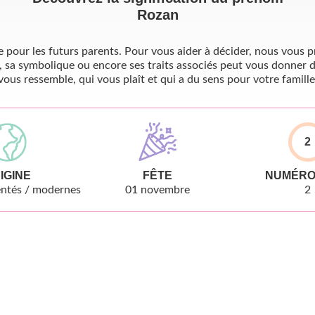
Rozan
pour les futurs parents. Pour vous aider à décider, nous vous pr
, sa symbolique ou encore ses traits associés peut vous donner d
vous ressemble, qui vous plaît et qui a du sens pour votre famille
2
IGINE
FÊTE
NUMÉRO
ntés / modernes
01 novembre
2