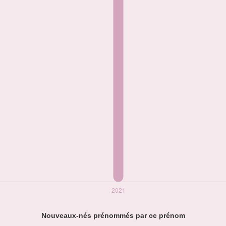
Nouveaux-nés prénommés par ce prénom