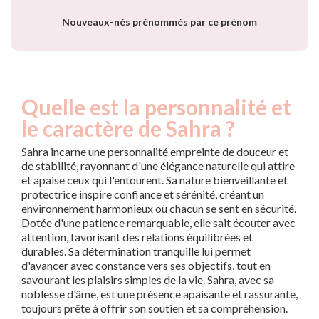
Nouveaux-nés prénommés par ce prénom
Quelle est la personnalité et
le caractère de Sahra ?
Sahra incarne une personnalité empreinte de douceur et
de stabilité, rayonnant d'une élégance naturelle qui attire
et apaise ceux qui l'entourent. Sa nature bienveillante et
protectrice inspire confiance et sérénité, créant un
environnement harmonieux où chacun se sent en sécurité.
Dotée d'une patience remarquable, elle sait écouter avec
attention, favorisant des relations équilibrées et
durables. Sa détermination tranquille lui permet
d'avancer avec constance vers ses objectifs, tout en
savourant les plaisirs simples de la vie. Sahra, avec sa
noblesse d'âme, est une présence apaisante et rassurante,
toujours prête à offrir son soutien et sa compréhension.