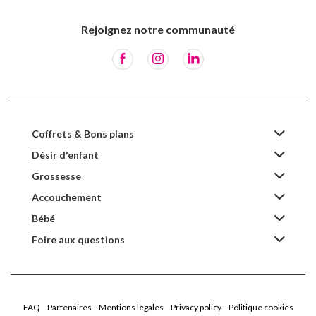
Rejoignez notre communauté
Coffrets & Bons plans
Désir d'enfant
Grossesse
Accouchement
Bébé
Foire aux questions
FAQ
Partenaires
Mentions légales
Privacy policy
Politique cookies