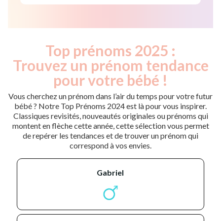
Top prénoms 2025 :
Trouvez un prénom tendance
pour votre bébé !
Vous cherchez un prénom dans l’air du temps pour votre futur
bébé ? Notre Top Prénoms 2024 est là pour vous inspirer.
Classiques revisités, nouveautés originales ou prénoms qui
montent en flèche cette année, cette sélection vous permet
de repérer les tendances et de trouver un prénom qui
correspond à vos envies.
gabriel