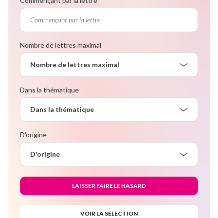
Commençant par la lettre
Nombre de lettres maximal
Nombre de lettres maximal
Dans la thématique
Dans la thématique
D'origine
D'origine