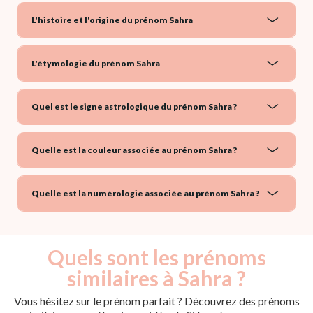
L'histoire et l'origine du prénom Sahra
L'étymologie du prénom Sahra
Quel est le signe astrologique du prénom Sahra ?
Quelle est la couleur associée au prénom Sahra ?
Quelle est la numérologie associée au prénom Sahra ?
Quels sont les prénoms
similaires à Sahra ?
Vous hésitez sur le prénom parfait ? Découvrez des prénoms