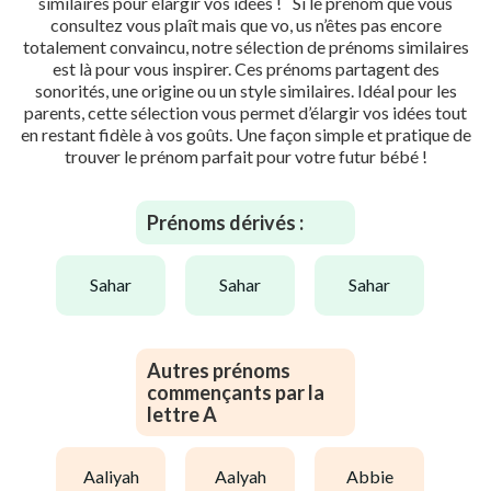
similaires pour élargir vos idées ! Si le prénom que vous
consultez vous plaît mais que vo, us n’êtes pas encore
totalement convaincu, notre sélection de prénoms similaires
est là pour vous inspirer. Ces prénoms partagent des
sonorités, une origine ou un style similaires. Idéal pour les
parents, cette sélection vous permet d’élargir vos idées tout
en restant fidèle à vos goûts. Une façon simple et pratique de
trouver le prénom parfait pour votre futur bébé !
Prénoms dérivés :
sahar
sahar
sahar
Autres prénoms
commençants par la
lettre A
aaliyah
aalyah
abbie