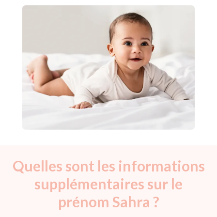
Quelles sont les informations
supplémentaires sur le
prénom Sahra ?