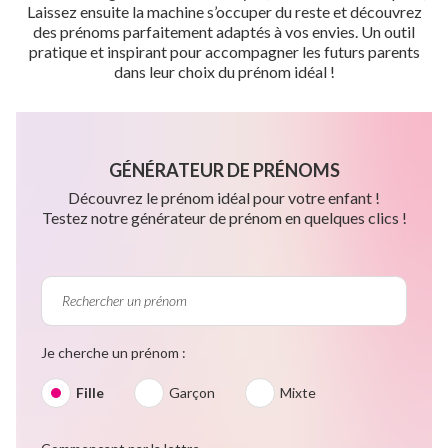
Laissez ensuite la machine s’occuper du reste et découvrez
des prénoms parfaitement adaptés à vos envies. Un outil
pratique et inspirant pour accompagner les futurs parents
dans leur choix du prénom idéal !
GÉNÉRATEUR DE PRÉNOMS
Découvrez le prénom idéal pour votre enfant !
Testez notre générateur de prénom en quelques clics !
Je cherche un prénom :
Fille
Garçon
Mixte