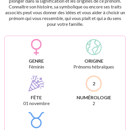
plonger dans la signification et les origines de ce prénom.
Connaître son histoire, sa symbolique ou encore ses traits
associés peut vous donner des idées et vous aider à choisir un
prénom qui vous ressemble, qui vous plaît et qui a du sens
pour votre famille.
GENRE
ORIGINE
Féminin
Prénoms hébraïques
2
FÊTE
NUMÉROLOGIE
01 novembre
2