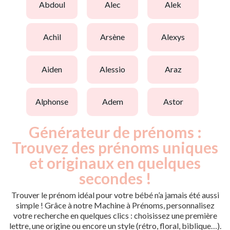
abdoul
alec
alek
achil
arsène
alexys
aiden
alessio
araz
alphonse
adem
astor
Générateur de prénoms :
Trouvez des prénoms uniques
et originaux en quelques
secondes !
Trouver le prénom idéal pour votre bébé n’a jamais été aussi
simple ! Grâce à notre Machine à Prénoms, personnalisez
votre recherche en quelques clics : choisissez une première
lettre, une origine ou encore un style (rétro, floral, biblique…).