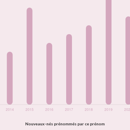
Nouveaux-nés prénommés par ce prénom