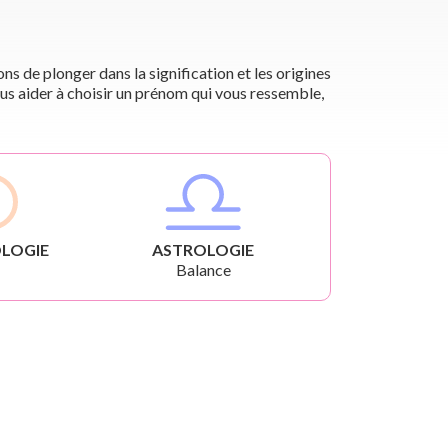
s de plonger dans la signification et les origines
us aider à choisir un prénom qui vous ressemble,
LOGIE
ASTROLOGIE
Balance