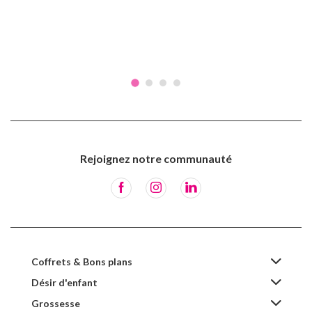
Rejoignez notre communauté
Coffrets & Bons plans
Désir d'enfant
Grossesse