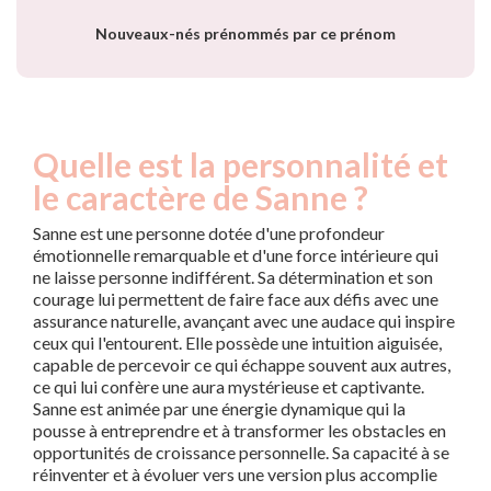
année
Nouveaux-nés prénommés par ce prénom
Quelle est la personnalité et
le caractère de Sanne ?
Sanne est une personne dotée d'une profondeur
émotionnelle remarquable et d'une force intérieure qui
ne laisse personne indifférent. Sa détermination et son
courage lui permettent de faire face aux défis avec une
assurance naturelle, avançant avec une audace qui inspire
ceux qui l'entourent. Elle possède une intuition aiguisée,
capable de percevoir ce qui échappe souvent aux autres,
ce qui lui confère une aura mystérieuse et captivante.
Sanne est animée par une énergie dynamique qui la
pousse à entreprendre et à transformer les obstacles en
opportunités de croissance personnelle. Sa capacité à se
réinventer et à évoluer vers une version plus accomplie