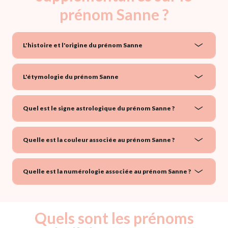
prénom Sanne ?
L'histoire et l'origine du prénom Sanne
L'étymologie du prénom Sanne
Quel est le signe astrologique du prénom Sanne ?
Quelle est la couleur associée au prénom Sanne ?
Quelle est la numérologie associée au prénom Sanne ?
Quels sont les prénoms