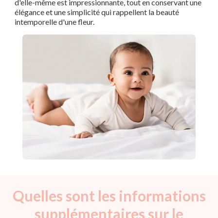
d'elle-même est impressionnante, tout en conservant une
élégance et une simplicité qui rappellent la beauté
intemporelle d'une fleur.
Quelles sont les informations
supplémentaires sur le