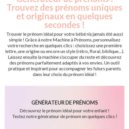
Trouvez des prénoms uniques
et originaux en quelques
secondes !
Trouver le prénom idéal pour votre bébé n’a jamais été aussi
simple ! Grâce à notre Machine à Prénoms, personnalisez
votre recherche en quelques clics : choisissez une première
lettre, une origine ou encore un style (rétro, floral, biblique…).
Laissez ensuite la machine s’occuper du reste et découvrez
des prénoms parfaitement adaptés à vos envies. Un outil
pratique et inspirant pour accompagner les futurs parents
dans leur choix du prénom idéal !
GÉNÉRATEUR DE PRÉNOMS
Découvrez le prénom idéal pour votre enfant !
Testez notre générateur de prénom en quelques clics !