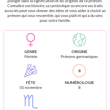
plonger dans la signification et les origines de ce prénom.
Connaître son histoire, sa symbolique ou encore ses traits
associés peut vous donner des idées et vous aider à choisir un
prénom qui vous ressemble, qui vous plaît et qui a du sens
pour votre famille.
GENRE
ORIGINE
Féminin
Prénoms germaniques
8
FÊTE
NUMÉROLOGIE
01 novembre
8