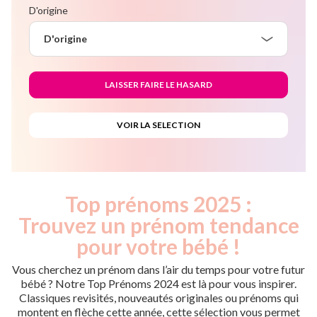
D'origine
D'origine
Top prénoms 2025 :
Trouvez un prénom tendance
pour votre bébé !
Vous cherchez un prénom dans l’air du temps pour votre futur
bébé ? Notre Top Prénoms 2024 est là pour vous inspirer.
Classiques revisités, nouveautés originales ou prénoms qui
montent en flèche cette année, cette sélection vous permet