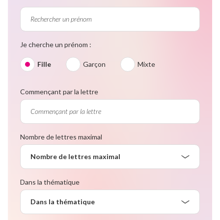
Je cherche un prénom :
Fille
Garçon
Mixte
Commençant par la lettre
Nombre de lettres maximal
Nombre de lettres maximal
Dans la thématique
Dans la thématique