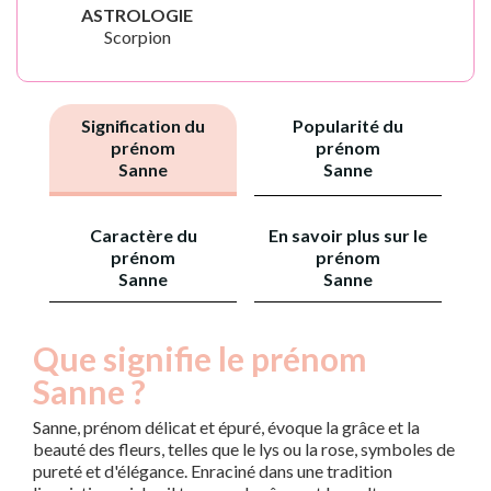
ASTROLOGIE
Scorpion
Signification du
Popularité du
prénom
prénom
Sanne
Sanne
Caractère du
En savoir plus sur le
prénom
prénom
Sanne
Sanne
Que signifie le prénom
Sanne ?
Sanne, prénom délicat et épuré, évoque la grâce et la
beauté des fleurs, telles que le lys ou la rose, symboles de
pureté et d'élégance. Enraciné dans une tradition