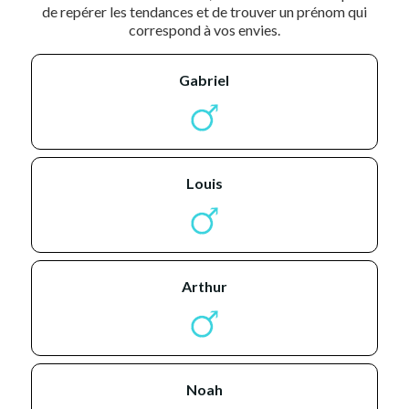
de repérer les tendances et de trouver un prénom qui
correspond à vos envies.
gabriel
louis
arthur
noah