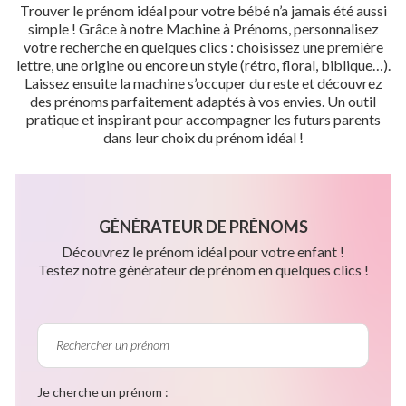
Trouver le prénom idéal pour votre bébé n’a jamais été aussi
simple ! Grâce à notre Machine à Prénoms, personnalisez
votre recherche en quelques clics : choisissez une première
lettre, une origine ou encore un style (rétro, floral, biblique…).
Laissez ensuite la machine s’occuper du reste et découvrez
des prénoms parfaitement adaptés à vos envies. Un outil
pratique et inspirant pour accompagner les futurs parents
dans leur choix du prénom idéal !
GÉNÉRATEUR DE PRÉNOMS
Découvrez le prénom idéal pour votre enfant !
Testez notre générateur de prénom en quelques clics !
Je cherche un prénom :