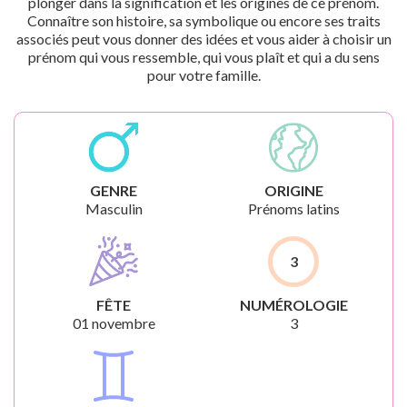
plonger dans la signification et les origines de ce prénom.
Connaître son histoire, sa symbolique ou encore ses traits
associés peut vous donner des idées et vous aider à choisir un
prénom qui vous ressemble, qui vous plaît et qui a du sens
pour votre famille.
GENRE
ORIGINE
Masculin
Prénoms latins
3
FÊTE
NUMÉROLOGIE
01 novembre
3