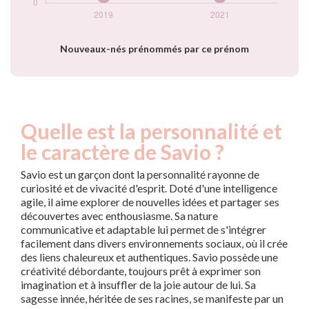
Nouveaux-nés prénommés par ce prénom
Quelle est la personnalité et
le caractère de Savio ?
Savio est un garçon dont la personnalité rayonne de
curiosité et de vivacité d'esprit. Doté d'une intelligence
agile, il aime explorer de nouvelles idées et partager ses
découvertes avec enthousiasme. Sa nature
communicative et adaptable lui permet de s'intégrer
facilement dans divers environnements sociaux, où il crée
des liens chaleureux et authentiques. Savio possède une
créativité débordante, toujours prêt à exprimer son
imagination et à insuffler de la joie autour de lui. Sa
sagesse innée, héritée de ses racines, se manifeste par un