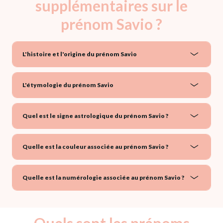
supplémentaires sur le
prénom Savio ?
L'histoire et l'origine du prénom Savio
L'étymologie du prénom Savio
Quel est le signe astrologique du prénom Savio ?
Quelle est la couleur associée au prénom Savio ?
Quelle est la numérologie associée au prénom Savio ?
Quels sont les prénoms