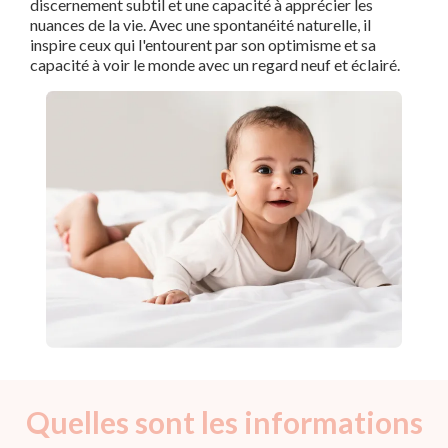
discernement subtil et une capacité à apprécier les
nuances de la vie. Avec une spontanéité naturelle, il
inspire ceux qui l'entourent par son optimisme et sa
capacité à voir le monde avec un regard neuf et éclairé.
Quelles sont les informations