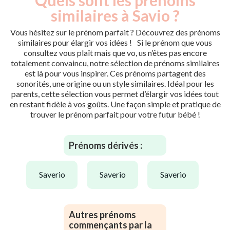
similaires à Savio ?
Vous hésitez sur le prénom parfait ? Découvrez des prénoms
similaires pour élargir vos idées ! Si le prénom que vous
consultez vous plaît mais que vo, us n’êtes pas encore
totalement convaincu, notre sélection de prénoms similaires
est là pour vous inspirer. Ces prénoms partagent des
sonorités, une origine ou un style similaires. Idéal pour les
parents, cette sélection vous permet d’élargir vos idées tout
en restant fidèle à vos goûts. Une façon simple et pratique de
trouver le prénom parfait pour votre futur bébé !
Prénoms dérivés :
saverio
saverio
saverio
Autres prénoms
commençants par la