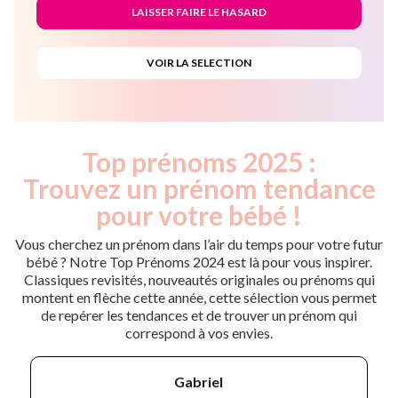
Top prénoms 2025 :
Trouvez un prénom tendance
pour votre bébé !
Vous cherchez un prénom dans l’air du temps pour votre futur
bébé ? Notre Top Prénoms 2024 est là pour vous inspirer.
Classiques revisités, nouveautés originales ou prénoms qui
montent en flèche cette année, cette sélection vous permet
de repérer les tendances et de trouver un prénom qui
correspond à vos envies.
gabriel