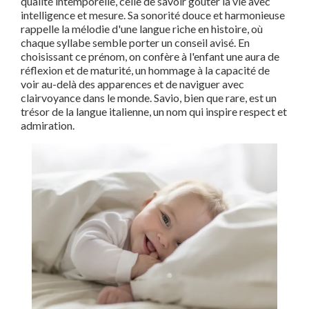
qualité intemporelle, celle de savoir goûter la vie avec
intelligence et mesure. Sa sonorité douce et harmonieuse
rappelle la mélodie d'une langue riche en histoire, où
chaque syllabe semble porter un conseil avisé. En
choisissant ce prénom, on confère à l'enfant une aura de
réflexion et de maturité, un hommage à la capacité de
voir au-delà des apparences et de naviguer avec
clairvoyance dans le monde. Savio, bien que rare, est un
trésor de la langue italienne, un nom qui inspire respect et
admiration.