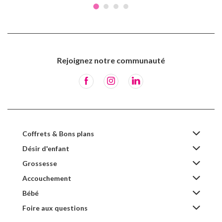
Rejoignez notre communauté
Coffrets & Bons plans
Désir d'enfant
Grossesse
Accouchement
Bébé
Foire aux questions