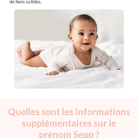
de liens solides.
Quelles sont les informations
supplémentaires sur le
prénom Sepp ?