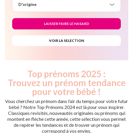
D'origine
Top prénoms 2025 :
Trouvez un prénom tendance
pour votre bébé !
Vous cherchez un prénom dans l’air du temps pour votre futur
bébé ? Notre Top Prénoms 2024 est là pour vous inspirer.
Classiques revisités, nouveautés originales ou prénoms qui
montent en flèche cette année, cette sélection vous permet
de repérer les tendances et de trouver un prénom qui
correspond à vos envies.