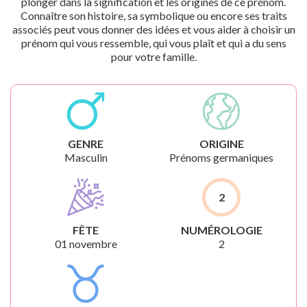
plonger dans la signification et les origines de ce prénom.
Connaître son histoire, sa symbolique ou encore ses traits
associés peut vous donner des idées et vous aider à choisir un
prénom qui vous ressemble, qui vous plaît et qui a du sens
pour votre famille.
GENRE
ORIGINE
Masculin
Prénoms germaniques
2
FÊTE
NUMÉROLOGIE
01 novembre
2