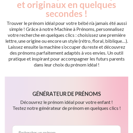
et originaux en quelques
secondes !
Trouver le prénom idéal pour votre bébé n’a jamais été aussi
simple ! Grâce à notre Machine à Prénoms, personnalisez
votre recherche en quelques clics : choisissez une première
lettre, une origine ou encore un style (rétro, floral, biblique…).
Laissez ensuite la machine s’occuper du reste et découvrez
des prénoms parfaitement adaptés à vos envies. Un outil
pratique et inspirant pour accompagner les futurs parents
dans leur choix du prénom idéal !
GÉNÉRATEUR DE PRÉNOMS
Découvrez le prénom idéal pour votre enfant !
Testez notre générateur de prénom en quelques clics !