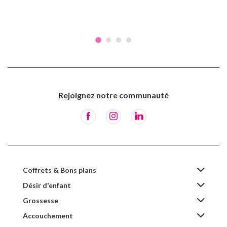
Rejoignez notre communauté
Coffrets & Bons plans
Désir d'enfant
Grossesse
Accouchement