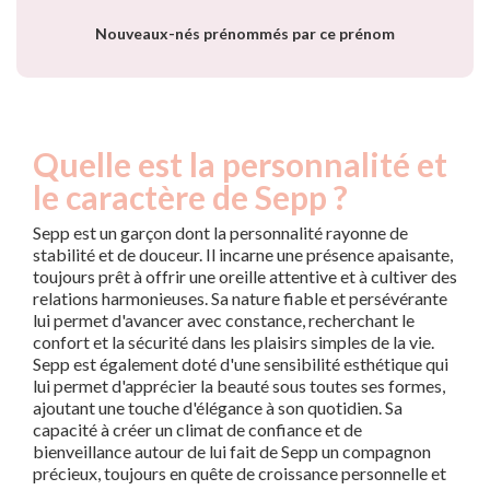
année
Nouveaux-nés prénommés par ce prénom
Quelle est la personnalité et
le caractère de Sepp ?
Sepp est un garçon dont la personnalité rayonne de
stabilité et de douceur. Il incarne une présence apaisante,
toujours prêt à offrir une oreille attentive et à cultiver des
relations harmonieuses. Sa nature fiable et persévérante
lui permet d'avancer avec constance, recherchant le
confort et la sécurité dans les plaisirs simples de la vie.
Sepp est également doté d'une sensibilité esthétique qui
lui permet d'apprécier la beauté sous toutes ses formes,
ajoutant une touche d'élégance à son quotidien. Sa
capacité à créer un climat de confiance et de
bienveillance autour de lui fait de Sepp un compagnon
précieux, toujours en quête de croissance personnelle et