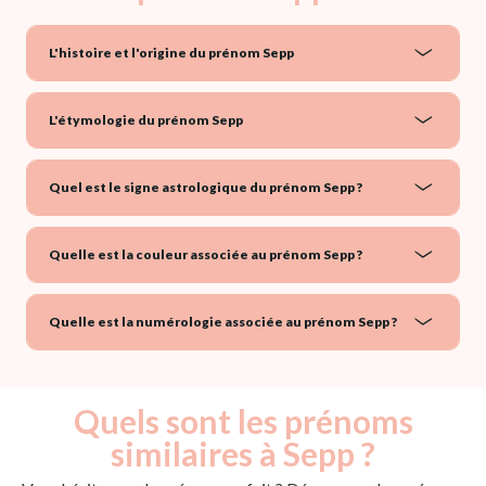
L'histoire et l'origine du prénom Sepp
L'étymologie du prénom Sepp
Quel est le signe astrologique du prénom Sepp ?
Quelle est la couleur associée au prénom Sepp ?
Quelle est la numérologie associée au prénom Sepp ?
Quels sont les prénoms
similaires à Sepp ?