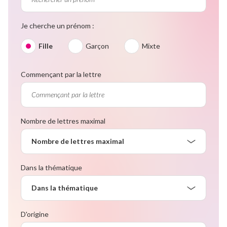
Je cherche un prénom :
Fille
Garçon
Mixte
Commençant par la lettre
Nombre de lettres maximal
Nombre de lettres maximal
Dans la thématique
Dans la thématique
D'origine