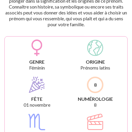
plonger dans la signification et les origines de ce prénom.
Connaître son histoire, sa symbolique ou encore ses traits
associés peut vous donner des idées et vous aider à choisir un
prénom qui vous ressemble, qui vous plaît et qui a du sens
pour votre famille.
GENRE
ORIGINE
Féminin
Prénoms latins
8
FÊTE
NUMÉROLOGIE
01 novembre
8