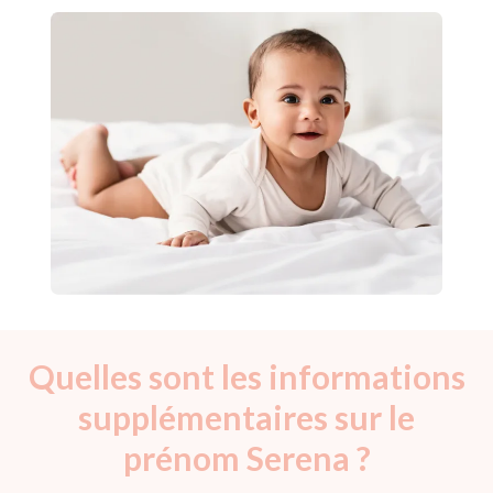
Quelles sont les informations
supplémentaires sur le
prénom Serena ?