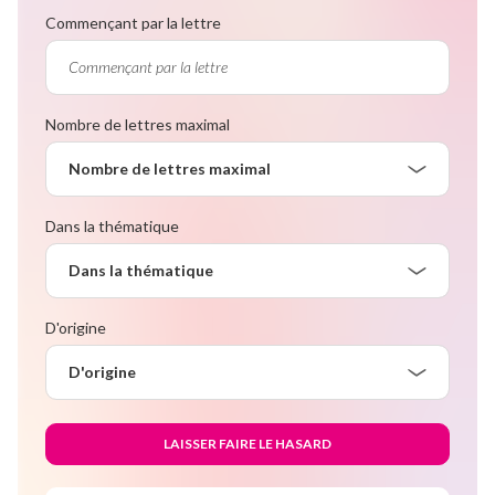
Commençant par la lettre
Nombre de lettres maximal
Nombre de lettres maximal
Dans la thématique
Dans la thématique
D'origine
D'origine