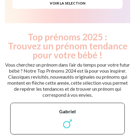
Top prénoms 2025 :
Trouvez un prénom tendance
pour votre bébé !
Vous cherchez un prénom dans l’air du temps pour votre futur
bébé ? Notre Top Prénoms 2024 est là pour vous inspirer.
Classiques revisités, nouveautés originales ou prénoms qui
montent en flèche cette année, cette sélection vous permet
de repérer les tendances et de trouver un prénom qui
correspond à vos envies.
gabriel