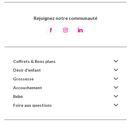
Rejoignez notre communauté
Coffrets & Bons plans
Désir d'enfant
Grossesse
Accouchement
Bébé
Foire aux questions