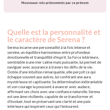
Nouveaux-nés prénommés par ce prénom
Quelle est la personnalité et
le caractère de Serena ?
Serena incarne une personnalité à la fois intense et
sereine, un équilibre harmonieux entre profondeur
émotionnelle et tranquillité d'esprit. Sa force intérieure,
semblable à une mer calme mais puissante, lui permet de
naviguer avec assurance à travers les défis de la vie.
Dotée d'une intuition remarquable, elle perçoit ce qui
échappe souvent aux autres, lui conférant une aura
mystérieuse et captivante. Sa détermination inébranlable
et son courage la poussent à avancer avec audace,
affirmant ses choix avec une confiance naturelle. Serena
est une âme résiliente, capable de se transformer et
d'évoluer, tout en préservant une clarté et une paix
intérieure qui inspirent ceux qui l'entourent.