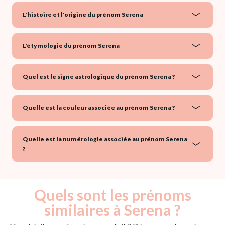
L'histoire et l'origine du prénom Serena
L'étymologie du prénom Serena
Quel est le signe astrologique du prénom Serena ?
Quelle est la couleur associée au prénom Serena ?
Quelle est la numérologie associée au prénom Serena
?
Quels sont les prénoms
similaires à Serena ?