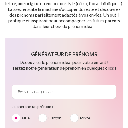
lettre, une origine ou encore un style (rétro, floral, biblique…).
Laissez ensuite la machine s’occuper du reste et découvrez
des prénoms parfaitement adaptés à vos envies. Un outil
pratique et inspirant pour accompagner les futurs parents
dans leur choix du prénom idéal !
GÉNÉRATEUR DE PRÉNOMS
Découvrez le prénom idéal pour votre enfant !
Testez notre générateur de prénom en quelques clics !
Je cherche un prénom :
Fille
Garçon
Mixte