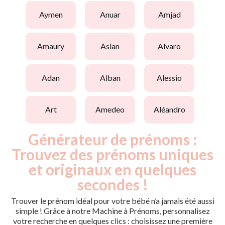
aymen
anuar
amjad
amaury
aslan
alvaro
adan
alban
alessio
art
amedeo
aléandro
Générateur de prénoms :
Trouvez des prénoms uniques
et originaux en quelques
secondes !
Trouver le prénom idéal pour votre bébé n’a jamais été aussi
simple ! Grâce à notre Machine à Prénoms, personnalisez
votre recherche en quelques clics : choisissez une première