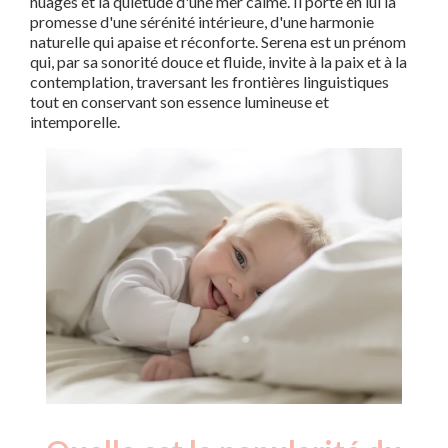
nuages et la quiétude d'une mer calme. Il porte en lui la
promesse d'une sérénité intérieure, d'une harmonie
naturelle qui apaise et réconforte. Serena est un prénom
qui, par sa sonorité douce et fluide, invite à la paix et à la
contemplation, traversant les frontières linguistiques
tout en conservant son essence lumineuse et
intemporelle.
Nouveaux-