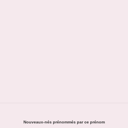
Nouveaux-nés prénommés par ce prénom