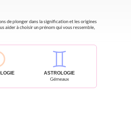
s de plonger dans la signification et les origines
us aider à choisir un prénom qui vous ressemble,
LOGIE
ASTROLOGIE
Gémeaux