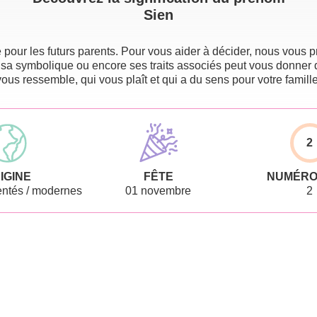
Sien
pour les futurs parents. Pour vous aider à décider, nous vous pr
 sa symbolique ou encore ses traits associés peut vous donner 
vous ressemble, qui vous plaît et qui a du sens pour votre famille
2
IGINE
FÊTE
NUMÉRO
ntés / modernes
01 novembre
2