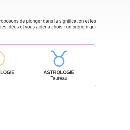
oposons de plonger dans la signification et les
des idées et vous aider à choisir un prénom qui
.
LOGIE
ASTROLOGIE
Taureau