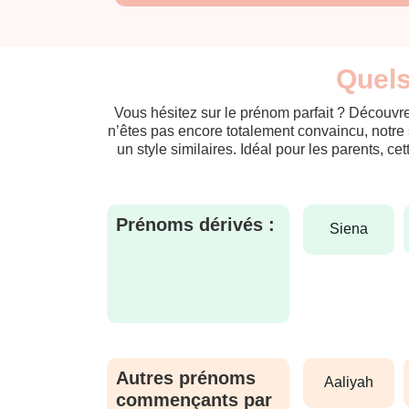
Quels
Vous hésitez sur le prénom parfait ? Découvre
n’êtes pas encore totalement convaincu, notre 
un style similaires. Idéal pour les parents, ce
Prénoms dérivés :
siena
Autres prénoms
aaliyah
commençants par