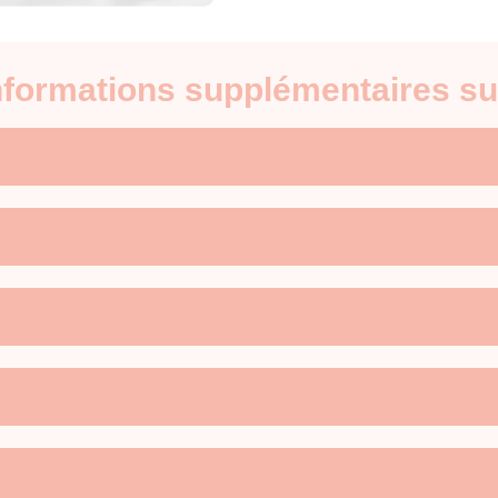
informations supplémentaires su