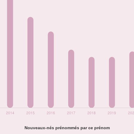
Nouveaux-nés prénommés par ce prénom