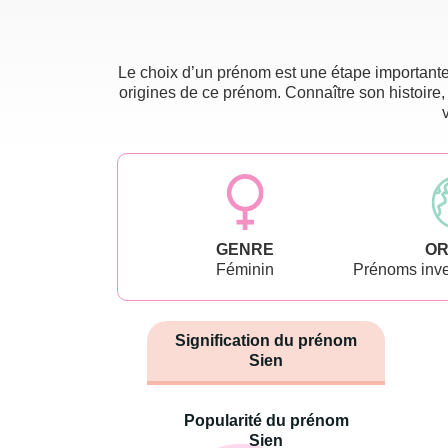
Le choix d’un prénom est une étape importante 
origines de ce prénom. Connaître son histoire,
GENRE
OR
Féminin
Prénoms inve
Signification du prénom
Sien
Popularité du prénom
Sien