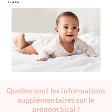
autres.
Quelles sont les informations
supplémentaires sur le
prénom Siraj ?