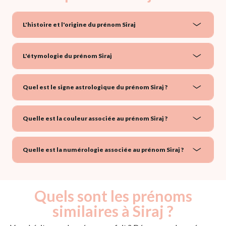
L'histoire et l'origine du prénom Siraj
L'étymologie du prénom Siraj
Quel est le signe astrologique du prénom Siraj ?
Quelle est la couleur associée au prénom Siraj ?
Quelle est la numérologie associée au prénom Siraj ?
Quels sont les prénoms
similaires à Siraj ?