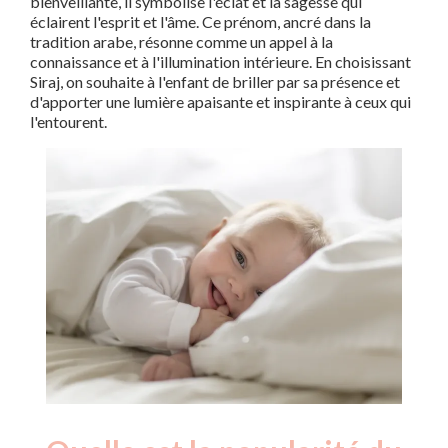
bienveillante, il symbolise l'éclat et la sagesse qui
éclairent l'esprit et l'âme. Ce prénom, ancré dans la
tradition arabe, résonne comme un appel à la
connaissance et à l'illumination intérieure. En choisissant
Siraj, on souhaite à l'enfant de briller par sa présence et
d'apporter une lumière apaisante et inspirante à ceux qui
l'entourent.
Nouveaux-