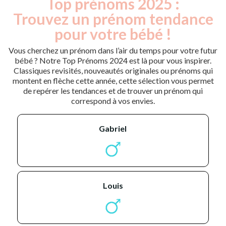
Top prénoms 2025 :
Trouvez un prénom tendance
pour votre bébé !
Vous cherchez un prénom dans l’air du temps pour votre futur
bébé ? Notre Top Prénoms 2024 est là pour vous inspirer.
Classiques revisités, nouveautés originales ou prénoms qui
montent en flèche cette année, cette sélection vous permet
de repérer les tendances et de trouver un prénom qui
correspond à vos envies.
gabriel
louis