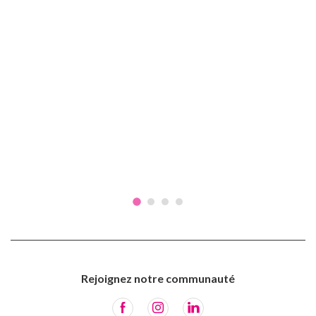
Rejoignez notre communauté