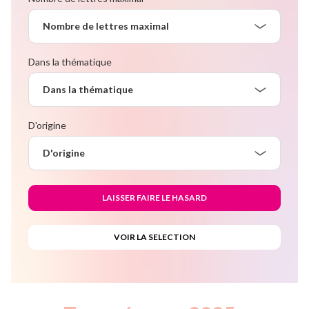
Nombre de lettres maximal
Dans la thématique
Dans la thématique
D'origine
D'origine