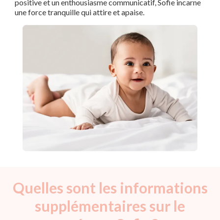
positive et un enthousiasme communicatif, Sofie incarne
une force tranquille qui attire et apaise.
Quelles sont les informations
supplémentaires sur le