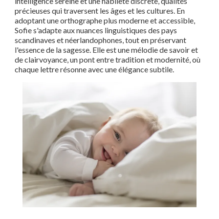
intelligence sereine et une habileté discrète, qualités
précieuses qui traversent les âges et les cultures. En
adoptant une orthographe plus moderne et accessible,
Sofie s'adapte aux nuances linguistiques des pays
scandinaves et néerlandophones, tout en préservant
l'essence de la sagesse. Elle est une mélodie de savoir et
de clairvoyance, un pont entre tradition et modernité, où
chaque lettre résonne avec une élégance subtile.