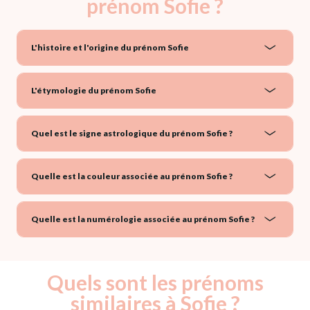
prénom Sofie ?
L'histoire et l'origine du prénom Sofie
L'étymologie du prénom Sofie
Quel est le signe astrologique du prénom Sofie ?
Quelle est la couleur associée au prénom Sofie ?
Quelle est la numérologie associée au prénom Sofie ?
Quels sont les prénoms
similaires à Sofie ?