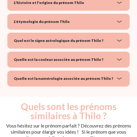
L'histoire et l'origine du prénom Thilo
L'étymologie du prénom Thilo
Quel est le signe astrologique du prénom Thilo ?
Quelle est la couleur associée au prénom Thilo ?
Quelle est la numérologie associée au prénom Thilo ?
Quels sont les prénoms
similaires à Thilo ?
Vous hésitez sur le prénom parfait ? Découvrez des prénoms
similaires pour élargir vos idées ! Si le prénom que vous