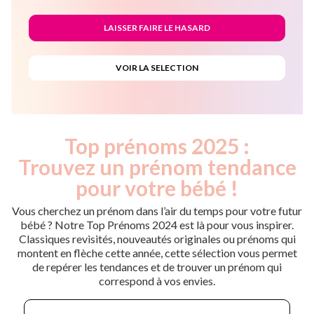
Top prénoms 2025 :
Trouvez un prénom tendance
pour votre bébé !
Vous cherchez un prénom dans l’air du temps pour votre futur
bébé ? Notre Top Prénoms 2024 est là pour vous inspirer.
Classiques revisités, nouveautés originales ou prénoms qui
montent en flèche cette année, cette sélection vous permet
de repérer les tendances et de trouver un prénom qui
correspond à vos envies.