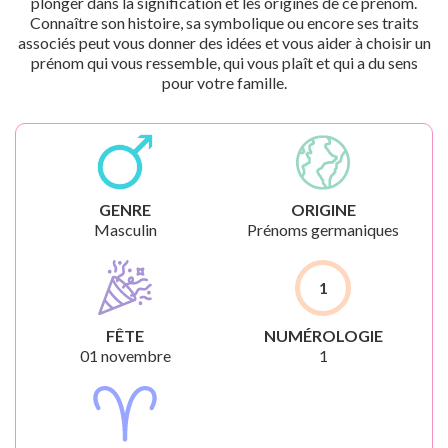
plonger dans la signification et les origines de ce prénom.
Connaître son histoire, sa symbolique ou encore ses traits
associés peut vous donner des idées et vous aider à choisir un
prénom qui vous ressemble, qui vous plaît et qui a du sens
pour votre famille.
GENRE
ORIGINE
Masculin
Prénoms germaniques
1
FÊTE
NUMÉROLOGIE
01 novembre
1