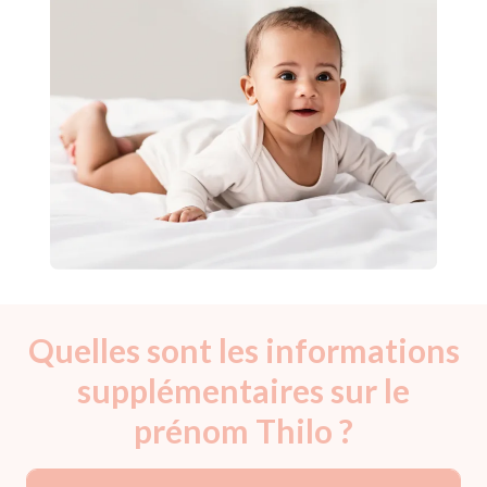
Quelles sont les informations
supplémentaires sur le
prénom Thilo ?