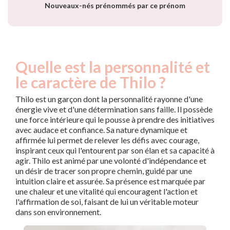
Nouveaux-nés prénommés par ce prénom
Quelle est la personnalité et
le caractère de Thilo ?
Thilo est un garçon dont la personnalité rayonne d'une
énergie vive et d'une détermination sans faille. Il possède
une force intérieure qui le pousse à prendre des initiatives
avec audace et confiance. Sa nature dynamique et
affirmée lui permet de relever les défis avec courage,
inspirant ceux qui l'entourent par son élan et sa capacité à
agir. Thilo est animé par une volonté d'indépendance et
un désir de tracer son propre chemin, guidé par une
intuition claire et assurée. Sa présence est marquée par
une chaleur et une vitalité qui encouragent l'action et
l'affirmation de soi, faisant de lui un véritable moteur
dans son environnement.