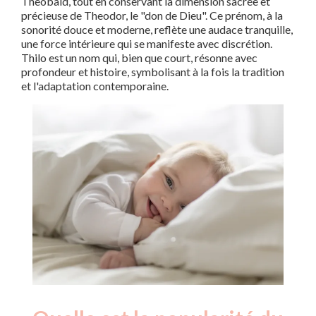
Theobald, tout en conservant la dimension sacrée et
précieuse de Theodor, le "don de Dieu". Ce prénom, à la
sonorité douce et moderne, reflète une audace tranquille,
une force intérieure qui se manifeste avec discrétion.
Thilo est un nom qui, bien que court, résonne avec
profondeur et histoire, symbolisant à la fois la tradition
et l'adaptation contemporaine.
Nouveaux-