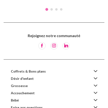
Rejoignez notre communauté
Coffrets & Bons plans
Désir d'enfant
Grossesse
Accouchement
Bébé
Foire aux questions