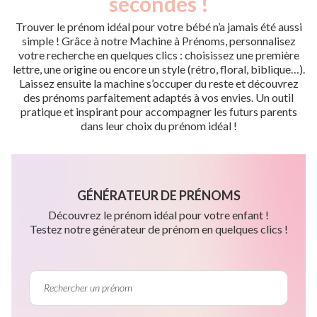
secondes !
Trouver le prénom idéal pour votre bébé n’a jamais été aussi
simple ! Grâce à notre Machine à Prénoms, personnalisez
votre recherche en quelques clics : choisissez une première
lettre, une origine ou encore un style (rétro, floral, biblique…).
Laissez ensuite la machine s’occuper du reste et découvrez
des prénoms parfaitement adaptés à vos envies. Un outil
pratique et inspirant pour accompagner les futurs parents
dans leur choix du prénom idéal !
GÉNÉRATEUR DE PRÉNOMS
Découvrez le prénom idéal pour votre enfant !
Testez notre générateur de prénom en quelques clics !