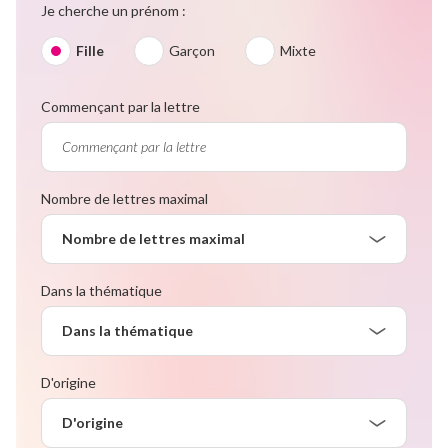
Je cherche un prénom :
Fille
Garçon
Mixte
Commençant par la lettre
Nombre de lettres maximal
Nombre de lettres maximal
Dans la thématique
Dans la thématique
D'origine
D'origine