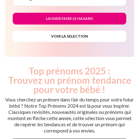
Top prénoms 2025 :
Trouvez un prénom tendance
pour votre bébé !
Vous cherchez un prénom dans l’air du temps pour votre futur
bébé ? Notre Top Prénoms 2024 est là pour vous inspirer.
Classiques revisités, nouveautés originales ou prénoms qui
montent en flèche cette année, cette sélection vous permet
de repérer les tendances et de trouver un prénom qui
correspond à vos envies.