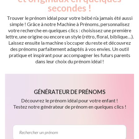
secondes !
Trouver le prénom idéal pour votre bébé n’a jamais été aussi
simple ! Grâce à notre Machine à Prénoms, personnalisez
votre recherche en quelques clics : choisissez une première
lettre, une origine ou encore un style (rétro, floral, biblique…).
Laissez ensuite la machine s’occuper du reste et découvrez
des prénoms parfaitement adaptés à vos envies. Un outil
pratique et inspirant pour accompagner les futurs parents
dans leur choix du prénom idéal !
GÉNÉRATEUR DE PRÉNOMS
Découvrez le prénom idéal pour votre enfant !
Testez notre générateur de prénom en quelques clics !