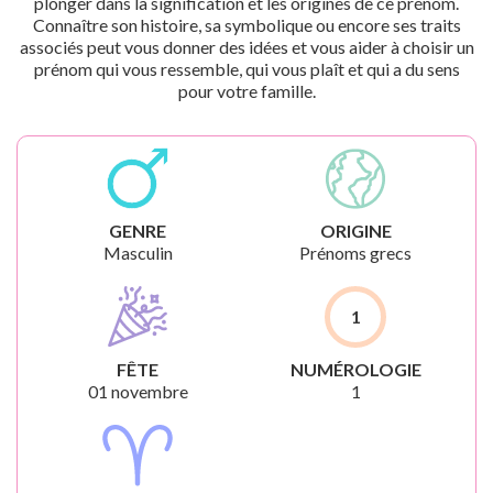
plonger dans la signification et les origines de ce prénom.
Connaître son histoire, sa symbolique ou encore ses traits
associés peut vous donner des idées et vous aider à choisir un
prénom qui vous ressemble, qui vous plaît et qui a du sens
pour votre famille.
GENRE
ORIGINE
Masculin
Prénoms grecs
1
FÊTE
NUMÉROLOGIE
01 novembre
1