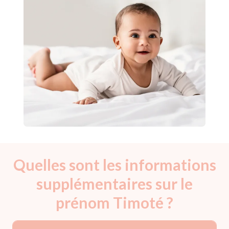
Quelles sont les informations
supplémentaires sur le
prénom Timoté ?