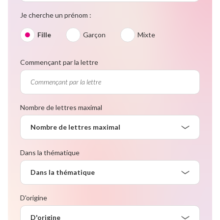
Je cherche un prénom :
Fille
Garçon
Mixte
Commençant par la lettre
Nombre de lettres maximal
Nombre de lettres maximal
Dans la thématique
Dans la thématique
D'origine
D'origine