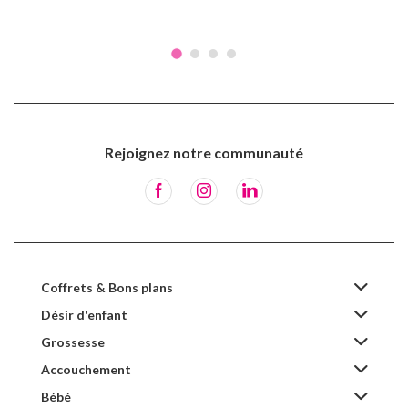
Rejoignez notre communauté
Coffrets & Bons plans
Désir d'enfant
Grossesse
Accouchement
Bébé