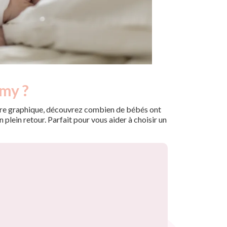
imy ?
 notre graphique, découvrez combien de bébés ont
plein retour. Parfait pour vous aider à choisir un