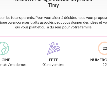
Timy
r les futurs parents. Pour vous aider à décider, nous vous proposon
ique ou encore ses traits associés peut vous donner des idées et vo
qui vous plaît et qui a du sens pour votre famille.
22
IGINE
FÊTE
NUMÉRO
ntés / modernes
01 novembre
22