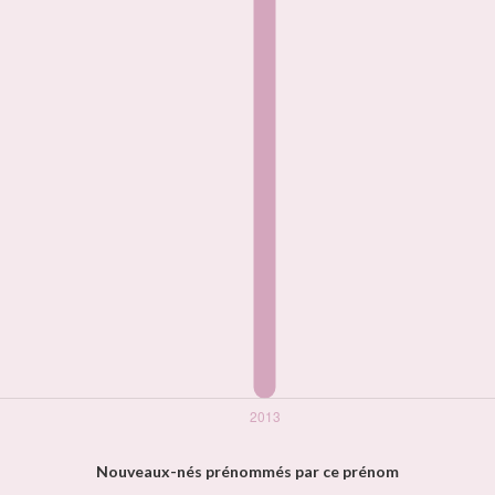
Nouveaux-nés prénommés par ce prénom