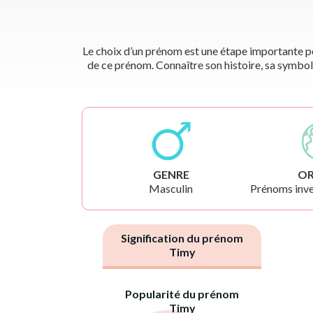
Le choix d’un prénom est une étape importante pou
de ce prénom. Connaître son histoire, sa symbol
GENRE
OR
Masculin
Prénoms inve
Signification du prénom
Timy
Popularité du prénom
Timy