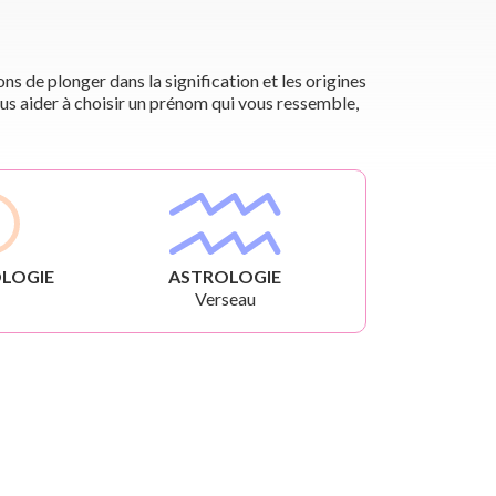
s de plonger dans la signification et les origines
us aider à choisir un prénom qui vous ressemble,
LOGIE
ASTROLOGIE
Verseau