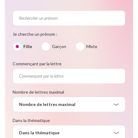
Je cherche un prénom :
Fille
Garçon
Mixte
Commençant par la lettre
Nombre de lettres maximal
Nombre de lettres maximal
Dans la thématique
Dans la thématique