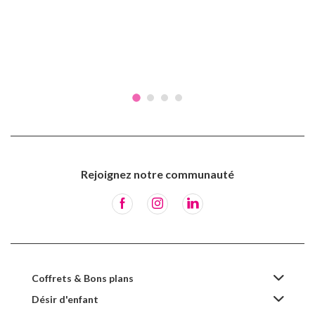
Rejoignez notre communauté
Coffrets & Bons plans
Désir d'enfant