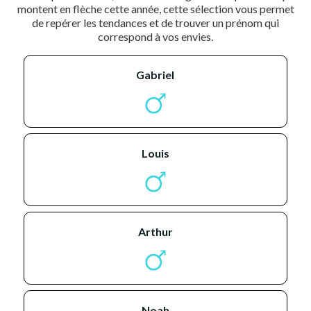
montent en flèche cette année, cette sélection vous permet
de repérer les tendances et de trouver un prénom qui
correspond à vos envies.
gabriel
louis
arthur
noah