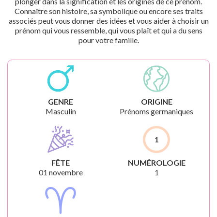
plonger dans la signification et les origines de ce prénom.
Connaître son histoire, sa symbolique ou encore ses traits
associés peut vous donner des idées et vous aider à choisir un
prénom qui vous ressemble, qui vous plaît et qui a du sens
pour votre famille.
GENRE
ORIGINE
Masculin
Prénoms germaniques
1
FÊTE
NUMÉROLOGIE
01 novembre
1