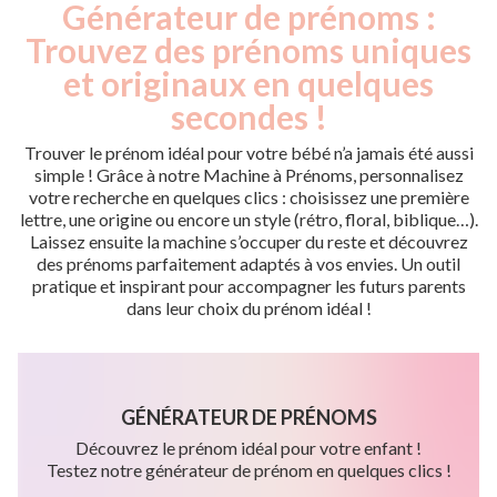
Générateur de prénoms :
Trouvez des prénoms uniques
et originaux en quelques
secondes !
Trouver le prénom idéal pour votre bébé n’a jamais été aussi
simple ! Grâce à notre Machine à Prénoms, personnalisez
votre recherche en quelques clics : choisissez une première
lettre, une origine ou encore un style (rétro, floral, biblique…).
Laissez ensuite la machine s’occuper du reste et découvrez
des prénoms parfaitement adaptés à vos envies. Un outil
pratique et inspirant pour accompagner les futurs parents
dans leur choix du prénom idéal !
GÉNÉRATEUR DE PRÉNOMS
Découvrez le prénom idéal pour votre enfant !
Testez notre générateur de prénom en quelques clics !