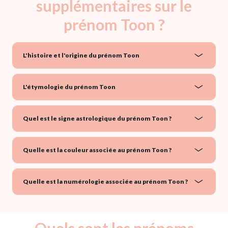
supplémentaires sur le
prénom Toon ?
L'histoire et l'origine du prénom Toon
L'étymologie du prénom Toon
Quel est le signe astrologique du prénom Toon ?
Quelle est la couleur associée au prénom Toon ?
Quelle est la numérologie associée au prénom Toon ?
Quels sont les prénoms