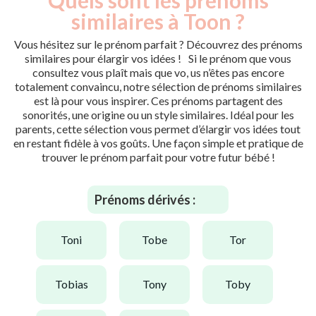
similaires à Toon ?
Vous hésitez sur le prénom parfait ? Découvrez des prénoms
similaires pour élargir vos idées ! Si le prénom que vous
consultez vous plaît mais que vo, us n’êtes pas encore
totalement convaincu, notre sélection de prénoms similaires
est là pour vous inspirer. Ces prénoms partagent des
sonorités, une origine ou un style similaires. Idéal pour les
parents, cette sélection vous permet d’élargir vos idées tout
en restant fidèle à vos goûts. Une façon simple et pratique de
trouver le prénom parfait pour votre futur bébé !
Prénoms dérivés :
toni
tobe
tor
tobias
tony
toby