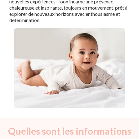
nouvelles expériences. Toon incarne une présence
chaleureuse et inspirante, toujours en mouvement, prêt à
explorer de nouveaux horizons avec enthousiasme et
détermination.
Quelles sont les informations