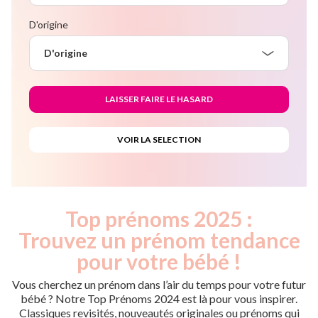
D'origine
D'origine
Top prénoms 2025 :
Trouvez un prénom tendance
pour votre bébé !
Vous cherchez un prénom dans l’air du temps pour votre futur
bébé ? Notre Top Prénoms 2024 est là pour vous inspirer.
Classiques revisités, nouveautés originales ou prénoms qui