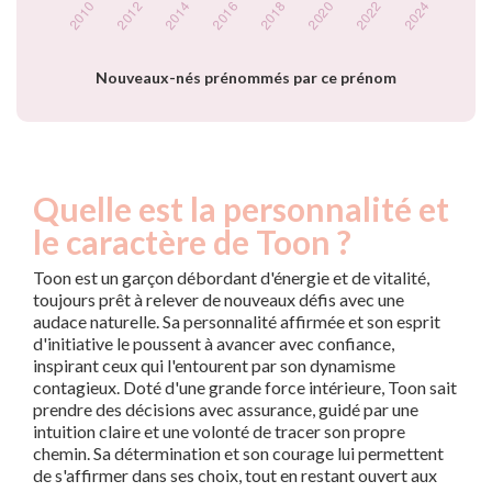
Popularité du
prénom Toon par
année
Nouveaux-nés prénommés par ce prénom
Quelle est la personnalité et
le caractère de Toon ?
Toon est un garçon débordant d'énergie et de vitalité,
toujours prêt à relever de nouveaux défis avec une
audace naturelle. Sa personnalité affirmée et son esprit
d'initiative le poussent à avancer avec confiance,
inspirant ceux qui l'entourent par son dynamisme
contagieux. Doté d'une grande force intérieure, Toon sait
prendre des décisions avec assurance, guidé par une
intuition claire et une volonté de tracer son propre
chemin. Sa détermination et son courage lui permettent
de s'affirmer dans ses choix, tout en restant ouvert aux