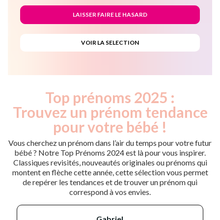
Top prénoms 2025 :
Trouvez un prénom tendance
pour votre bébé !
Vous cherchez un prénom dans l’air du temps pour votre futur
bébé ? Notre Top Prénoms 2024 est là pour vous inspirer.
Classiques revisités, nouveautés originales ou prénoms qui
montent en flèche cette année, cette sélection vous permet
de repérer les tendances et de trouver un prénom qui
correspond à vos envies.
gabriel