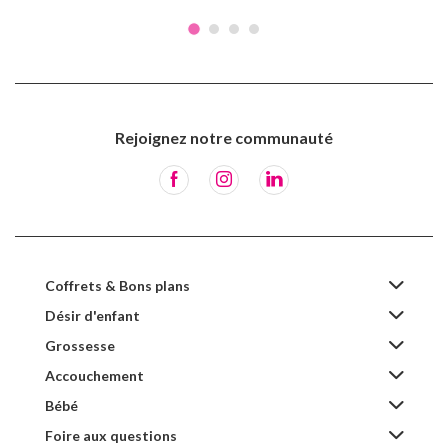
Rejoignez notre communauté
Coffrets & Bons plans
Désir d'enfant
Grossesse
Accouchement
Bébé
Foire aux questions