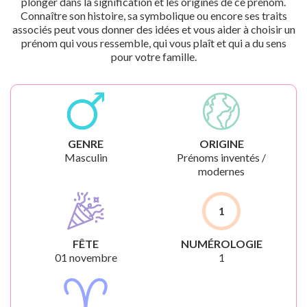
plonger dans la signification et les origines de ce prénom.
Connaître son histoire, sa symbolique ou encore ses traits
associés peut vous donner des idées et vous aider à choisir un
prénom qui vous ressemble, qui vous plaît et qui a du sens
pour votre famille.
GENRE
ORIGINE
Masculin
Prénoms inventés /
modernes
1
FÊTE
NUMÉROLOGIE
01 novembre
1