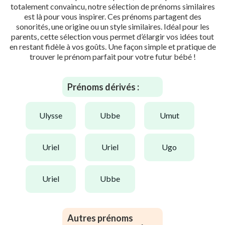
totalement convaincu, notre sélection de prénoms similaires
est là pour vous inspirer. Ces prénoms partagent des
sonorités, une origine ou un style similaires. Idéal pour les
parents, cette sélection vous permet d’élargir vos idées tout
en restant fidèle à vos goûts. Une façon simple et pratique de
trouver le prénom parfait pour votre futur bébé !
Prénoms dérivés :
ulysse
ubbe
umut
uriel
uriel
ugo
uriel
ubbe
Autres prénoms