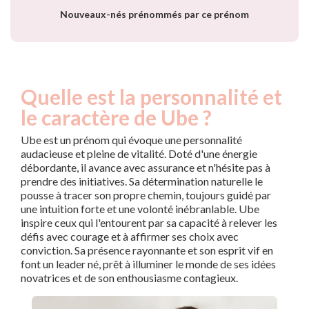
Nouveaux-nés prénommés par ce prénom
Quelle est la personnalité et
le caractère de Ube ?
Ube est un prénom qui évoque une personnalité
audacieuse et pleine de vitalité. Doté d'une énergie
débordante, il avance avec assurance et n'hésite pas à
prendre des initiatives. Sa détermination naturelle le
pousse à tracer son propre chemin, toujours guidé par
une intuition forte et une volonté inébranlable. Ube
inspire ceux qui l'entourent par sa capacité à relever les
défis avec courage et à affirmer ses choix avec
conviction. Sa présence rayonnante et son esprit vif en
font un leader né, prêt à illuminer le monde de ses idées
novatrices et de son enthousiasme contagieux.