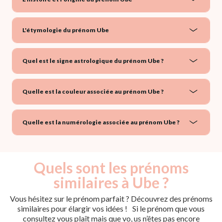
L'étymologie du prénom Ube
Quel est le signe astrologique du prénom Ube ?
Quelle est la couleur associée au prénom Ube ?
Quelle est la numérologie associée au prénom Ube ?
Quels sont les prénoms
similaires à Ube ?
Vous hésitez sur le prénom parfait ? Découvrez des prénoms
similaires pour élargir vos idées ! Si le prénom que vous
consultez vous plaît mais que vo, us n’êtes pas encore