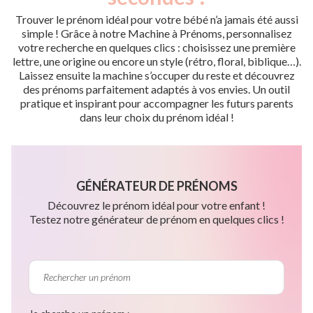
Trouver le prénom idéal pour votre bébé n’a jamais été aussi
simple ! Grâce à notre Machine à Prénoms, personnalisez
votre recherche en quelques clics : choisissez une première
lettre, une origine ou encore un style (rétro, floral, biblique…).
Laissez ensuite la machine s’occuper du reste et découvrez
des prénoms parfaitement adaptés à vos envies. Un outil
pratique et inspirant pour accompagner les futurs parents
dans leur choix du prénom idéal !
GÉNÉRATEUR DE PRÉNOMS
Découvrez le prénom idéal pour votre enfant !
Testez notre générateur de prénom en quelques clics !