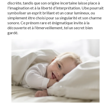
discrète, tandis que son origine incertaine laisse place à
l'imagination et à la liberté d'interprétation. Ube pourrait
symboliser un esprit brillant et un cœur lumineux, ou
simplement être choisi pour sa singularité et son charme
sonore. Ce prénom rare et énigmatique invite à la
découverte et à l'émerveillement, tel un secret bien
gardé.