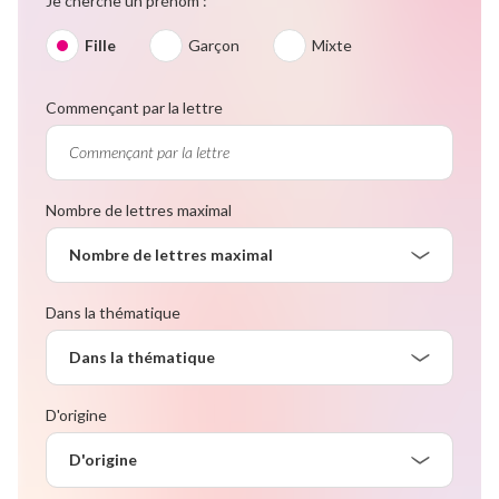
Je cherche un prénom :
Fille
Garçon
Mixte
Commençant par la lettre
Nombre de lettres maximal
Nombre de lettres maximal
Dans la thématique
Dans la thématique
D'origine
D'origine