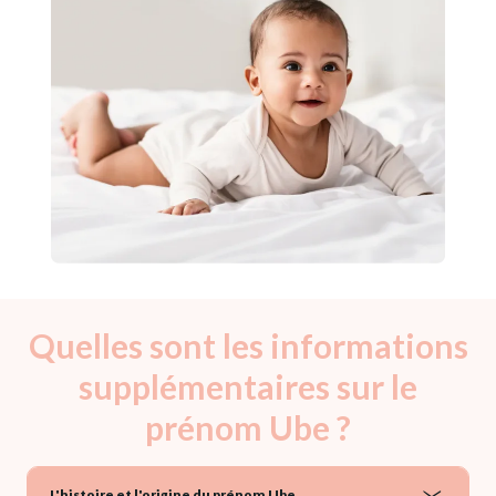
Quelles sont les informations
supplémentaires sur le
prénom Ube ?
L'histoire et l'origine du prénom Ube