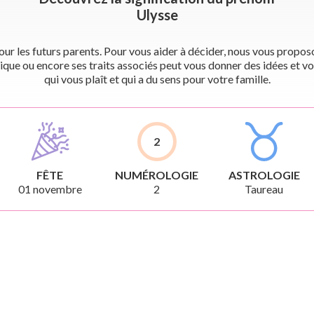
Ulysse
r les futurs parents. Pour vous aider à décider, nous vous proposon
ique ou encore ses traits associés peut vous donner des idées et vo
qui vous plaît et qui a du sens pour votre famille.
2
FÊTE
NUMÉROLOGIE
ASTROLOGIE
01 novembre
2
Taureau