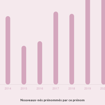
Nouveaux-nés prénommés par ce prénom