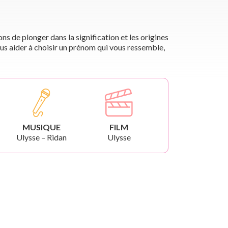
s de plonger dans la signification et les origines
us aider à choisir un prénom qui vous ressemble,
MUSIQUE
FILM
Ulysse – Ridan
Ulysse