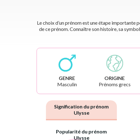
Le choix d’un prénom est une étape importante pou
de ce prénom. Connaître son histoire, sa symbol
GENRE
ORIGINE
Masculin
Prénoms grecs
Signification du prénom
Ulysse
Popularité du prénom
Ulysse