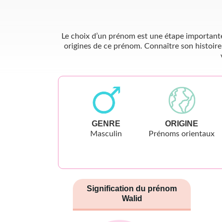
Le choix d’un prénom est une étape importante 
origines de ce prénom. Connaître son histoire
GENRE
ORIGINE
Masculin
Prénoms orientaux
Signification du prénom
Walid