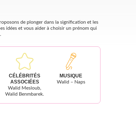
oposons de plonger dans la signification et les
es idées et vous aider à choisir un prénom qui
.
CÉLÉBRITÉS
MUSIQUE
ASSOCIÉES
Walid – Naps
Walid Mesloub,
Walid Benmbarek.