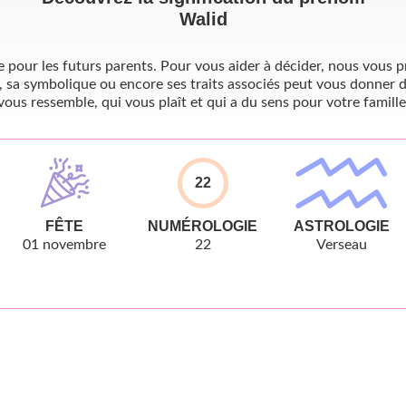
Walid
pour les futurs parents. Pour vous aider à décider, nous vous pr
, sa symbolique ou encore ses traits associés peut vous donner d
vous ressemble, qui vous plaît et qui a du sens pour votre famille
22
FÊTE
NUMÉROLOGIE
ASTROLOGIE
01 novembre
22
Verseau