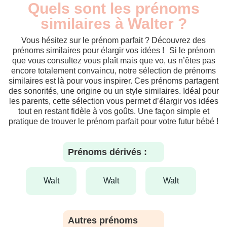
Quels sont les prénoms
similaires à Walter ?
Vous hésitez sur le prénom parfait ? Découvrez des
prénoms similaires pour élargir vos idées ! Si le prénom
que vous consultez vous plaît mais que vo, us n’êtes pas
encore totalement convaincu, notre sélection de prénoms
similaires est là pour vous inspirer. Ces prénoms partagent
des sonorités, une origine ou un style similaires. Idéal pour
les parents, cette sélection vous permet d’élargir vos idées
tout en restant fidèle à vos goûts. Une façon simple et
pratique de trouver le prénom parfait pour votre futur bébé !
Prénoms dérivés :
walt
walt
walt
Autres prénoms