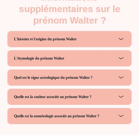
supplémentaires sur le
prénom Walter ?
L'histoire et l'origine du prénom Walter
L'étymologie du prénom Walter
Quel est le signe astrologique du prénom Walter ?
Quelle est la couleur associée au prénom Walter ?
Quelle est la numérologie associée au prénom Walter ?