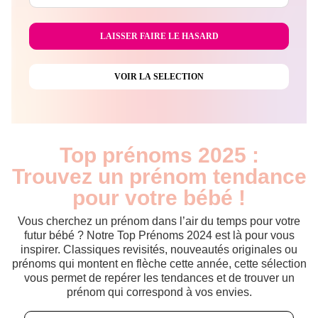
Top prénoms 2025 :
Trouvez un prénom tendance
pour votre bébé !
Vous cherchez un prénom dans l’air du temps pour votre
futur bébé ? Notre Top Prénoms 2024 est là pour vous
inspirer. Classiques revisités, nouveautés originales ou
prénoms qui montent en flèche cette année, cette sélection
vous permet de repérer les tendances et de trouver un
prénom qui correspond à vos envies.