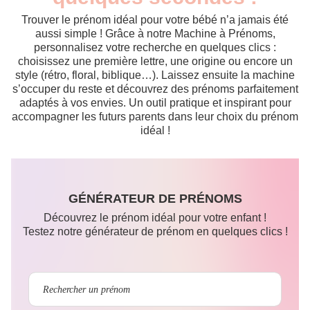
Trouver le prénom idéal pour votre bébé n’a jamais été
aussi simple ! Grâce à notre Machine à Prénoms,
personnalisez votre recherche en quelques clics :
choisissez une première lettre, une origine ou encore un
style (rétro, floral, biblique…). Laissez ensuite la machine
s’occuper du reste et découvrez des prénoms parfaitement
adaptés à vos envies. Un outil pratique et inspirant pour
accompagner les futurs parents dans leur choix du prénom
idéal !
GÉNÉRATEUR DE PRÉNOMS
Découvrez le prénom idéal pour votre enfant !
Testez notre générateur de prénom en quelques clics !