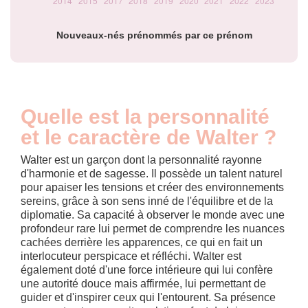
Nouveaux-nés prénommés par ce prénom
Quelle est la personnalité
et le caractère de Walter ?
Walter est un garçon dont la personnalité rayonne
d'harmonie et de sagesse. Il possède un talent naturel
pour apaiser les tensions et créer des environnements
sereins, grâce à son sens inné de l'équilibre et de la
diplomatie. Sa capacité à observer le monde avec une
profondeur rare lui permet de comprendre les nuances
cachées derrière les apparences, ce qui en fait un
interlocuteur perspicace et réfléchi. Walter est
également doté d'une force intérieure qui lui confère
une autorité douce mais affirmée, lui permettant de
guider et d'inspirer ceux qui l'entourent. Sa présence