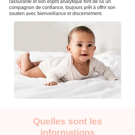
rassurante et son esprit analytique font de lui un
compagnon de confiance, toujours prêt à offrir son
soutien avec bienveillance et discernement.
Quelles sont les
informations