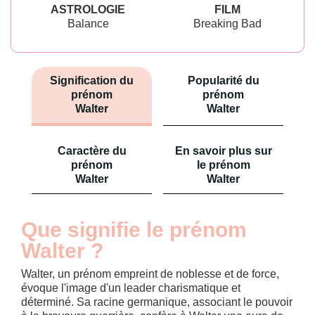
ASTROLOGIE
FILM
Balance
Breaking Bad
Signification du
Popularité du
prénom
prénom
Walter
Walter
Caractère du
En savoir plus sur
prénom
le prénom
Walter
Walter
Que signifie le prénom
Walter ?
Walter, un prénom empreint de noblesse et de force,
évoque l'image d'un leader charismatique et
déterminé. Sa racine germanique, associant le pouvoir