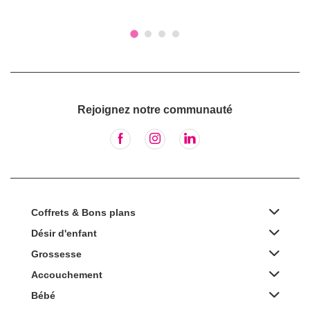
Rejoignez notre communauté
Coffrets & Bons plans
Désir d'enfant
Grossesse
Accouchement
Bébé