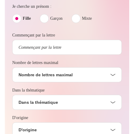
Je cherche un prénom :
Fille
Garçon
Mixte
Commençant par la lettre
Nombre de lettres maximal
Nombre de lettres maximal
Dans la thématique
Dans la thématique
D'origine
D'origine