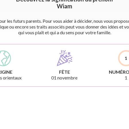
Wiam
r les futurs parents. Pour vous aider à décider, nous vous proposon
ique ou encore ses traits associés peut vous donner des idées et vo
qui vous plaît et qui a du sens pour votre famille.
1
IGINE
FÊTE
NUMÉRO
 orientaux
01 novembre
1