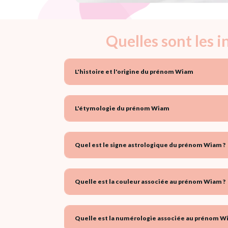
Quelles sont les 
L'histoire et l'origine du prénom Wiam
L'étymologie du prénom Wiam
Quel est le signe astrologique du prénom Wiam ?
Quelle est la couleur associée au prénom Wiam ?
Quelle est la numérologie associée au prénom W