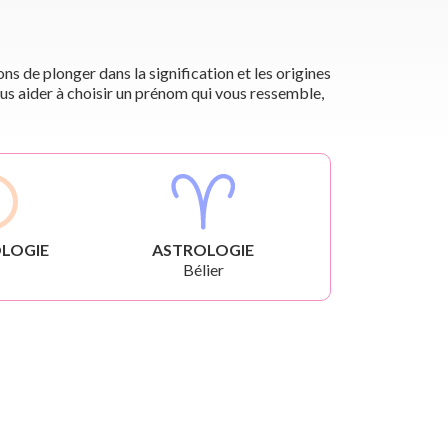
s de plonger dans la signification et les origines
us aider à choisir un prénom qui vous ressemble,
LOGIE
ASTROLOGIE
Bélier