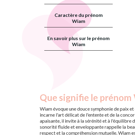
Caractère du prénom
Wiam
En savoir plus sur le prénom
Wiam
Que signifie le prénom
Wiam évoque une douce symphonie de paix et 
incarne l'art délicat de l'entente et de la conc
apaisante, il invite à la sérénité et à l'équilibre
sonorité fluide et enveloppante rappelle la beau
respect et la compréhension mutuelle. Wiam est