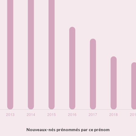
Nouveaux-nés prénommés par ce prénom