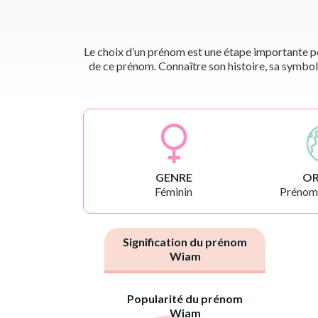
Le choix d’un prénom est une étape importante pou
de ce prénom. Connaître son histoire, sa symbol
GENRE
OR
Féminin
Prénoms
Signification du prénom
Wiam
Popularité du prénom
Wiam